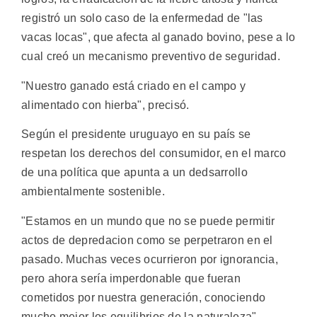
registró un solo caso de la enfermedad de "las
vacas locas", que afecta al ganado bovino, pese a lo
cual creó un mecanismo preventivo de seguridad.
"Nuestro ganado está criado en el campo y
alimentado con hierba", precisó.
Según el presidente uruguayo en su país se
respetan los derechos del consumidor, en el marco
de una política que apunta a un dedsarrollo
ambientalmente sostenible.
"Estamos en un mundo que no se puede permitir
actos de depredacion como se perpetraron en el
pasado. Muchas veces ocurrieron por ignorancia,
pero ahora sería imperdonable que fueran
cometidos por nuestra generación, conociendo
mucho mejor los equilibrios de la naturaleza",