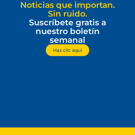
Noticias que importan.
Sin ruido.
Suscríbete gratis a
nuestro boletín
semanal
Haz clic aquí