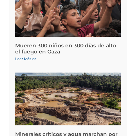
Mueren 300 niños en 300 días de alto
el fuego en Gaza
Leer Más >>
Minerales críticos y agua marchan por