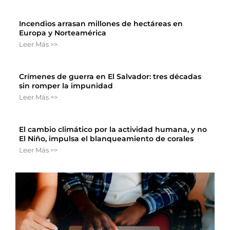
Incendios arrasan millones de hectáreas en
Europa y Norteamérica
Leer Más >>
Crímenes de guerra en El Salvador: tres décadas
sin romper la impunidad
Leer Más >>
El cambio climático por la actividad humana, y no
El Niño, impulsa el blanqueamiento de corales
Leer Más >>