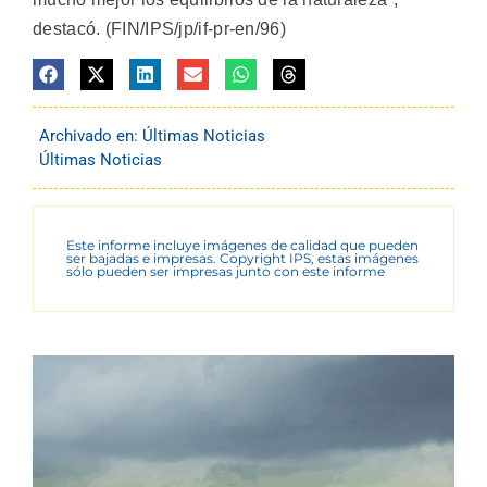
destacó. (FIN/IPS/jp/if-pr-en/96)
Archivado en:
Últimas Noticias
Últimas Noticias
Este informe incluye imágenes de calidad que pueden
ser bajadas e impresas. Copyright IPS, estas imágenes
sólo pueden ser impresas junto con este informe