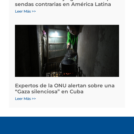
sendas contrarias en América Latina
Leer Más >>
Expertos de la ONU alertan sobre una
“Gaza silenciosa” en Cuba
Leer Más >>