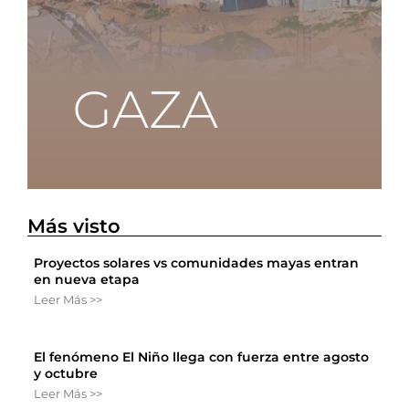
Más visto
Proyectos solares vs comunidades mayas entran
en nueva etapa
Leer Más >>
El fenómeno El Niño llega con fuerza entre agosto
y octubre
Leer Más >>