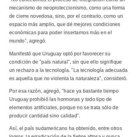
mecanismo de neoproteccionismo, como una forma
de cierre novedosa, sino, por el contrario, como un
espacio más amplio, que dé mejores condiciones
económicas para poder insertarnos más en el
mundo", agregó.
Manifestó que Uruguay optó por favorecer su
condición de "país natural", sin que ello signifique
un rechazo a la tecnología. "La tecnología adecuada
es aquella que no violenta la naturaleza", consideró.
Por esa razón, agregó, "hace ya bastante tiempo
Uruguay prohibió las hormonas y todo tipo de
elementos artificiales, porque no se trata sólo de
producir cantidad sino calidad".
Así, el país sudamericano ha obtenido, entre otros
logros, la erradicación de la fiebre aftosa y nunca