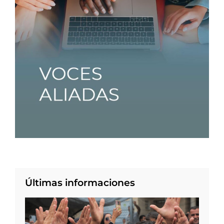
Últimas informaciones