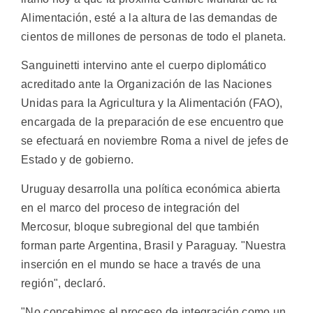
Alimentación, esté a la altura de las demandas de
cientos de millones de personas de todo el planeta.
Sanguinetti intervino ante el cuerpo diplomático
acreditado ante la Organización de las Naciones
Unidas para la Agricultura y la Alimentación (FAO),
encargada de la preparación de ese encuentro que
se efectuará en noviembre Roma a nivel de jefes de
Estado y de gobierno.
Uruguay desarrolla una política económica abierta
en el marco del proceso de integración del
Mercosur, bloque subregional del que también
forman parte Argentina, Brasil y Paraguay. "Nuestra
inserción en el mundo se hace a través de una
región", declaró.
"No concebimos el proceso de integración como un