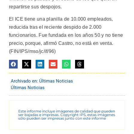
repartirse sus despojos.
El ICE tiene una planilla de 10.000 empleados,
reducida tras el reciente despido de 2.000
funcionarios. Fue fundada en los años 50 y no tiene
precio, porque, afirmó Castro, no está en venta.
(FIN/IPS/mso/jc/if/96)
Archivado en:
Últimas Noticias
Últimas Noticias
Este informe incluye imágenes de calidad que pueden
ser bajadas e impresas. Copyright IPS, estas imágenes
sólo pueden ser impresas junto con este informe