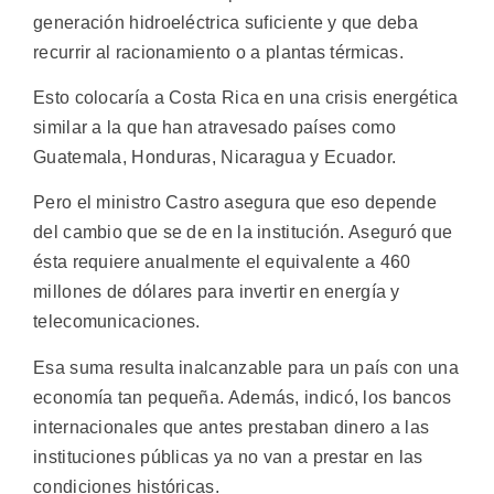
generación hidroeléctrica suficiente y que deba
recurrir al racionamiento o a plantas térmicas.
Esto colocaría a Costa Rica en una crisis energética
similar a la que han atravesado países como
Guatemala, Honduras, Nicaragua y Ecuador.
Pero el ministro Castro asegura que eso depende
del cambio que se de en la institución. Aseguró que
ésta requiere anualmente el equivalente a 460
millones de dólares para invertir en energía y
telecomunicaciones.
Esa suma resulta inalcanzable para un país con una
economía tan pequeña. Además, indicó, los bancos
internacionales que antes prestaban dinero a las
instituciones públicas ya no van a prestar en las
condiciones históricas.