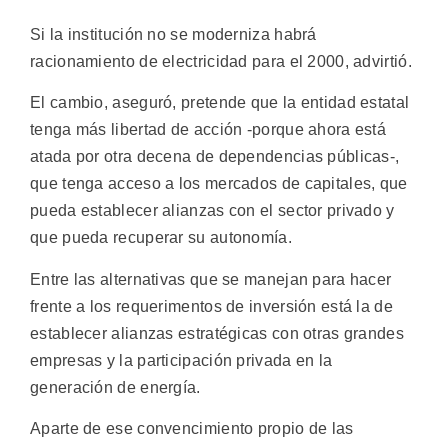
Si la institución no se moderniza habrá
racionamiento de electricidad para el 2000, advirtió.
El cambio, aseguró, pretende que la entidad estatal
tenga más libertad de acción -porque ahora está
atada por otra decena de dependencias públicas-,
que tenga acceso a los mercados de capitales, que
pueda establecer alianzas con el sector privado y
que pueda recuperar su autonomía.
Entre las alternativas que se manejan para hacer
frente a los requerimentos de inversión está la de
establecer alianzas estratégicas con otras grandes
empresas y la participación privada en la
generación de energía.
Aparte de ese convencimiento propio de las