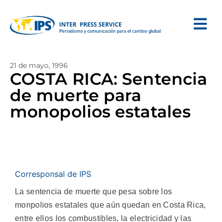
21 de mayo, 1996
COSTA RICA: Sentencia
de muerte para
monopolios estatales
Corresponsal de IPS
La sentencia de muerte que pesa sobre los
monpolios estatales que aún quedan en Costa Rica,
entre ellos los combustibles, la electricidad y las