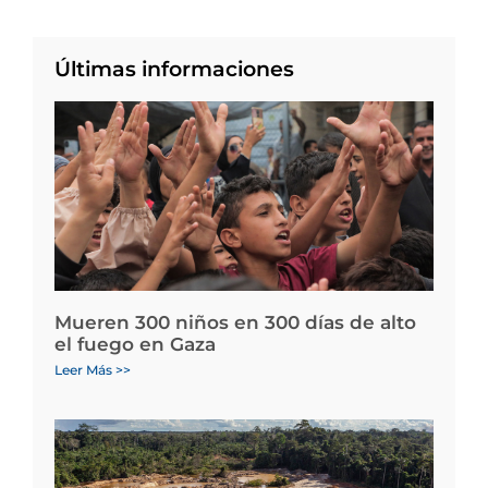
Últimas informaciones
Mueren 300 niños en 300 días de alto
el fuego en Gaza
Leer Más >>