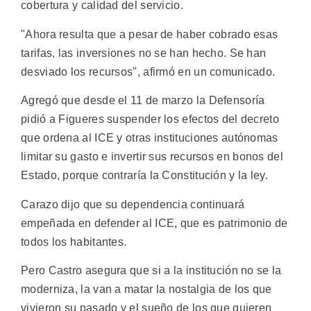
cobertura y calidad del servicio.
"Ahora resulta que a pesar de haber cobrado esas
tarifas, las inversiones no se han hecho. Se han
desviado los recursos", afirmó en un comunicado.
Agregó que desde el 11 de marzo la Defensoría
pidió a Figueres suspender los efectos del decreto
que ordena al ICE y otras instituciones autónomas
limitar su gasto e invertir sus recursos en bonos del
Estado, porque contraría la Constitución y la ley.
Carazo dijo que su dependencia continuará
empeñada en defender al ICE, que es patrimonio de
todos los habitantes.
Pero Castro asegura que si a la institución no se la
moderniza, la van a matar la nostalgia de los que
vivieron su pasado y el sueño de los que quieren