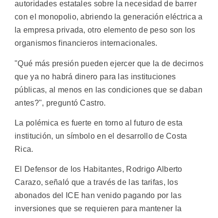
autoridades estatales sobre la necesidad de barrer
con el monopolio, abriendo la generación eléctrica a
la empresa privada, otro elemento de peso son los
organismos financieros internacionales.
"Qué más presión pueden ejercer que la de decirnos
que ya no habrá dinero para las instituciones
públicas, al menos en las condiciones que se daban
antes?", preguntó Castro.
La polémica es fuerte en torno al futuro de esta
institución, un símbolo en el desarrollo de Costa
Rica.
El Defensor de los Habitantes, Rodrigo Alberto
Carazo, señaló que a través de las tarifas, los
abonados del ICE han venido pagando por las
inversiones que se requieren para mantener la