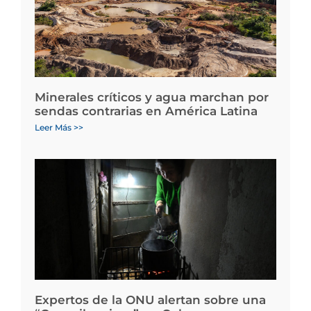
Minerales críticos y agua marchan por
sendas contrarias en América Latina
Leer Más >>
Expertos de la ONU alertan sobre una