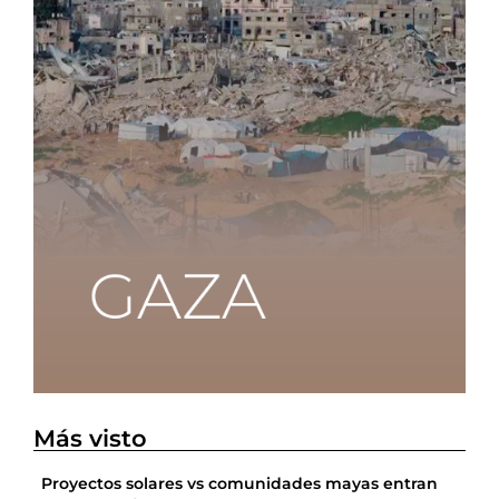
Más visto
Proyectos solares vs comunidades mayas entran