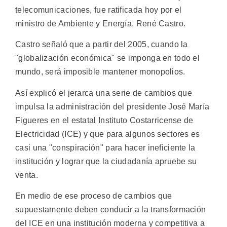
telecomunicaciones, fue ratificada hoy por el
ministro de Ambiente y Energía, René Castro.
Castro señaló que a partir del 2005, cuando la
"globalización económica" se imponga en todo el
mundo, será imposible mantener monopolios.
Así explicó el jerarca una serie de cambios que
impulsa la administración del presidente José María
Figueres en el estatal Instituto Costarricense de
Electricidad (ICE) y que para algunos sectores es
casi una "conspiración" para hacer ineficiente la
institución y lograr que la ciudadanía apruebe su
venta.
En medio de ese proceso de cambios que
supuestamente deben conducir a la transformación
del ICE en una institución moderna y competitiva a