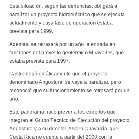
Esta situación, según las denuncias, obligará a
paralizar un proyecto hidroeléctrico que se ejecuta
actualmente y cuya fase de operación estaba
prevista para 1999.
Además, se retrasará por un año la entrada en
funciones del proyecto geotérmico Miravalles, que
estaba prevista para 1997.
Castro negó enfáticamente que el proyecto,
denominado Angostura, se vaya a paralizar, pero
reconoció que su funcionamiento se retrasará por un
año.
Este panorama hace prever a los expertos que
integran el Grupo Técnico de Ejecución del proyecto
Angostura y a su director, Alvaro Chavarría, que
Costa Rica no cuente a partir del 2000 con la