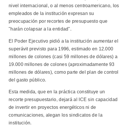
nivel internacional, o al menos centroamericano, los
empleados de la institución expresan su
preocupación por recortes de presupuesto que
"harán colapsar a la entidad".
El Poder Ejecutivo pidió a la institución aumentar el
superávit previsto para 1996, estimado en 12.000
millones de colones (casi 59 millones de dólares) a
19.000 millones de colones (aproximadamente 93
millones de dólares), como parte del plan de control
del gasto público.
Esta medida, que en la práctica constituye un
recorte presupuestario, dejará al ICE sin capacidad
de invertir en proyectos energéticos ni de
comunicaciones, alegan los sindicatos de la
institución.