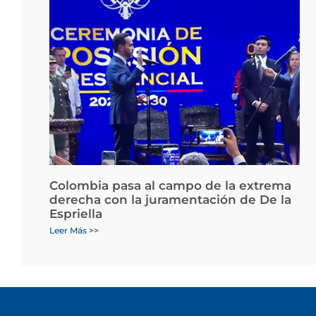
Colombia pasa al campo de la extrema
derecha con la juramentación de De la
Espriella
Leer Más >>