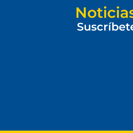
Noticia
Suscríbet