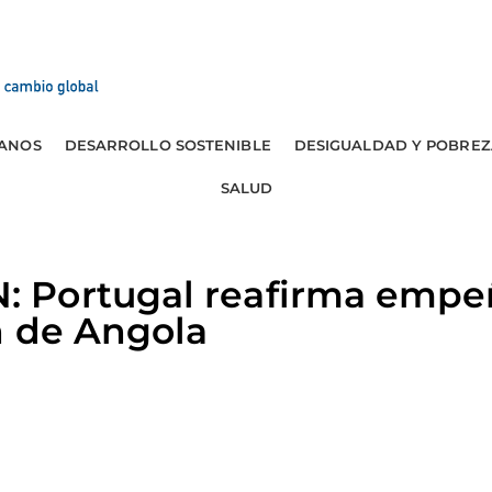
ANOS
DESARROLLO SOSTENIBLE
DESIGUALDAD Y POBREZ
SALUD
 Portugal reafirma empe
n de Angola