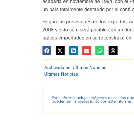
acabaría en noviembre de 1994, con el P
un país totalmente destruído por el conflic
Según las previsiones de los expertos, A
2008 y esto sólo será posible con un deci
países empeñados en su reconstrucción, 
Archivado en:
Últimas Noticias
Últimas Noticias
Este informe incluye imágenes de calidad que
pueden ser impresas junto con este informe