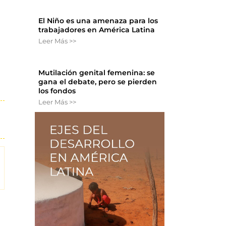
El Niño es una amenaza para los
trabajadores en América Latina
Leer Más >>
Mutilación genital femenina: se
gana el debate, pero se pierden
los fondos
Leer Más >>