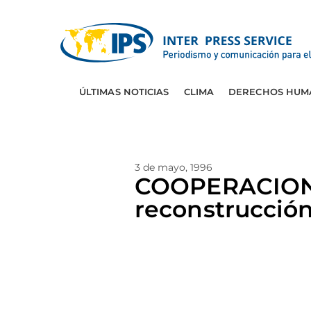
ÚLTIMAS NOTICIAS
CLIMA
DERECHOS HUM
3 de mayo, 1996
COOPERACION:
reconstrucció