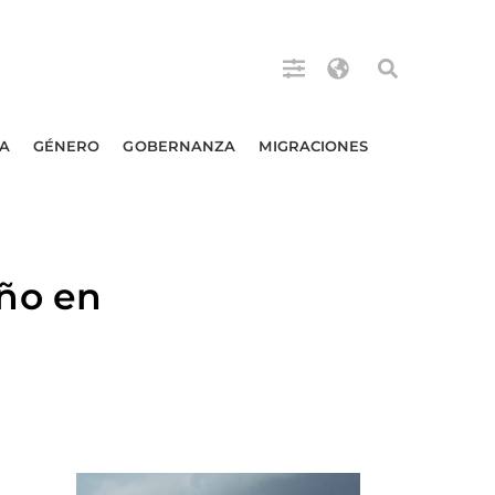
A
GÉNERO
GOBERNANZA
MIGRACIONES
ño en