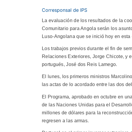
Corresponsal de IPS
La evaluación de los resultados de la coo
Comunitario para Angola serán los asunto
Luso-Angolana que se inició hoy en esta 
Los trabajos previos durante el fin de se
Relaciones Exteriores, Jorge Chicote, y e
portugués, José dos Reis Lamego.
El lunes, los primeros ministros Marcolin
las actas de lo acordado entre las dos de
El Programa, aprobado en octubre en una
de las Naciones Unidas para el Desarrol
millones de dólares para la reconstrucció
regresen a las armas.