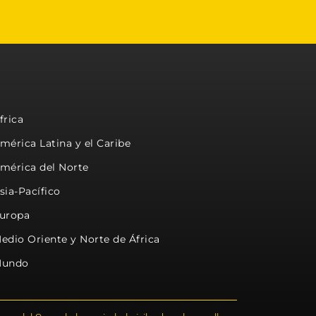
frica
mérica Latina y el Caribe
mérica del Norte
sia-Pacífico
uropa
edio Oriente y Norte de África
undo