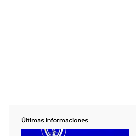
Últimas informaciones