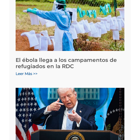
El ébola llega a los campamentos de
refugiados en la RDC
Leer Más >>