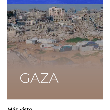
Más visto