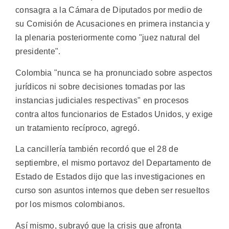
consagra a la Cámara de Diputados por medio de
su Comisión de Acusaciones en primera instancia y
la plenaria posteriormente como "juez natural del
presidente".
Colombia "nunca se ha pronunciado sobre aspectos
jurídicos ni sobre decisiones tomadas por las
instancias judiciales respectivas" en procesos
contra altos funcionarios de Estados Unidos, y exige
un tratamiento recíproco, agregó.
La cancillería también recordó que el 28 de
septiembre, el mismo portavoz del Departamento de
Estado de Estados dijo que las investigaciones en
curso son asuntos internos que deben ser resueltos
por los mismos colombianos.
Así mismo, subrayó que la crisis que afronta