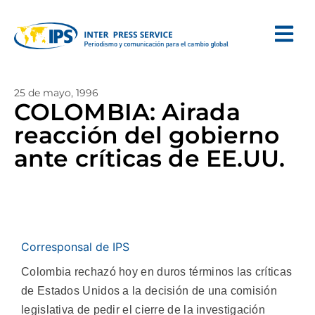
25 de mayo, 1996
COLOMBIA: Airada
reacción del gobierno
ante críticas de EE.UU.
Corresponsal de IPS
Colombia rechazó hoy en duros términos las críticas
de Estados Unidos a la decisión de una comisión
legislativa de pedir el cierre de la investigación