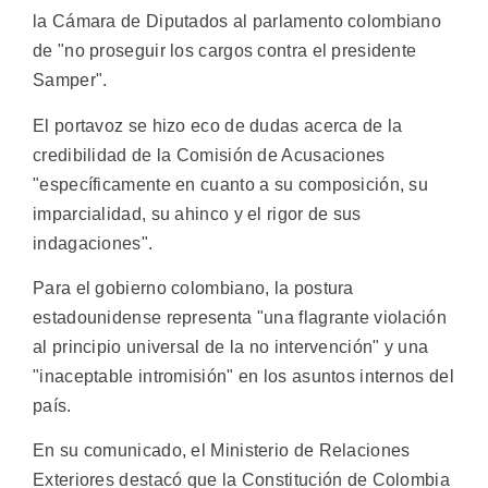
la Cámara de Diputados al parlamento colombiano
de "no proseguir los cargos contra el presidente
Samper".
El portavoz se hizo eco de dudas acerca de la
credibilidad de la Comisión de Acusaciones
"específicamente en cuanto a su composición, su
imparcialidad, su ahinco y el rigor de sus
indagaciones".
Para el gobierno colombiano, la postura
estadounidense representa "una flagrante violación
al principio universal de la no intervención" y una
"inaceptable intromisión" en los asuntos internos del
país.
En su comunicado, el Ministerio de Relaciones
Exteriores destacó que la Constitución de Colombia