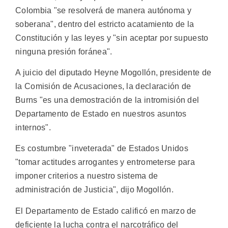
Colombia "se resolverá de manera autónoma y
soberana", dentro del estricto acatamiento de la
Constitución y las leyes y "sin aceptar por supuesto
ninguna presión foránea".
A juicio del diputado Heyne Mogollón, presidente de
la Comisión de Acusaciones, la declaración de
Burns "es una demostración de la intromisión del
Departamento de Estado en nuestros asuntos
internos".
Es costumbre "inveterada" de Estados Unidos
"tomar actitudes arrogantes y entrometerse para
imponer criterios a nuestro sistema de
administración de Justicia", dijo Mogollón.
El Departamento de Estado calificó en marzo de
deficiente la lucha contra el narcotráfico del