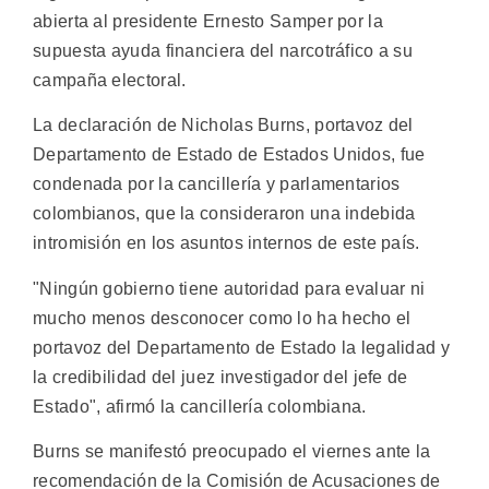
abierta al presidente Ernesto Samper por la
supuesta ayuda financiera del narcotráfico a su
campaña electoral.
La declaración de Nicholas Burns, portavoz del
Departamento de Estado de Estados Unidos, fue
condenada por la cancillería y parlamentarios
colombianos, que la consideraron una indebida
intromisión en los asuntos internos de este país.
"Ningún gobierno tiene autoridad para evaluar ni
mucho menos desconocer como lo ha hecho el
portavoz del Departamento de Estado la legalidad y
la credibilidad del juez investigador del jefe de
Estado", afirmó la cancillería colombiana.
Burns se manifestó preocupado el viernes ante la
recomendación de la Comisión de Acusaciones de