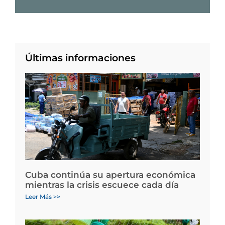
Últimas informaciones
Cuba continúa su apertura económica
mientras la crisis escuece cada día
Leer Más >>