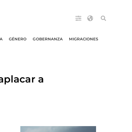
A
GÉNERO
GOBERNANZA
MIGRACIONES
aplacar a