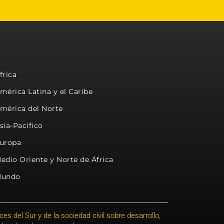
frica
mérica Latina y el Caribe
mérica del Norte
sia-Pacífico
uropa
edio Oriente y Norte de África
undo
s del Sur y de la sociedad civil sobre desarrollo,