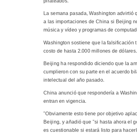
pirateados.
La semana pasada, Washington advirtió 
a las importaciones de China si Beijing 
música y vídeo y programas de computado
Washington sostiene que la falsificación
costo de hasta 2.000 millones de dólares
Beijing ha respondido diciendo que la am
cumplieron con su parte en el acuerdo bi
intelectual del año pasado.
China anunció que respondería a Washin
entran en vigencia.
"Obviamente esto tiene por objetivo aplac
Beijing, y añadió que "si hasta ahora el 
es cuestionable si estará listo para hacerl