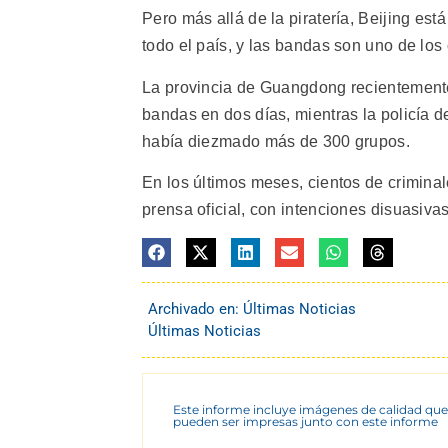
Pero más allá de la piratería, Beijing es
todo el país, y las bandas son uno de los
La provincia de Guangdong recientemente
bandas en dos días, mientras la policía 
había diezmado más de 300 grupos.
En los últimos meses, cientos de criminal
prensa oficial, con intenciones disuasivas
Archivado en:
Últimas Noticias
Últimas Noticias
Este informe incluye imágenes de calidad que
pueden ser impresas junto con este informe