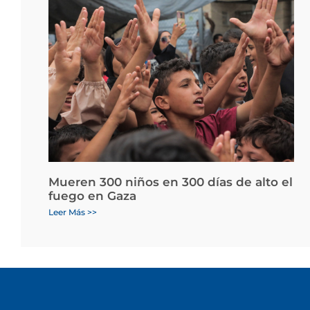
Mueren 300 niños en 300 días de alto el
fuego en Gaza
Leer Más >>