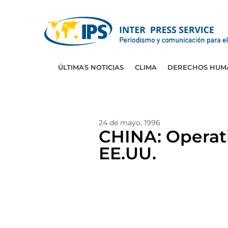
ÚLTIMAS NOTICIAS
CLIMA
DERECHOS HUM
24 de mayo, 1996
CHINA: Operati
EE.UU.