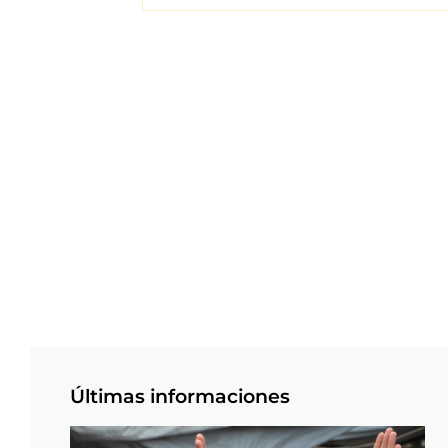
Últimas informaciones