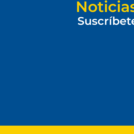
Noticia
Suscríbet