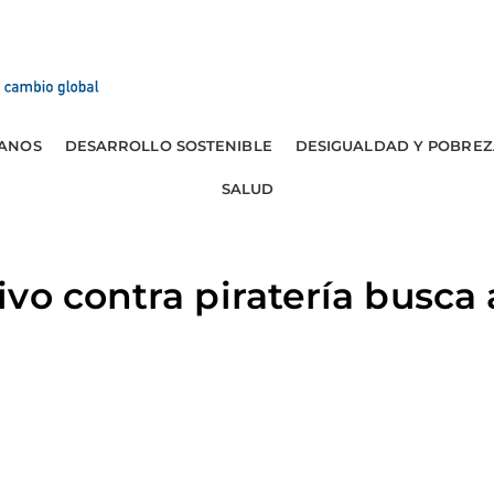
ANOS
DESARROLLO SOSTENIBLE
DESIGUALDAD Y POBREZ
SALUD
vo contra piratería busca 