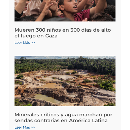
Mueren 300 niños en 300 días de alto
el fuego en Gaza
Leer Más >>
Minerales críticos y agua marchan por
sendas contrarias en América Latina
Leer Más >>