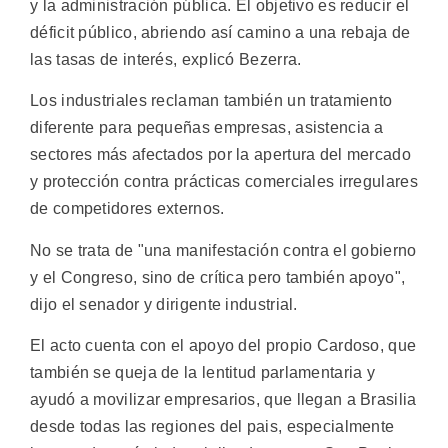
y la administración pública. El objetivo es reducir el
déficit público, abriendo así camino a una rebaja de
las tasas de interés, explicó Bezerra.
Los industriales reclaman también un tratamiento
diferente para pequeñas empresas, asistencia a
sectores más afectados por la apertura del mercado
y protección contra prácticas comerciales irregulares
de competidores externos.
No se trata de "una manifestación contra el gobierno
y el Congreso, sino de crítica pero también apoyo",
dijo el senador y dirigente industrial.
El acto cuenta con el apoyo del propio Cardoso, que
también se queja de la lentitud parlamentaria y
ayudó a movilizar empresarios, que llegan a Brasilia
desde todas las regiones del pais, especialmente