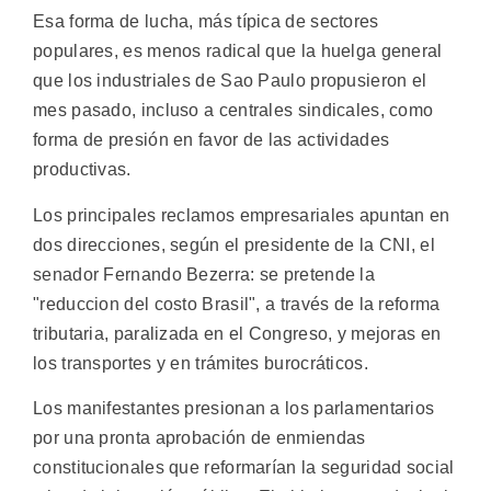
Esa forma de lucha, más típica de sectores
populares, es menos radical que la huelga general
que los industriales de Sao Paulo propusieron el
mes pasado, incluso a centrales sindicales, como
forma de presión en favor de las actividades
productivas.
Los principales reclamos empresariales apuntan en
dos direcciones, según el presidente de la CNI, el
senador Fernando Bezerra: se pretende la
"reduccion del costo Brasil", a través de la reforma
tributaria, paralizada en el Congreso, y mejoras en
los transportes y en trámites burocráticos.
Los manifestantes presionan a los parlamentarios
por una pronta aprobación de enmiendas
constitucionales que reformarían la seguridad social