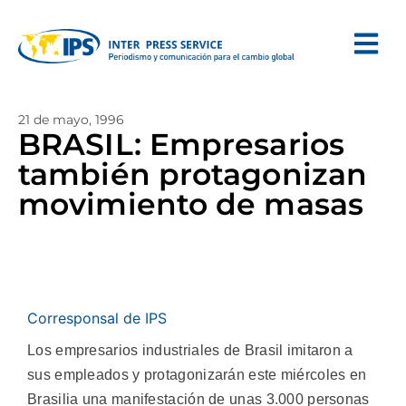
21 de mayo, 1996
BRASIL: Empresarios
también protagonizan
movimiento de masas
Corresponsal de IPS
Los empresarios industriales de Brasil imitaron a
sus empleados y protagonizarán este miércoles en
Brasilia una manifestación de unas 3.000 personas