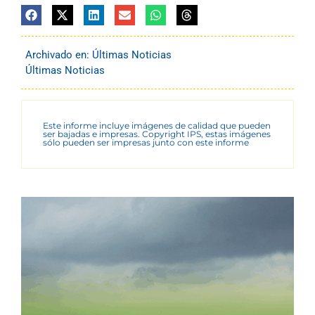
Archivado en:
Últimas Noticias
Últimas Noticias
Este informe incluye imágenes de calidad que pueden
ser bajadas e impresas. Copyright IPS, estas imágenes
sólo pueden ser impresas junto con este informe