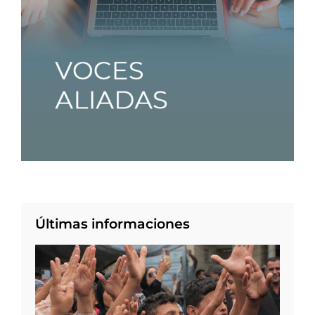
Últimas informaciones