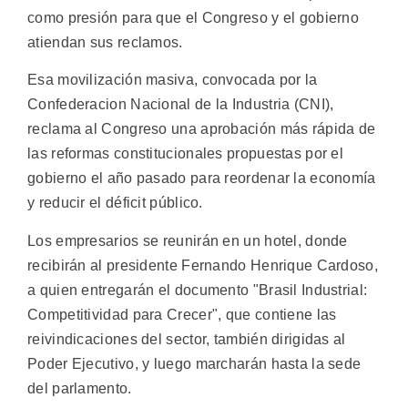
como presión para que el Congreso y el gobierno
atiendan sus reclamos.
Esa movilización masiva, convocada por la
Confederacion Nacional de la Industria (CNI),
reclama al Congreso una aprobación más rápida de
las reformas constitucionales propuestas por el
gobierno el año pasado para reordenar la economía
y reducir el déficit público.
Los empresarios se reunirán en un hotel, donde
recibirán al presidente Fernando Henrique Cardoso,
a quien entregarán el documento "Brasil Industrial:
Competitividad para Crecer", que contiene las
reivindicaciones del sector, también dirigidas al
Poder Ejecutivo, y luego marcharán hasta la sede
del parlamento.