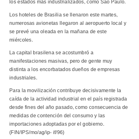
los estados más industrializados, como Sao Paulo.
Los hoteles de Brasilia se llenaron este martes,
numerosas avionetas llegaron al aeropuerto local y
se prevé una oleada en la mañana de este
miércoles.
La capital brasilena se acostumbró a
manifestaciones masivas, pero de gente muy
distinta a los encorbatados dueños de empresas
industriales.
Para la movilización contribuye decisivamente la
caída de la actividad industrial en el país registrada
desde fines del año pasado, como consecuencia de
medidas de contención del consumo y las
importaciones adoptadas por el gobierno.
(FIN/IPS/mo/ag/ip- if/96)