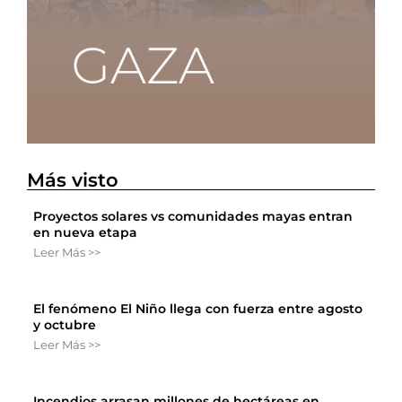
Más visto
Proyectos solares vs comunidades mayas entran
en nueva etapa
Leer Más >>
El fenómeno El Niño llega con fuerza entre agosto
y octubre
Leer Más >>
Incendios arrasan millones de hectáreas en