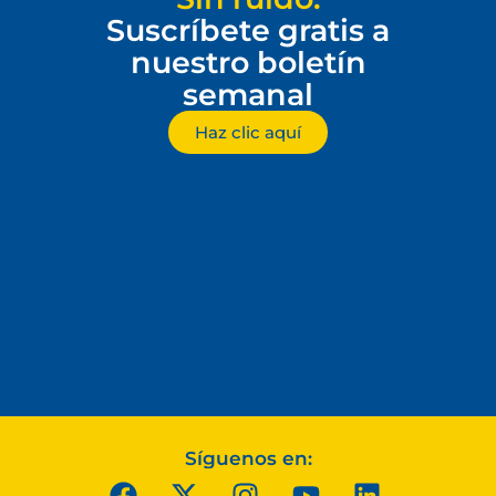
Suscríbete gratis a
nuestro boletín
semanal
Haz clic aquí
Síguenos en: