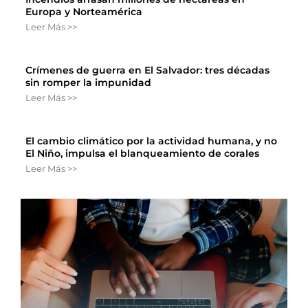
Europa y Norteamérica
Leer Más >>
Crímenes de guerra en El Salvador: tres décadas
sin romper la impunidad
Leer Más >>
El cambio climático por la actividad humana, y no
El Niño, impulsa el blanqueamiento de corales
Leer Más >>