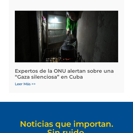
Expertos de la ONU alertan sobre una
“Gaza silenciosa” en Cuba
Leer Más >>
Noticias que importan.
Sin ruido.