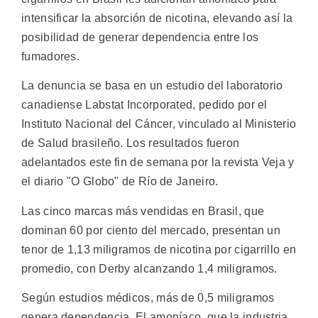
intensificar la absorción de nicotina, elevando así la
posibilidad de generar dependencia entre los
fumadores.
La denuncia se basa en un estudio del laboratorio
canadiense Labstat Incorporated, pedido por el
Instituto Nacional del Cáncer, vinculado al Ministerio
de Salud brasileño. Los resultados fueron
adelantados este fin de semana por la revista Veja y
el diario "O Globo" de Río de Janeiro.
Las cinco marcas más vendidas en Brasil, que
dominan 60 por ciento del mercado, presentan un
tenor de 1,13 miligramos de nicotina por cigarrillo en
promedio, con Derby alcanzando 1,4 miligramos.
Según estudios médicos, más de 0,5 miligramos
genera dependencia. El amoníaco, que la industria