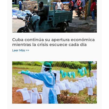
Cuba continúa su apertura económica
mientras la crisis escuece cada día
Leer Más >>