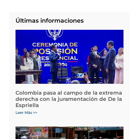
Últimas informaciones
Colombia pasa al campo de la extrema
derecha con la juramentación de De la
Espriella
Leer Más >>