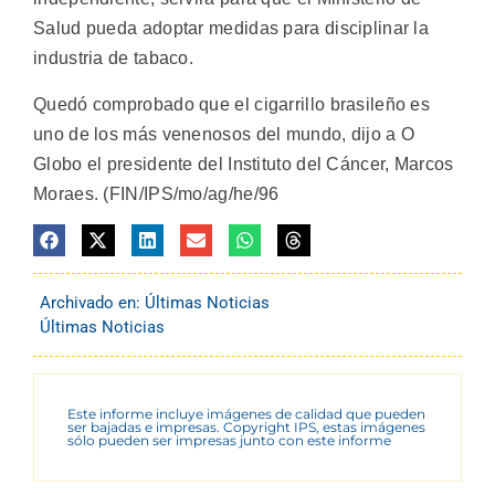
Salud pueda adoptar medidas para disciplinar la
industria de tabaco.
Quedó comprobado que el cigarrillo brasileño es
uno de los más venenosos del mundo, dijo a O
Globo el presidente del Instituto del Cáncer, Marcos
Moraes. (FIN/IPS/mo/ag/he/96
Archivado en:
Últimas Noticias
Últimas Noticias
Este informe incluye imágenes de calidad que pueden
ser bajadas e impresas. Copyright IPS, estas imágenes
sólo pueden ser impresas junto con este informe