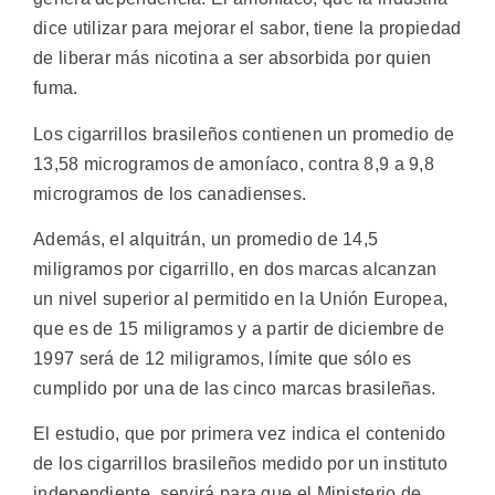
dice utilizar para mejorar el sabor, tiene la propiedad
de liberar más nicotina a ser absorbida por quien
fuma.
Los cigarrillos brasileños contienen un promedio de
13,58 microgramos de amoníaco, contra 8,9 a 9,8
microgramos de los canadienses.
Además, el alquitrán, un promedio de 14,5
miligramos por cigarrillo, en dos marcas alcanzan
un nivel superior al permitido en la Unión Europea,
que es de 15 miligramos y a partir de diciembre de
1997 será de 12 miligramos, límite que sólo es
cumplido por una de las cinco marcas brasileñas.
El estudio, que por primera vez indica el contenido
de los cigarrillos brasileños medido por un instituto
independiente, servirá para que el Ministerio de