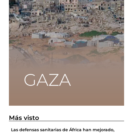
Más visto
Las defensas sanitarias de África han mejorado,