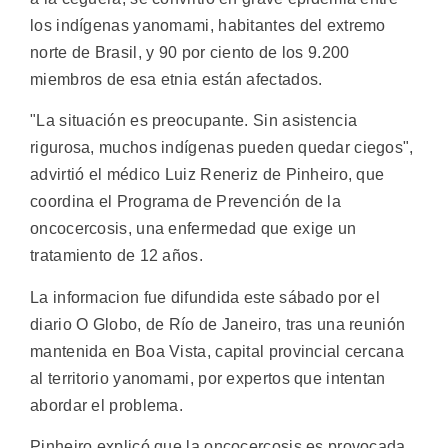
los indígenas yanomami, habitantes del extremo
norte de Brasil, y 90 por ciento de los 9.200
miembros de esa etnia están afectados.
"La situación es preocupante. Sin asistencia
rigurosa, muchos indígenas pueden quedar ciegos",
advirtió el médico Luiz Reneriz de Pinheiro, que
coordina el Programa de Prevención de la
oncocercosis, una enfermedad que exige un
tratamiento de 12 años.
La informacion fue difundida este sábado por el
diario O Globo, de Río de Janeiro, tras una reunión
mantenida en Boa Vista, capital provincial cercana
al territorio yanomami, por expertos que intentan
abordar el problema.
Pinheiro explicó que la oncocercosis es provocada