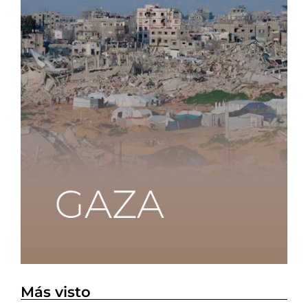
Más visto