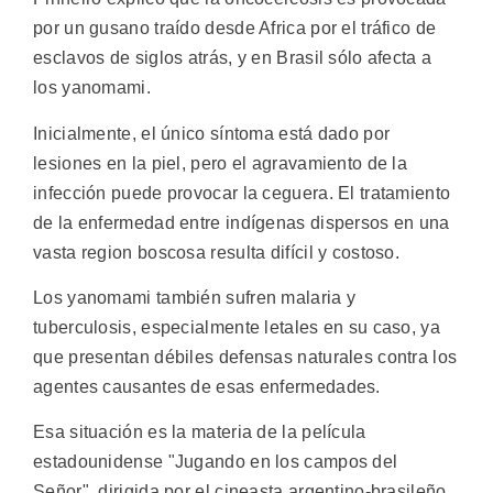
por un gusano traído desde Africa por el tráfico de
esclavos de siglos atrás, y en Brasil sólo afecta a
los yanomami.
Inicialmente, el único síntoma está dado por
lesiones en la piel, pero el agravamiento de la
infección puede provocar la ceguera. El tratamiento
de la enfermedad entre indígenas dispersos en una
vasta region boscosa resulta difícil y costoso.
Los yanomami también sufren malaria y
tuberculosis, especialmente letales en su caso, ya
que presentan débiles defensas naturales contra los
agentes causantes de esas enfermedades.
Esa situación es la materia de la película
estadounidense "Jugando en los campos del
Señor", dirigida por el cineasta argentino-brasileño