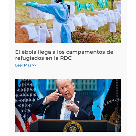
El ébola llega a los campamentos de
refugiados en la RDC
Leer Más >>