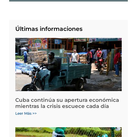
Últimas informaciones
Cuba continúa su apertura económica
mientras la crisis escuece cada día
Leer Más >>