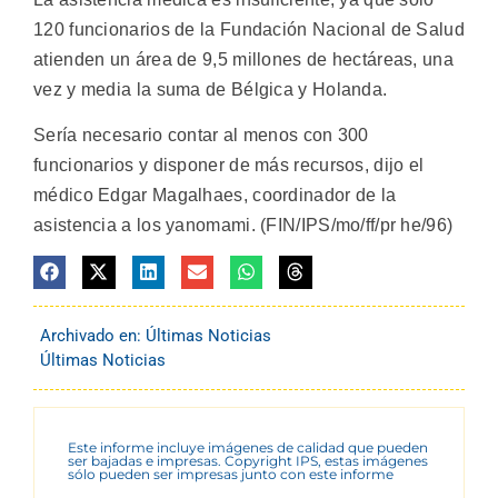
120 funcionarios de la Fundación Nacional de Salud
atienden un área de 9,5 millones de hectáreas, una
vez y media la suma de Bélgica y Holanda.
Sería necesario contar al menos con 300
funcionarios y disponer de más recursos, dijo el
médico Edgar Magalhaes, coordinador de la
asistencia a los yanomami. (FIN/IPS/mo/ff/pr he/96)
Archivado en:
Últimas Noticias
Últimas Noticias
Este informe incluye imágenes de calidad que pueden
ser bajadas e impresas. Copyright IPS, estas imágenes
sólo pueden ser impresas junto con este informe