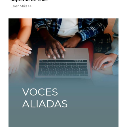
Leer Más >>