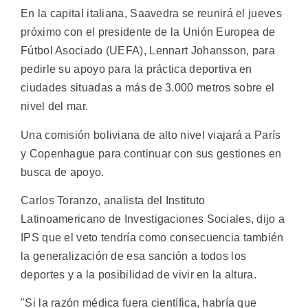
En la capital italiana, Saavedra se reunirá el jueves
próximo con el presidente de la Unión Europea de
Fútbol Asociado (UEFA), Lennart Johansson, para
pedirle su apoyo para la práctica deportiva en
ciudades situadas a más de 3.000 metros sobre el
nivel del mar.
Una comisión boliviana de alto nivel viajará a París
y Copenhague para continuar con sus gestiones en
busca de apoyo.
Carlos Toranzo, analista del Instituto
Latinoamericano de Investigaciones Sociales, dijo a
IPS que el veto tendría como consecuencia también
la generalización de esa sanción a todos los
deportes y a la posibilidad de vivir en la altura.
"Si la razón médica fuera científica, habría que