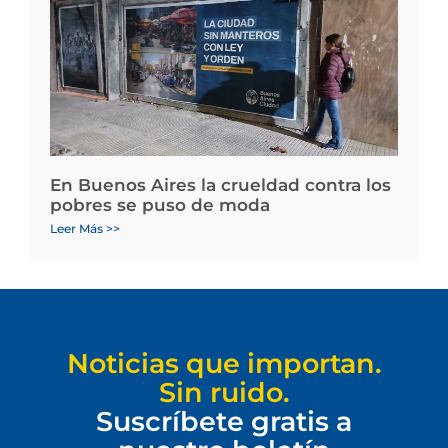
En Buenos Aires la crueldad contra los
pobres se puso de moda
Leer Más >>
Noticias que importan.
Sin ruido.
Suscríbete gratis a