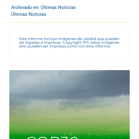
Archivado en:
Últimas Noticias
Últimas Noticias
Este informe incluye imágenes de calidad que pueden
ser bajadas e impresas. Copyright IPS, estas imágenes
sólo pueden ser impresas junto con este informe