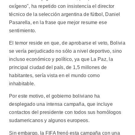
oxígeno", ha repetido con insistencia el director
técnico de la selección argentina de fútbol, Daniel
Pasarella, en la frase que mejor resume ese
sentimiento.
El temor reside en que, de aprobarse el veto, Bolivia
se vería perjudicado no sólo a nivel deportivo, sino
incluso económico y político, ya que La Paz, la
principal ciudad del país, de 1,5 millones de
habitantes, sería vista en el mundo como
inhabitable.
Por este motivo, el gobierno boliviano ha
desplegado una intensa campaña, que incluye
contactos del presidente con todos sus homólogos
sudamericanos y algunos europeos.
Sin embargo, la FIFA frenó esta campaña con una