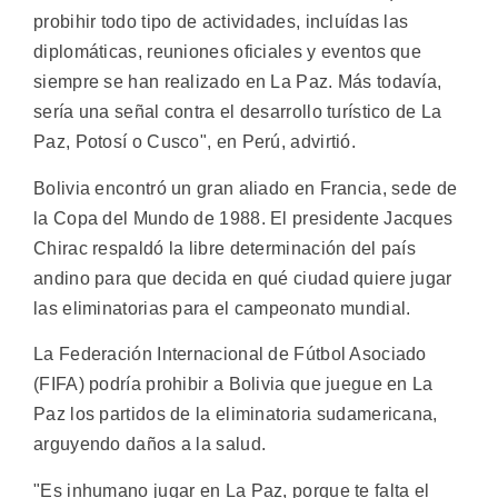
probihir todo tipo de actividades, incluídas las
diplomáticas, reuniones oficiales y eventos que
siempre se han realizado en La Paz. Más todavía,
sería una señal contra el desarrollo turístico de La
Paz, Potosí o Cusco", en Perú, advirtió.
Bolivia encontró un gran aliado en Francia, sede de
la Copa del Mundo de 1988. El presidente Jacques
Chirac respaldó la libre determinación del país
andino para que decida en qué ciudad quiere jugar
las eliminatorias para el campeonato mundial.
La Federación Internacional de Fútbol Asociado
(FIFA) podría prohibir a Bolivia que juegue en La
Paz los partidos de la eliminatoria sudamericana,
arguyendo daños a la salud.
"Es inhumano jugar en La Paz, porque te falta el