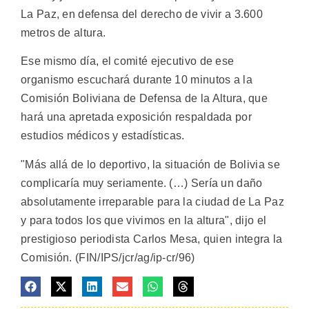
La Paz, en defensa del derecho de vivir a 3.600
metros de altura.
Ese mismo día, el comité ejecutivo de ese
organismo escuchará durante 10 minutos a la
Comisión Boliviana de Defensa de la Altura, que
hará una apretada exposición respaldada por
estudios médicos y estadísticas.
"Más allá de lo deportivo, la situación de Bolivia se
complicaría muy seriamente. (…) Sería un daño
absolutamente irreparable para la ciudad de La Paz
y para todos los que vivimos en la altura", dijo el
prestigioso periodista Carlos Mesa, quien integra la
Comisión. (FIN/IPS/jcr/ag/ip-cr/96)