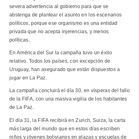
severa advertencia al gobierno para que se
abstenga de plantear el asunto en los escenarios
políticos, porque ese organismo es una entidad
privada que no acepta injerencias, y menos
políticas.
En América del Sur la campaña tuvo un éxito
relativo. Todos los países, con excepción de
Uruguay, han asegurado que están dispuestos a
jugar en La Paz.
La campaña concluirá el día 30, en vísperas del fallo
de la FIFA, con una masiva vigilia de los habitantes
de La Paz.
El día 31, la FIFA recibirá en Zurich, Suiza, la carta
más larga del mundo que en estos días escriben
niños y jóvenes bolivianos en plazas y escuelas de