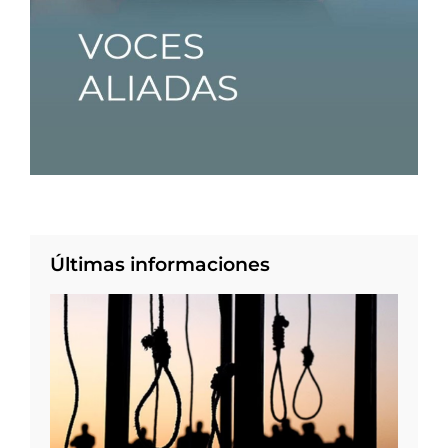
Últimas informaciones