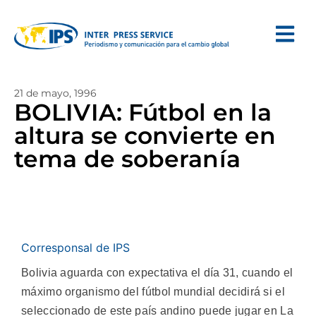
21 de mayo, 1996
BOLIVIA: Fútbol en la
altura se convierte en
tema de soberanía
Corresponsal de IPS
Bolivia aguarda con expectativa el día 31, cuando el
máximo organismo del fútbol mundial decidirá si el
seleccionado de este país andino puede jugar en La