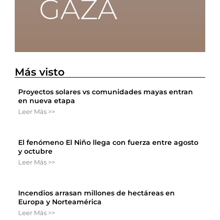
Más visto
Proyectos solares vs comunidades mayas entran
en nueva etapa
Leer Más >>
El fenómeno El Niño llega con fuerza entre agosto
y octubre
Leer Más >>
Incendios arrasan millones de hectáreas en
Europa y Norteamérica
Leer Más >>