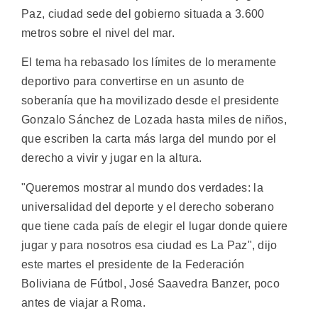
Paz, ciudad sede del gobierno situada a 3.600
metros sobre el nivel del mar.
El tema ha rebasado los límites de lo meramente
deportivo para convertirse en un asunto de
soberanía que ha movilizado desde el presidente
Gonzalo Sánchez de Lozada hasta miles de niños,
que escriben la carta más larga del mundo por el
derecho a vivir y jugar en la altura.
"Queremos mostrar al mundo dos verdades: la
universalidad del deporte y el derecho soberano
que tiene cada país de elegir el lugar donde quiere
jugar y para nosotros esa ciudad es La Paz", dijo
este martes el presidente de la Federación
Boliviana de Fútbol, José Saavedra Banzer, poco
antes de viajar a Roma.