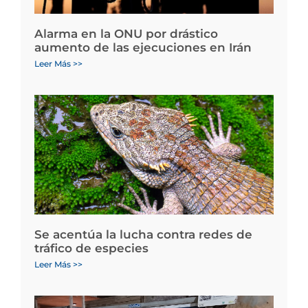
Alarma en la ONU por drástico
aumento de las ejecuciones en Irán
Leer Más >>
Se acentúa la lucha contra redes de
tráfico de especies
Leer Más >>