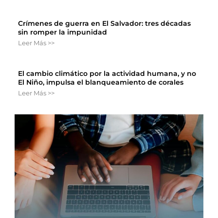
Crímenes de guerra en El Salvador: tres décadas
sin romper la impunidad
Leer Más >>
El cambio climático por la actividad humana, y no
El Niño, impulsa el blanqueamiento de corales
Leer Más >>