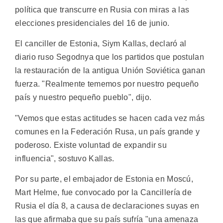
política que transcurre en Rusia con miras a las
elecciones presidenciales del 16 de junio.
El canciller de Estonia, Siym Kallas, declaró al
diario ruso Segodnya que los partidos que postulan
la restauración de la antigua Unión Soviética ganan
fuerza. "Realmente tememos por nuestro pequeño
país y nuestro pequeño pueblo", dijo.
"Vemos que estas actitudes se hacen cada vez más
comunes en la Federación Rusa, un país grande y
poderoso. Existe voluntad de expandir su
influencia", sostuvo Kallas.
Por su parte, el embajador de Estonia en Moscú,
Mart Helme, fue convocado por la Cancillería de
Rusia el día 8, a causa de declaraciones suyas en
las que afirmaba que su país sufría "una amenaza