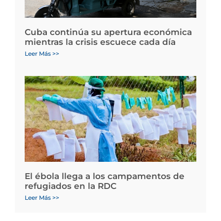
Cuba continúa su apertura económica
mientras la crisis escuece cada día
Leer Más >>
El ébola llega a los campamentos de
refugiados en la RDC
Leer Más >>