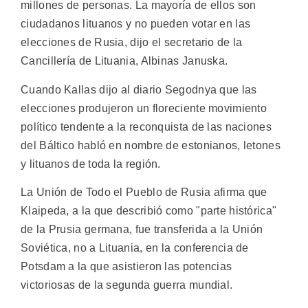
millones de personas. La mayoría de ellos son
ciudadanos lituanos y no pueden votar en las
elecciones de Rusia, dijo el secretario de la
Cancillería de Lituania, Albinas Januska.
Cuando Kallas dijo al diario Segodnya que las
elecciones produjeron un floreciente movimiento
político tendente a la reconquista de las naciones
del Báltico habló en nombre de estonianos, letones
y lituanos de toda la región.
La Unión de Todo el Pueblo de Rusia afirma que
Klaipeda, a la que describió como "parte histórica"
de la Prusia germana, fue transferida a la Unión
Soviética, no a Lituania, en la conferencia de
Potsdam a la que asistieron las potencias
victoriosas de la segunda guerra mundial.