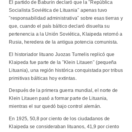
El partido de Baburin declaró que la "República
Socialista Soviética de Lituania" apenas tuvo
"responsabilidad administrativa" sobre esas tierras y
que, cuando el país báltico declaró disuelta su
pertenencia a la Unión Soviética, Klaipeda retornó a
Rusia, heredera de la antigua potencia comunista.
El historiador lituano Juozas Tumelis replicó que
Klaipeda fue parte de la "Klein Litauen" (pequeña
Lituania), una región histórica conquistada por tribus
primitivas bálticas hoy extintas.
Después de la primera guerra mundial, el norte de
Klein Litauen pasó a formar parte de Lituania,
mientras el sur quedó bajo control alemán.
En 1925, 50,8 por ciento de los ciudadanos de
Klaipeda se consideraban lituanos, 41,9 por ciento