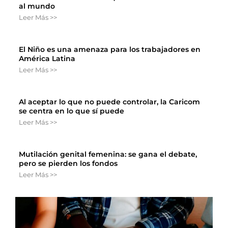
al mundo
Leer Más >>
El Niño es una amenaza para los trabajadores en
América Latina
Leer Más >>
Al aceptar lo que no puede controlar, la Caricom
se centra en lo que sí puede
Leer Más >>
Mutilación genital femenina: se gana el debate,
pero se pierden los fondos
Leer Más >>