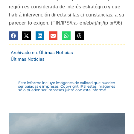
región es considerada de interés estratégico y que
habrá intervención directa si las circunstancias, a su
parecer, lo exigen. (FIN/IPS/tra- en/eb/rj/mj/ip pr/96)
Archivado en:
Últimas Noticias
Últimas Noticias
Este informe incluye imágenes de calidad que pueden
ser bajadas e impresas. Copyright IPS, estas imágenes
sólo pueden ser impresas junto con este informe