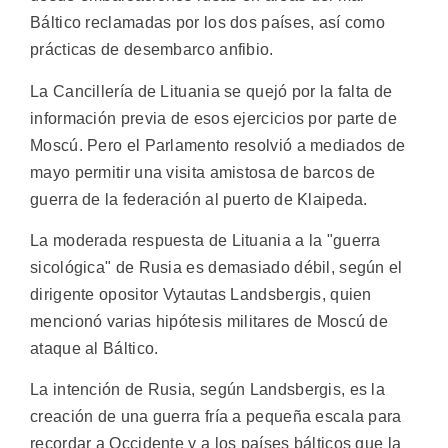
Báltico reclamadas por los dos países, así como
prácticas de desembarco anfibio.
La Cancillería de Lituania se quejó por la falta de
información previa de esos ejercicios por parte de
Moscú. Pero el Parlamento resolvió a mediados de
mayo permitir una visita amistosa de barcos de
guerra de la federación al puerto de Klaipeda.
La moderada respuesta de Lituania a la "guerra
sicológica" de Rusia es demasiado débil, según el
dirigente opositor Vytautas Landsbergis, quien
mencionó varias hipótesis militares de Moscú de
ataque al Báltico.
La intención de Rusia, según Landsbergis, es la
creación de una guerra fría a pequeña escala para
recordar a Occidente y a los países bálticos que la