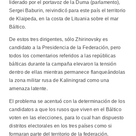
liderado por el portavoz de la Duma (parlamento),
Sergei Baburin, reivindicó para este país el territorio
de Klaipeda, en la costa de Lituania sobre el mar
Báltico.
De estos tres dirigentes, sólo Zhirinovsky es
candidato a la Presidencia de la Federación, pero
todos los comentarios referidos a las repúblicas
bálticas durante la campaña elevaron la tensión
dentro de ellas mientras permanece flanqueándolas
la zona militar rusa de Kaliningrad como una
amenaza latente.
El problema se acentuó con la determinación de los
candidatos a que los rusos que viven en el Báltico
voten en las elecciones, para lo cual han dispuesto
distritos electorales en los tres países como si
formaran parte del territorio de la federación.