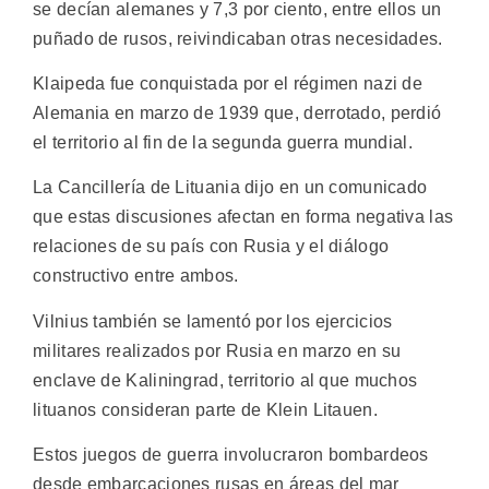
se decían alemanes y 7,3 por ciento, entre ellos un
puñado de rusos, reivindicaban otras necesidades.
Klaipeda fue conquistada por el régimen nazi de
Alemania en marzo de 1939 que, derrotado, perdió
el territorio al fin de la segunda guerra mundial.
La Cancillería de Lituania dijo en un comunicado
que estas discusiones afectan en forma negativa las
relaciones de su país con Rusia y el diálogo
constructivo entre ambos.
Vilnius también se lamentó por los ejercicios
militares realizados por Rusia en marzo en su
enclave de Kaliningrad, territorio al que muchos
lituanos consideran parte de Klein Litauen.
Estos juegos de guerra involucraron bombardeos
desde embarcaciones rusas en áreas del mar