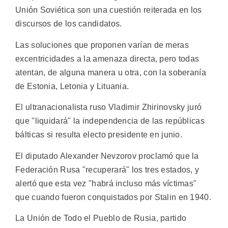
Unión Soviética son una cuestión reiterada en los
discursos de los candidatos.
Las soluciones que proponen varían de meras
excentricidades a la amenaza directa, pero todas
atentan, de alguna manera u otra, con la soberanía
de Estonia, Letonia y Lituania.
El ultranacionalista ruso Vladimir Zhirinovsky juró
que "liquidará" la independencia de las repúblicas
bálticas si resulta electo presidente en junio.
El diputado Alexander Nevzorov proclamó que la
Federación Rusa "recuperará" los tres estados, y
alertó que esta vez "habrá incluso más víctimas"
que cuando fueron conquistados por Stalin en 1940.
La Unión de Todo el Pueblo de Rusia, partido