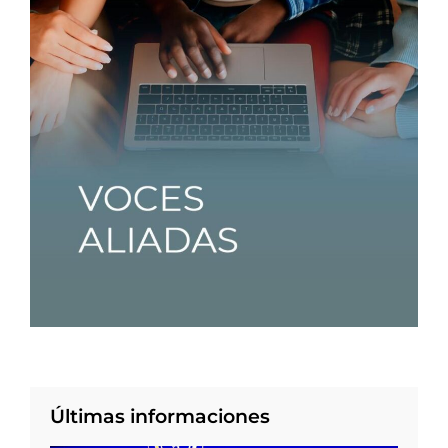
Últimas informaciones