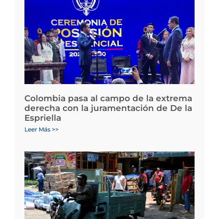
Colombia pasa al campo de la extrema
derecha con la juramentación de De la
Espriella
Leer Más >>