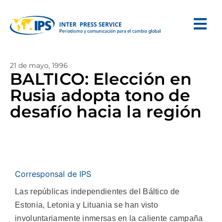
21 de mayo, 1996
BALTICO: Elección en
Rusia adopta tono de
desafío hacia la región
Corresponsal de IPS
Las repúblicas independientes del Báltico de
Estonia, Letonia y Lituania se han visto
involuntariamente inmersas en la caliente campaña