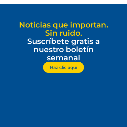
Noticias que importan.
Sin ruido.
Suscríbete gratis a
nuestro boletín
semanal
Haz clic aquí