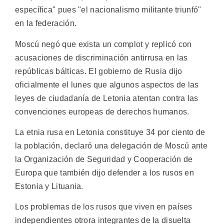
específica" pues "el nacionalismo militante triunfó"
en la federación.
Moscú negó que exista un complot y replicó con
acusaciones de discriminación antirrusa en las
repúblicas bálticas. El gobierno de Rusia dijo
oficialmente el lunes que algunos aspectos de las
leyes de ciudadanía de Letonia atentan contra las
convenciones europeas de derechos humanos.
La etnia rusa en Letonia constituye 34 por ciento de
la población, declaró una delegación de Moscú ante
la Organización de Seguridad y Cooperación de
Europa que también dijo defender a los rusos en
Estonia y Lituania.
Los problemas de los rusos que viven en países
independientes otrora integrantes de la disuelta