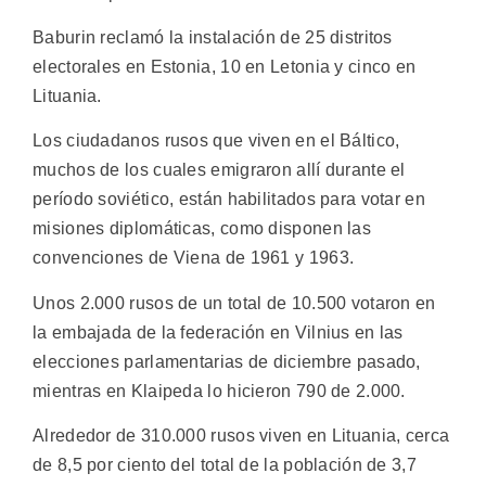
Baburin reclamó la instalación de 25 distritos
electorales en Estonia, 10 en Letonia y cinco en
Lituania.
Los ciudadanos rusos que viven en el Báltico,
muchos de los cuales emigraron allí durante el
período soviético, están habilitados para votar en
misiones diplomáticas, como disponen las
convenciones de Viena de 1961 y 1963.
Unos 2.000 rusos de un total de 10.500 votaron en
la embajada de la federación en Vilnius en las
elecciones parlamentarias de diciembre pasado,
mientras en Klaipeda lo hicieron 790 de 2.000.
Alrededor de 310.000 rusos viven en Lituania, cerca
de 8,5 por ciento del total de la población de 3,7