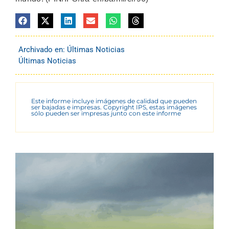
Archivado en:
Últimas Noticias
Últimas Noticias
Este informe incluye imágenes de calidad que pueden
ser bajadas e impresas. Copyright IPS, estas imágenes
sólo pueden ser impresas junto con este informe