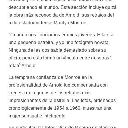
descubriendo el mundo. Esta sección incluye quizá
la obra más reconocida de Arnold: sus retratos del
mito estadounidense Marilyn Monroe.
"Cuando nos conocimos éramos jóvenes. Ella era
una pequeña estrella, y yo una fotógrafa novata.
Ninguna de las dos sabía demasiado sobre su
oficio, pero esto formó un vínculo entre nosotras",
relató Arnold.
La temprana confianza de Monroe en la
profesionalidad de Arnold fue compensada con
creces con algunos de los retratos más
impresionantes de la estrella. Las fotos, ordenadas
cronológicamente de 1954 a 1960, muestran una
mujer sensual e inteligente.
En particular, las fotografías de Monroe en blanco y