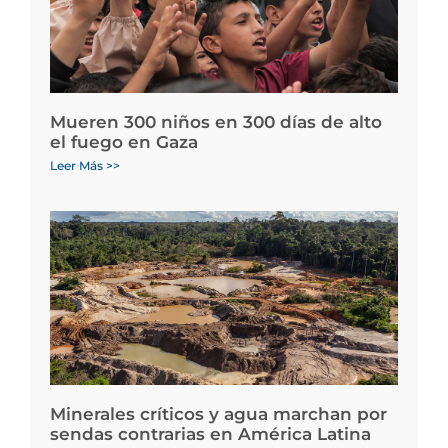
Mueren 300 niños en 300 días de alto
el fuego en Gaza
Leer Más >>
Minerales críticos y agua marchan por
sendas contrarias en América Latina