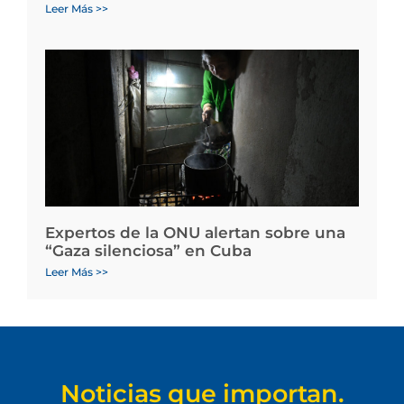
Leer Más >>
Expertos de la ONU alertan sobre una
“Gaza silenciosa” en Cuba
Leer Más >>
Noticias que importan.