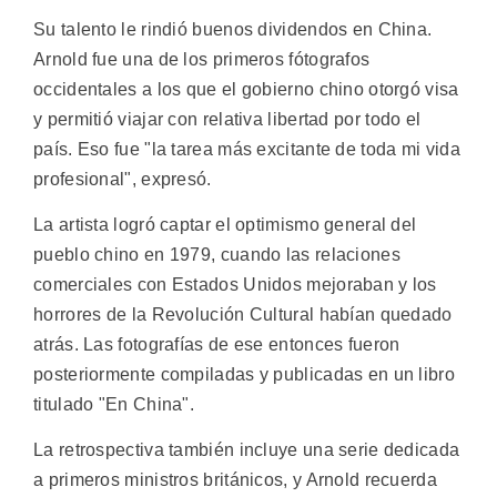
Su talento le rindió buenos dividendos en China.
Arnold fue una de los primeros fótografos
occidentales a los que el gobierno chino otorgó visa
y permitió viajar con relativa libertad por todo el
país. Eso fue "la tarea más excitante de toda mi vida
profesional", expresó.
La artista logró captar el optimismo general del
pueblo chino en 1979, cuando las relaciones
comerciales con Estados Unidos mejoraban y los
horrores de la Revolución Cultural habían quedado
atrás. Las fotografías de ese entonces fueron
posteriormente compiladas y publicadas en un libro
titulado "En China".
La retrospectiva también incluye una serie dedicada
a primeros ministros británicos, y Arnold recuerda