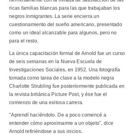
ricas familias blancas para las que trabajaban los
negros inmigrantes. La serie encierra un
cuestionamiento del sueño americano, presentado
como un ideal alcanzable para algunos, pero no
para el resto.
La única capacitación formal de Arnold fue un curso
de seis semanas en la Nueva Escuela de
Investigaciones Sociales, en 1952. Una fotografía
tomada como tarea de clase a la modelo negra
Charlotte Strubling fue posteriormente publicada en
la revista británica Picture Post, y ése fue el
comienzo de una exitosa carrera.
"Aprendí haciéndolo. De a poco comencé a
entender cómo aproximarme a un objeto", dice
Arnold refiriéndose a sus inicios.