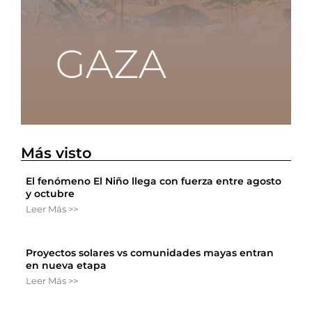
Más visto
El fenómeno El Niño llega con fuerza entre agosto
y octubre
Leer Más >>
Proyectos solares vs comunidades mayas entran
en nueva etapa
Leer Más >>