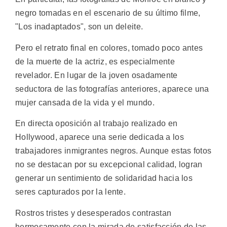
negro tomadas en el escenario de su último filme,
"Los inadaptados", son un deleite.
Pero el retrato final en colores, tomado poco antes
de la muerte de la actriz, es especialmente
revelador. En lugar de la joven osadamente
seductora de las fotografías anteriores, aparece una
mujer cansada de la vida y el mundo.
En directa oposición al trabajo realizado en
Hollywood, aparece una serie dedicada a los
trabajadores inmigrantes negros. Aunque estas fotos
no se destacan por su excepcional calidad, logran
generar un sentimiento de solidaridad hacia los
seres capturados por la lente.
Rostros tristes y desesperados contrastan
hermosamente con la mirada de satisfacción de las