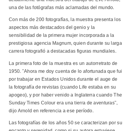
una de las fotógrafas más aclamadas del mundo.
Con más de 200 fotografías, la muestra presenta los
aspectos más destacados del genio y la
sensibilidad de la primera mujer incorporada a la
prestigiosa agencia Magnum, quien durante su larga
carrera fotografió a destacadas figuras mundiales.
La primera foto de la muestra es un autorretrato de
1950. "Ahora me doy cuenta de lo afortunada que fui
por trabajar en Estados Unidos durante el auge de
la fotografía de revistas (cuando Life estaba en su
apogeo), y por haber venido a Inglaterra cuando The
Sunday Times Colour era una tierra de aventuras",
dijo Arnold en referencia a ese período.
Las fotografías de los años 50 se caracterizan por su
encanto y serenidad, como si su autora estuviese