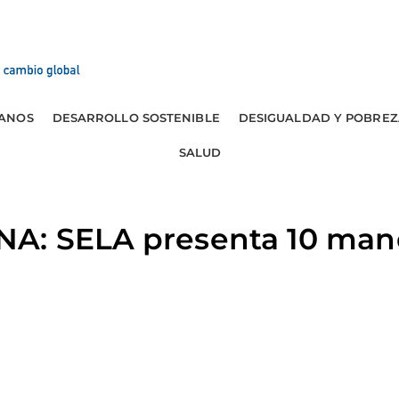
ANOS
DESARROLLO SOSTENIBLE
DESIGUALDAD Y POBREZ
SALUD
A: SELA presenta 10 man