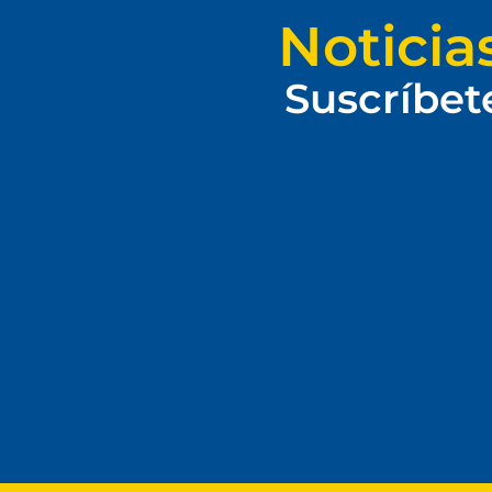
Noticia
Suscríbet