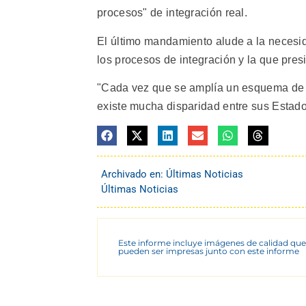
procesos" de integración real.
El último mandamiento alude a la necesida
los procesos de integración y la que pre
"Cada vez que se amplía un esquema de int
existe mucha disparidad entre sus Estado
Archivado en:
Últimas Noticias
Últimas Noticias
Este informe incluye imágenes de calidad que
pueden ser impresas junto con este informe