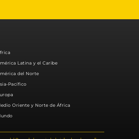
frica
mérica Latina y el Caribe
mérica del Norte
sia-Pacífico
uropa
edio Oriente y Norte de África
undo