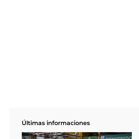
Últimas informaciones