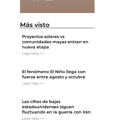
Más visto
Proyectos solares vs
comunidades mayas entran en
nueva etapa
Leer Más >>
El fenómeno El Niño llega con
fuerza entre agosto y octubre
Leer Más >>
Las cifras de bajas
estadounidenses siguen
fluctuando en la guerra con Irán
Leer Más >>