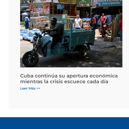
Cuba continúa su apertura económica
mientras la crisis escuece cada día
Leer Más >>