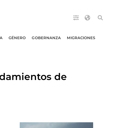
A
GÉNERO
GOBERNANZA
MIGRACIONES
damientos de