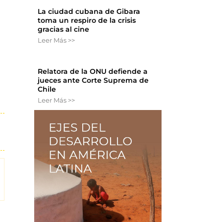
La ciudad cubana de Gibara
toma un respiro de la crisis
gracias al cine
Leer Más >>
Relatora de la ONU defiende a
jueces ante Corte Suprema de
Chile
Leer Más >>