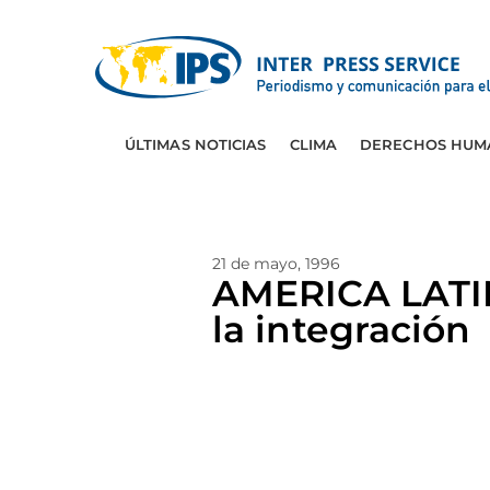
ÚLTIMAS NOTICIAS
CLIMA
DERECHOS HUM
21 de mayo, 1996
AMERICA LATIN
la integración