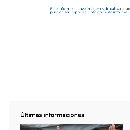
Este informe incluye imágenes de calidad que
pueden ser impresas junto con este informe
Últimas informaciones