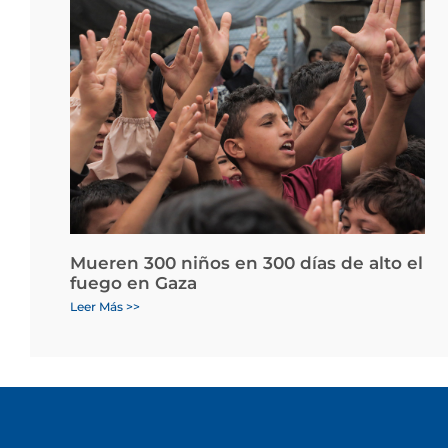
Mueren 300 niños en 300 días de alto el
fuego en Gaza
Leer Más >>