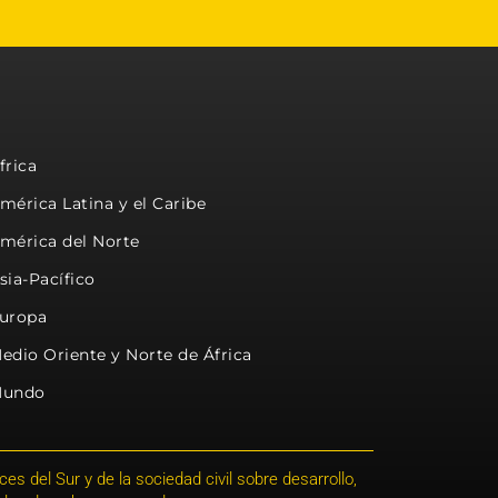
frica
mérica Latina y el Caribe
mérica del Norte
sia-Pacífico
uropa
edio Oriente y Norte de África
undo
s del Sur y de la sociedad civil sobre desarrollo,