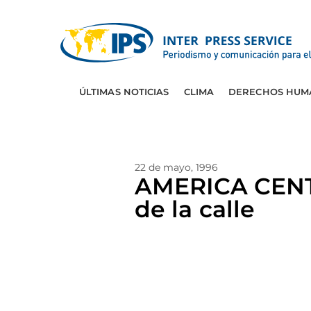
ÚLTIMAS NOTICIAS
CLIMA
DERECHOS HUM
22 de mayo, 1996
AMERICA CENTR
de la calle