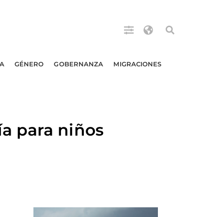
A
GÉNERO
GOBERNANZA
MIGRACIONES
a para niños