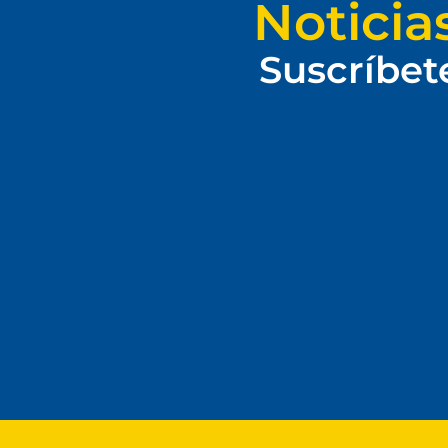
Noticia
Suscríbet