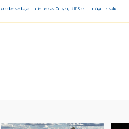
 pueden ser bajadas e impresas. Copyright IPS, estas imágenes sólo