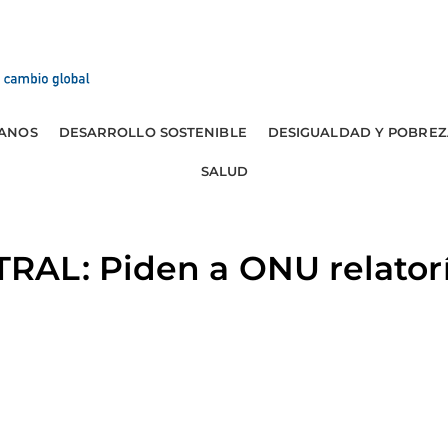
ANOS
DESARROLLO SOSTENIBLE
DESIGUALDAD Y POBREZ
SALUD
AL: Piden a ONU relatorí