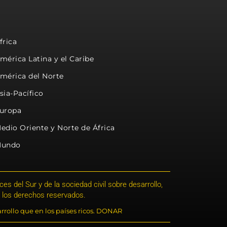
frica
mérica Latina y el Caribe
mérica del Norte
sia-Pacífico
uropa
edio Oriente y Norte de África
undo
s del Sur y de la sociedad civil sobre desarrollo,
 los derechos reservados.
rrollo que en los países ricos. DONAR