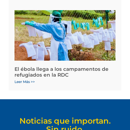
El ébola llega a los campamentos de
refugiados en la RDC
Leer Más >>
Noticias que importan.
Sin ruido.