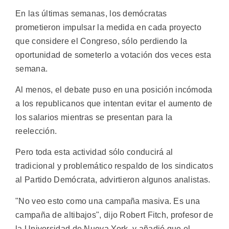
En las últimas semanas, los demócratas
prometieron impulsar la medida en cada proyecto
que considere el Congreso, sólo perdiendo la
oportunidad de someterlo a votación dos veces esta
semana.
Al menos, el debate puso en una posición incómoda
a los republicanos que intentan evitar el aumento de
los salarios mientras se presentan para la
reelección.
Pero toda esta actividad sólo conducirá al
tradicional y problemático respaldo de los sindicatos
al Partido Demócrata, advirtieron algunos analistas.
"No veo esto como una campaña masiva. Es una
campaña de altibajos", dijo Robert Fitch, profesor de
la Universidad de Nueva York, y añadió que el