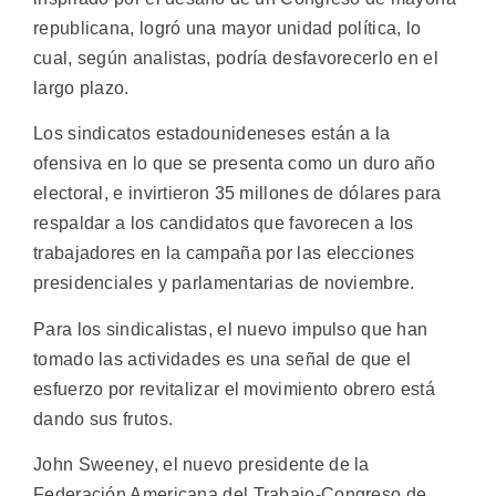
republicana, logró una mayor unidad política, lo
cual, según analistas, podría desfavorecerlo en el
largo plazo.
Los sindicatos estadounideneses están a la
ofensiva en lo que se presenta como un duro año
electoral, e invirtieron 35 millones de dólares para
respaldar a los candidatos que favorecen a los
trabajadores en la campaña por las elecciones
presidenciales y parlamentarias de noviembre.
Para los sindicalistas, el nuevo impulso que han
tomado las actividades es una señal de que el
esfuerzo por revitalizar el movimiento obrero está
dando sus frutos.
John Sweeney, el nuevo presidente de la
Federación Americana del Trabajo-Congreso de