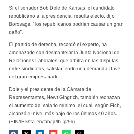
Si el senador Bob Dole de Kansas, el candidato
republicano a la presidencia, resulta electo, dijo
Borosage, "los republicanos podrían causar un gran
daño".
El partido de derecha, recordó el experto, ha
amenazado con desmantelar la Junta Nacional de
Relaciones Laborales, que arbitra en las disputas
entre sindicatos, satisfaciendo una demanda clave
del gran empresariado.
Dole y el presidente de la Cámara de
Representantes, Newt Gingrich, también rechazan
el aumento del salario mínimo, el cual, según Fich,
alcanzó el nivel más bajo de los últimos 40 años.
(FIN/IPS/tra-en/fah/lp/lb-ip/96)