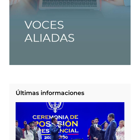
Últimas informaciones