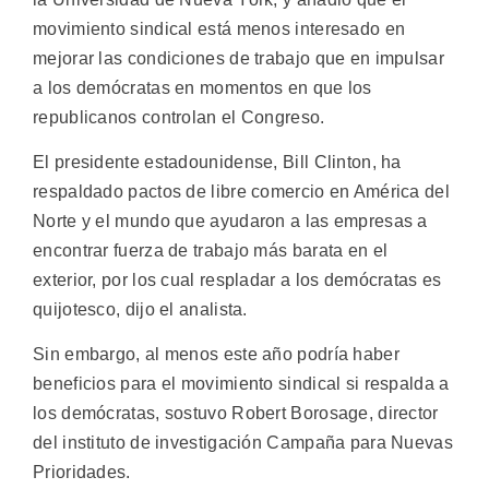
movimiento sindical está menos interesado en
mejorar las condiciones de trabajo que en impulsar
a los demócratas en momentos en que los
republicanos controlan el Congreso.
El presidente estadounidense, Bill Clinton, ha
respaldado pactos de libre comercio en América del
Norte y el mundo que ayudaron a las empresas a
encontrar fuerza de trabajo más barata en el
exterior, por los cual respladar a los demócratas es
quijotesco, dijo el analista.
Sin embargo, al menos este año podría haber
beneficios para el movimiento sindical si respalda a
los demócratas, sostuvo Robert Borosage, director
del instituto de investigación Campaña para Nuevas
Prioridades.