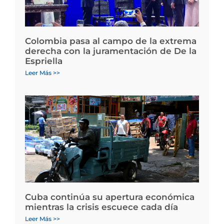
Colombia pasa al campo de la extrema
derecha con la juramentación de De la
Espriella
Leer Más >>
Cuba continúa su apertura económica
mientras la crisis escuece cada día
Leer Más >>