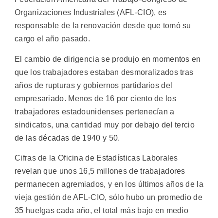
Organizaciones Industriales (AFL-CIO), es
responsable de la renovación desde que tomó su
cargo el año pasado.
El cambio de dirigencia se produjo en momentos en
que los trabajadores estaban desmoralizados tras
años de rupturas y gobiernos partidarios del
empresariado. Menos de 16 por ciento de los
trabajadores estadounidenses pertenecían a
sindicatos, una cantidad muy por debajo del tercio
de las décadas de 1940 y 50.
Cifras de la Oficina de Estadísticas Laborales
revelan que unos 16,5 millones de trabajadores
permanecen agremiados, y en los últimos años de la
vieja gestión de AFL-CIO, sólo hubo un promedio de
35 huelgas cada año, el total más bajo en medio