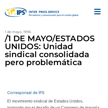
1 de mayo, 1996
/1 DE MAYO/ESTADOS
UNIDOS: Unidad
sindical consolidada
pero problemática
Corresponsal de IPS
El movimiento sindical de Estados Unidos,
inspirado por el desafío de un Congreso de mayoría