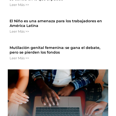
Leer Más >>
El Niño es una amenaza para los trabajadores en
América Latina
Leer Más >>
Mutilación genital femenina: se gana el debate,
pero se pierden los fondos
Leer Más >>