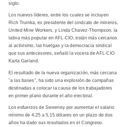
siglo.
Los nuevos líderes, entre los cuales se incluyen
Rich Trumka, ex presidente del sindcato de mineros,
United Mine Workers, y Linda Chavez-Thompson, la
latina más popular en AFL-CIO, están más cercanos
al activismo, las huelgas y la democracia sindical
que sus antecesores, señaló la vocera de AFL-CIO
Karla Garland.
El resultado de la nueva organización, más cercana
"a las bases", ha sido una explosión de campañas
destinadas a colocar la causa de los trabajadores
en primer plano durante el año electoral.
Los esfuerzos de Sweeney por aumentar el salario
mínimo de 4,25 a 5,15 dólares en un plazo de dos
años ha dado sus resultados en el Congreso.