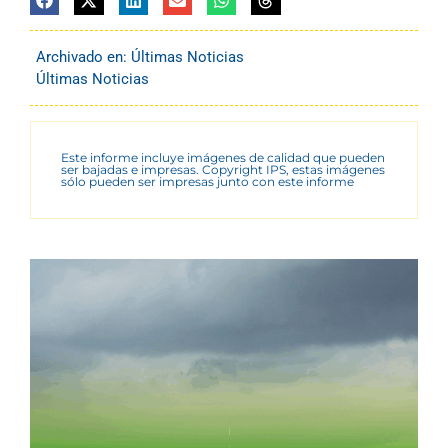
Archivado en:
Últimas Noticias
Últimas Noticias
Este informe incluye imágenes de calidad que pueden
ser bajadas e impresas. Copyright IPS, estas imágenes
sólo pueden ser impresas junto con este informe