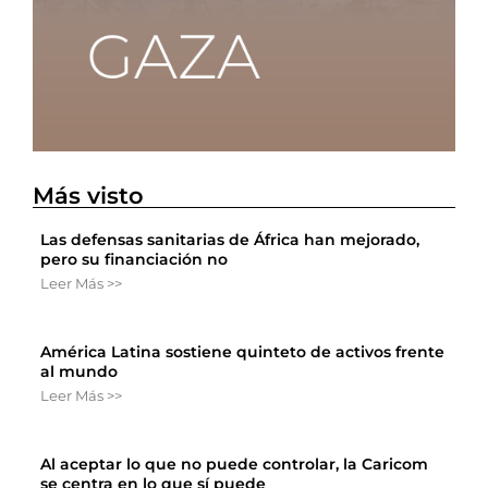
Más visto
Las defensas sanitarias de África han mejorado,
pero su financiación no
Leer Más >>
América Latina sostiene quinteto de activos frente
al mundo
Leer Más >>
Al aceptar lo que no puede controlar, la Caricom
se centra en lo que sí puede