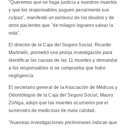
"Queremos que se haga justicia a nuestros muertos
y que los responsables paguen penalmente sus
culpas", manifestó un portavoz de los deudos y de
otros pacientes que "de milagro lograron salvar la
vida".
El director de la Caja del Seguro Social, Ricardo
Martinelli, prometió una prolija investigación para
identificar las causas de las 11 muertes y demandar
a los responsables si se comprueba que hubo
negligencia.
El secretario general de la Asociación de Médicos y
Odontólogos de la Caja del Seguro Social, Mauro
Zúñiga, adujo que las muertes ocurrieron por el
suministro de medicinas de mala calidad.
"Nuestras investigaciones preliminares indican que