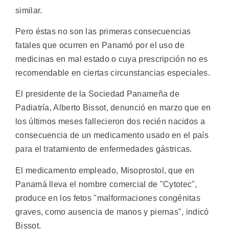
similar.
Pero éstas no son las primeras consecuencias
fatales que ocurren en Panamó por el uso de
medicinas en mal estado o cuya prescripción no es
recomendable en ciertas circunstancias especiales.
El presidente de la Sociedad Panameña de
Padiatría, Alberto Bissot, denunció en marzo que en
los últimos meses fallecieron dos recién nacidos a
consecuencia de un medicamento usado en el país
para el tratamiento de enfermedades gástricas.
El medicamento empleado, Misoprostol, que en
Panamá lleva el nombre comercial de "Cytotec",
produce en los fetos "malformaciones congénitas
graves, como ausencia de manos y piernas", indicó
Bissot.