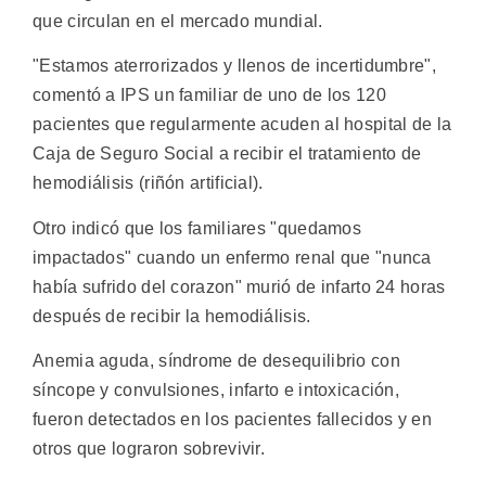
que circulan en el mercado mundial.
"Estamos aterrorizados y llenos de incertidumbre",
comentó a IPS un familiar de uno de los 120
pacientes que regularmente acuden al hospital de la
Caja de Seguro Social a recibir el tratamiento de
hemodiálisis (riñón artificial).
Otro indicó que los familiares "quedamos
impactados" cuando un enfermo renal que "nunca
había sufrido del corazon" murió de infarto 24 horas
después de recibir la hemodiálisis.
Anemia aguda, síndrome de desequilibrio con
síncope y convulsiones, infarto e intoxicación,
fueron detectados en los pacientes fallecidos y en
otros que lograron sobrevivir.