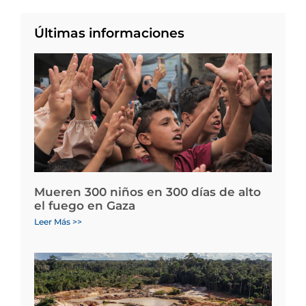
Últimas informaciones
Mueren 300 niños en 300 días de alto
el fuego en Gaza
Leer Más >>