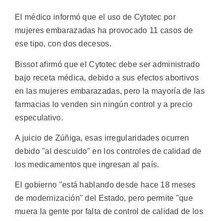
El médico informó que el uso de Cytotec por
mujeres embarazadas ha provocado 11 casos de
ese tipo, con dos decesos.
Bissot afirmó que el Cytotec debe ser administrado
bajo receta médica, debido a sus efectos abortivos
en las mujeres embarazadas, pero la mayoría de las
farmacias lo venden sin ningún control y a precio
especulativo.
A juicio de Zúñiga, esas irregularidades ocurren
debido "al descuido" en los controles de calidad de
los medicamentos que ingresan al país.
El gobierno "está hablando desde hace 18 meses
de modernización" del Estado, pero permite "que
muera la gente por falta de control de calidad de los