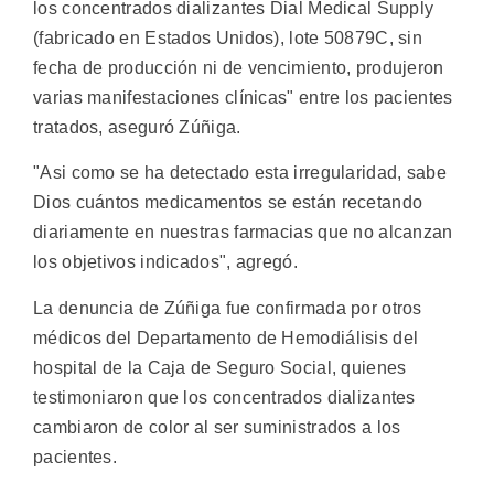
los concentrados dializantes Dial Medical Supply
(fabricado en Estados Unidos), lote 50879C, sin
fecha de producción ni de vencimiento, produjeron
varias manifestaciones clínicas" entre los pacientes
tratados, aseguró Zúñiga.
"Asi como se ha detectado esta irregularidad, sabe
Dios cuántos medicamentos se están recetando
diariamente en nuestras farmacias que no alcanzan
los objetivos indicados", agregó.
La denuncia de Zúñiga fue confirmada por otros
médicos del Departamento de Hemodiálisis del
hospital de la Caja de Seguro Social, quienes
testimoniaron que los concentrados dializantes
cambiaron de color al ser suministrados a los
pacientes.