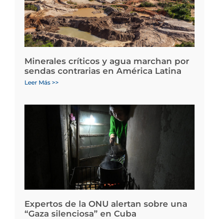
Minerales críticos y agua marchan por
sendas contrarias en América Latina
Leer Más >>
Expertos de la ONU alertan sobre una
“Gaza silenciosa” en Cuba