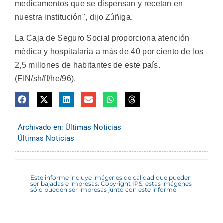
medicamentos que se dispensan y recetan en
nuestra institución", dijo Zúñiga.
La Caja de Seguro Social proporciona atención
médica y hospitalaria a más de 40 por ciento de los
2,5 millones de habitantes de este país.
(FIN/sh/ff/he/96).
Archivado en:
Últimas Noticias
Últimas Noticias
Este informe incluye imágenes de calidad que pueden
ser bajadas e impresas. Copyright IPS, estas imágenes
sólo pueden ser impresas junto con este informe