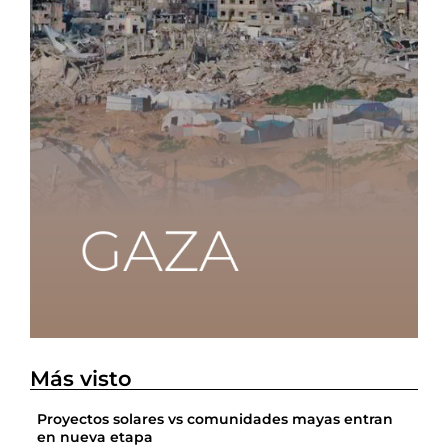
Más visto
Proyectos solares vs comunidades mayas entran
en nueva etapa