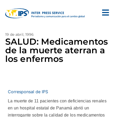
19 de abril, 1996
SALUD: Medicamentos
de la muerte aterran a
los enfermos
Corresponsal de IPS
La muerte de 11 pacientes con deficiencias renales
en un hospital estatal de Panamá abrió un
interrogante sobre la calidad de los medicamentos