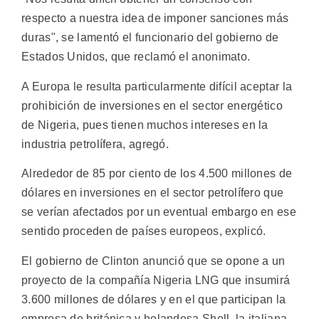
respecto a nuestra idea de imponer sanciones más
duras", se lamentó el funcionario del gobierno de
Estados Unidos, que reclamó el anonimato.
A Europa le resulta particularmente difícil aceptar la
prohibición de inversiones en el sector energético
de Nigeria, pues tienen muchos intereses en la
industria petrolífera, agregó.
Alrededor de 85 por ciento de los 4.500 millones de
dólares en inversiones en el sector petrolífero que
se verían afectados por un eventual embargo en ese
sentido proceden de países europeos, explicó.
El gobierno de Clinton anunció que se opone a un
proyecto de la compañía Nigeria LNG que insumirá
3.600 millones de dólares y en el que participan la
empresa de británica y holandesa Shell, la italiana