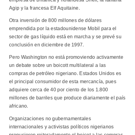
Agip y la francesa Elf Aquitaine.
Otra inversión de 800 millones de dólares
emprendida por la estadounidense Mobil para el
sector de gas líquido está en marcha y se prevé su
conclusión en diciembre de 1997.
Pero Washington no está promoviendo activamente
un debate sobre un boicott multilateral a las
compras de petróleo nigeriano. Estados Unidos es
el principal consumidor de esta mercancía, pues
adquiere cerca de 40 por ciento de los 1.800
millones de barriles que produce diariamente el país
africano.
Organizaciones no gubernamentales
internacionales y activistas políticos nigerianos
propusieron reiteradamente el boicot a las compras