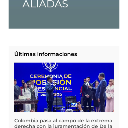
Últimas informaciones
Colombia pasa al campo de la extrema
derecha con la juramentación de De la