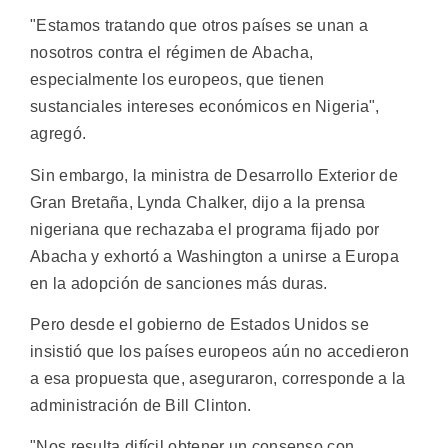
"Estamos tratando que otros países se unan a
nosotros contra el régimen de Abacha,
especialmente los europeos, que tienen
sustanciales intereses económicos en Nigeria",
agregó.
Sin embargo, la ministra de Desarrollo Exterior de
Gran Bretaña, Lynda Chalker, dijo a la prensa
nigeriana que rechazaba el programa fijado por
Abacha y exhortó a Washington a unirse a Europa
en la adopción de sanciones más duras.
Pero desde el gobierno de Estados Unidos se
insistió que los países europeos aún no accedieron
a esa propuesta que, aseguraron, corresponde a la
administración de Bill Clinton.
"Nos resulta difícil obtener un consenso con