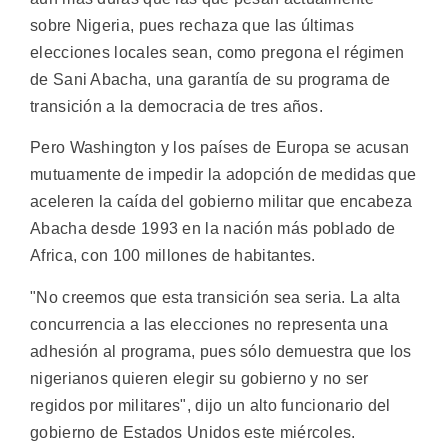
sobre Nigeria, pues rechaza que las últimas
elecciones locales sean, como pregona el régimen
de Sani Abacha, una garantía de su programa de
transición a la democracia de tres años.
Pero Washington y los países de Europa se acusan
mutuamente de impedir la adopción de medidas que
aceleren la caída del gobierno militar que encabeza
Abacha desde 1993 en la nación más poblado de
Africa, con 100 millones de habitantes.
"No creemos que esta transición sea seria. La alta
concurrencia a las elecciones no representa una
adhesión al programa, pues sólo demuestra que los
nigerianos quieren elegir su gobierno y no ser
regidos por militares", dijo un alto funcionario del
gobierno de Estados Unidos este miércoles.