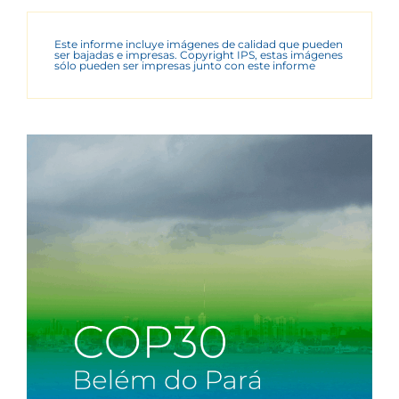
Este informe incluye imágenes de calidad que pueden
ser bajadas e impresas. Copyright IPS, estas imágenes
sólo pueden ser impresas junto con este informe