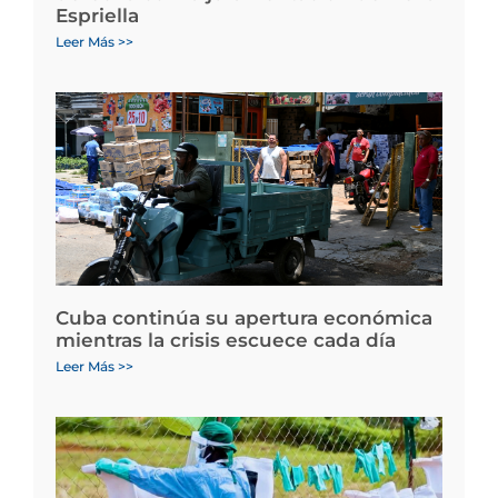
Espriella
Leer Más >>
Cuba continúa su apertura económica
mientras la crisis escuece cada día
Leer Más >>