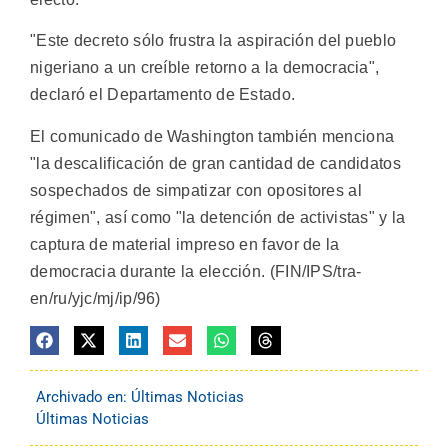
"Este decreto sólo frustra la aspiración del pueblo
nigeriano a un creíble retorno a la democracia",
declaró el Departamento de Estado.
El comunicado de Washington también menciona
"la descalificación de gran cantidad de candidatos
sospechados de simpatizar con opositores al
régimen", así como "la detención de activistas" y la
captura de material impreso en favor de la
democracia durante la elección. (FIN/IPS/tra-
en/ru/yjc/mj/ip/96)
Archivado en:
Últimas Noticias
Últimas Noticias