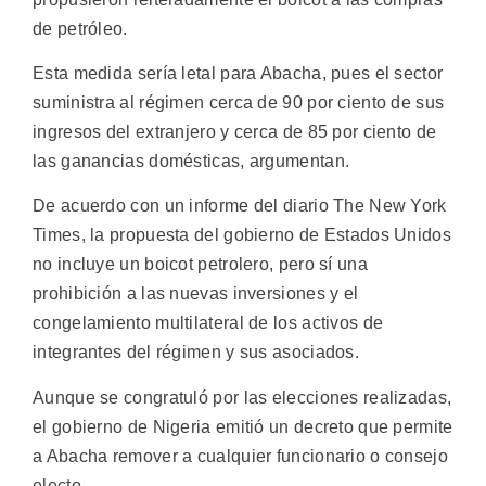
de petróleo.
Esta medida sería letal para Abacha, pues el sector
suministra al régimen cerca de 90 por ciento de sus
ingresos del extranjero y cerca de 85 por ciento de
las ganancias domésticas, argumentan.
De acuerdo con un informe del diario The New York
Times, la propuesta del gobierno de Estados Unidos
no incluye un boicot petrolero, pero sí una
prohibición a las nuevas inversiones y el
congelamiento multilateral de los activos de
integrantes del régimen y sus asociados.
Aunque se congratuló por las elecciones realizadas,
el gobierno de Nigeria emitió un decreto que permite
a Abacha remover a cualquier funcionario o consejo
electo.