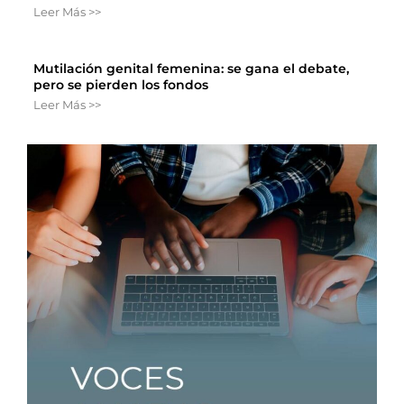
Leer Más >>
Mutilación genital femenina: se gana el debate,
pero se pierden los fondos
Leer Más >>