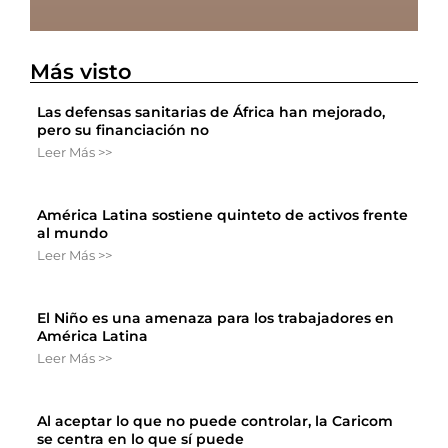
Más visto
Las defensas sanitarias de África han mejorado,
pero su financiación no
Leer Más >>
América Latina sostiene quinteto de activos frente
al mundo
Leer Más >>
El Niño es una amenaza para los trabajadores en
América Latina
Leer Más >>
Al aceptar lo que no puede controlar, la Caricom
se centra en lo que sí puede