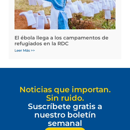
El ébola llega a los campamentos de
refugiados en la RDC
Leer Más >>
Noticias que importan.
Sin ruido.
Suscríbete gratis a
nuestro boletín
semanal