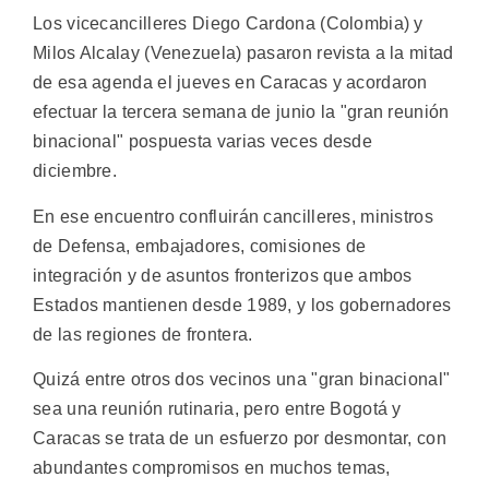
Los vicecancilleres Diego Cardona (Colombia) y
Milos Alcalay (Venezuela) pasaron revista a la mitad
de esa agenda el jueves en Caracas y acordaron
efectuar la tercera semana de junio la "gran reunión
binacional" pospuesta varias veces desde
diciembre.
En ese encuentro confluirán cancilleres, ministros
de Defensa, embajadores, comisiones de
integración y de asuntos fronterizos que ambos
Estados mantienen desde 1989, y los gobernadores
de las regiones de frontera.
Quizá entre otros dos vecinos una "gran binacional"
sea una reunión rutinaria, pero entre Bogotá y
Caracas se trata de un esfuerzo por desmontar, con
abundantes compromisos en muchos temas,