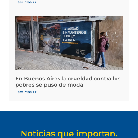
Leer Más >>
En Buenos Aires la crueldad contra los
pobres se puso de moda
Leer Más >>
Noticias que importan.