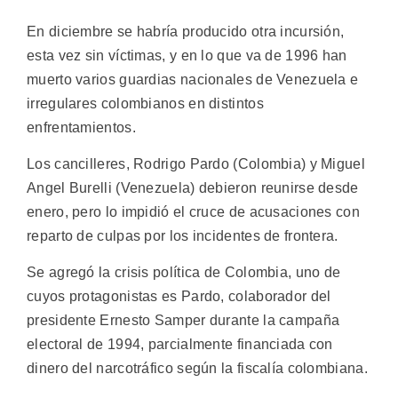
En diciembre se habría producido otra incursión,
esta vez sin víctimas, y en lo que va de 1996 han
muerto varios guardias nacionales de Venezuela e
irregulares colombianos en distintos
enfrentamientos.
Los cancilleres, Rodrigo Pardo (Colombia) y Miguel
Angel Burelli (Venezuela) debieron reunirse desde
enero, pero lo impidió el cruce de acusaciones con
reparto de culpas por los incidentes de frontera.
Se agregó la crisis política de Colombia, uno de
cuyos protagonistas es Pardo, colaborador del
presidente Ernesto Samper durante la campaña
electoral de 1994, parcialmente financiada con
dinero del narcotráfico según la fiscalía colombiana.