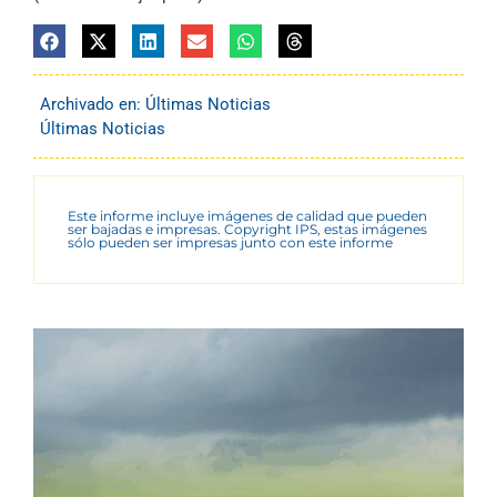
Archivado en:
Últimas Noticias
Últimas Noticias
Este informe incluye imágenes de calidad que pueden
ser bajadas e impresas. Copyright IPS, estas imágenes
sólo pueden ser impresas junto con este informe