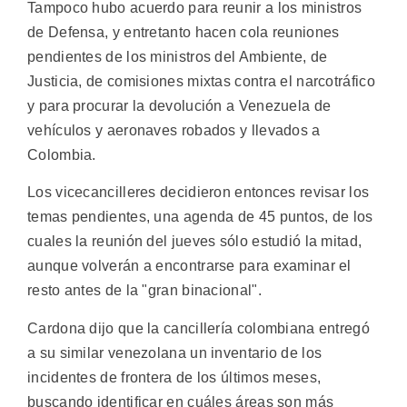
Tampoco hubo acuerdo para reunir a los ministros
de Defensa, y entretanto hacen cola reuniones
pendientes de los ministros del Ambiente, de
Justicia, de comisiones mixtas contra el narcotráfico
y para procurar la devolución a Venezuela de
vehículos y aeronaves robados y llevados a
Colombia.
Los vicecancilleres decidieron entonces revisar los
temas pendientes, una agenda de 45 puntos, de los
cuales la reunión del jueves sólo estudió la mitad,
aunque volverán a encontrarse para examinar el
resto antes de la "gran binacional".
Cardona dijo que la cancillería colombiana entregó
a su similar venezolana un inventario de los
incidentes de frontera de los últimos meses,
buscando identificar en cuáles áreas son más