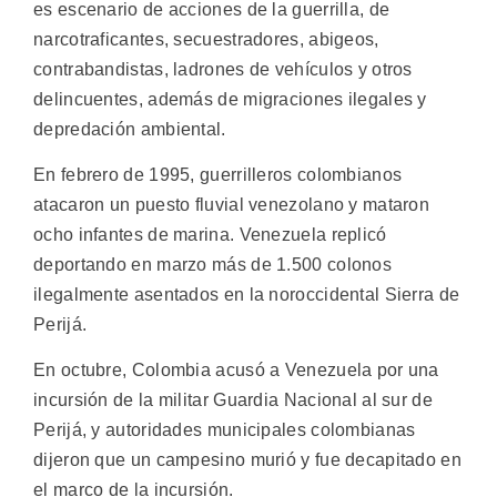
es escenario de acciones de la guerrilla, de
narcotraficantes, secuestradores, abigeos,
contrabandistas, ladrones de vehículos y otros
delincuentes, además de migraciones ilegales y
depredación ambiental.
En febrero de 1995, guerrilleros colombianos
atacaron un puesto fluvial venezolano y mataron
ocho infantes de marina. Venezuela replicó
deportando en marzo más de 1.500 colonos
ilegalmente asentados en la noroccidental Sierra de
Perijá.
En octubre, Colombia acusó a Venezuela por una
incursión de la militar Guardia Nacional al sur de
Perijá, y autoridades municipales colombianas
dijeron que un campesino murió y fue decapitado en
el marco de la incursión.