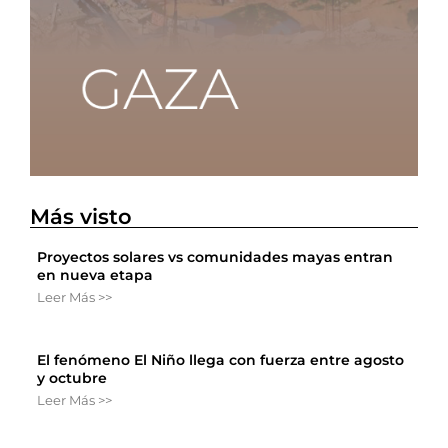
Más visto
Proyectos solares vs comunidades mayas entran
en nueva etapa
Leer Más >>
El fenómeno El Niño llega con fuerza entre agosto
y octubre
Leer Más >>