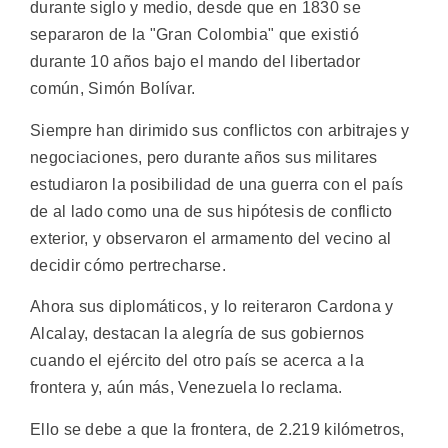
durante siglo y medio, desde que en 1830 se
separaron de la "Gran Colombia" que existió
durante 10 años bajo el mando del libertador
común, Simón Bolívar.
Siempre han dirimido sus conflictos con arbitrajes y
negociaciones, pero durante años sus militares
estudiaron la posibilidad de una guerra con el país
de al lado como una de sus hipótesis de conflicto
exterior, y observaron el armamento del vecino al
decidir cómo pertrecharse.
Ahora sus diplomáticos, y lo reiteraron Cardona y
Alcalay, destacan la alegría de sus gobiernos
cuando el ejército del otro país se acerca a la
frontera y, aún más, Venezuela lo reclama.
Ello se debe a que la frontera, de 2.219 kilómetros,