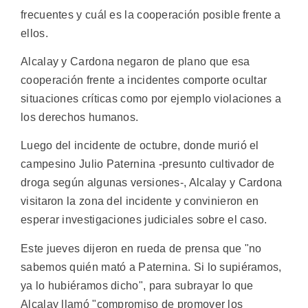
frecuentes y cuál es la cooperación posible frente a
ellos.
Alcalay y Cardona negaron de plano que esa
cooperación frente a incidentes comporte ocultar
situaciones críticas como por ejemplo violaciones a
los derechos humanos.
Luego del incidente de octubre, donde murió el
campesino Julio Paternina -presunto cultivador de
droga según algunas versiones-, Alcalay y Cardona
visitaron la zona del incidente y convinieron en
esperar investigaciones judiciales sobre el caso.
Este jueves dijeron en rueda de prensa que "no
sabemos quién mató a Paternina. Si lo supiéramos,
ya lo hubiéramos dicho", para subrayar lo que
Alcalay llamó "compromiso de promover los