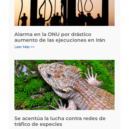
Alarma en la ONU por drástico
aumento de las ejecuciones en Irán
Leer Más >>
Se acentúa la lucha contra redes de
tráfico de especies