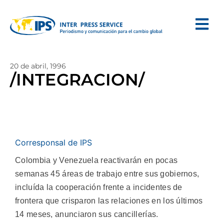
20 de abril, 1996
/INTEGRACION/
Corresponsal de IPS
Colombia y Venezuela reactivarán en pocas
semanas 45 áreas de trabajo entre sus gobiernos,
incluída la cooperación frente a incidentes de
frontera que crisparon las relaciones en los últimos
14 meses, anunciaron sus cancillerías.