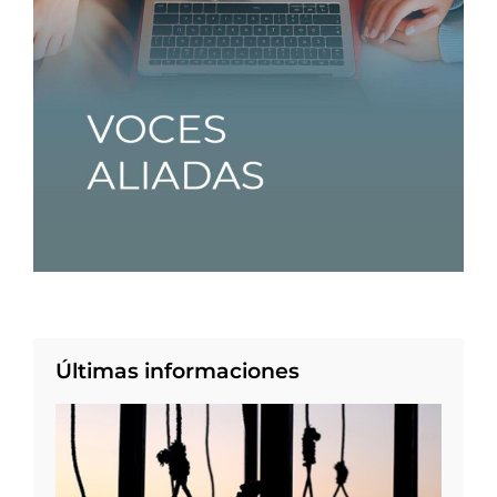
Últimas informaciones