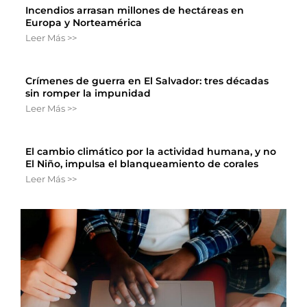
Incendios arrasan millones de hectáreas en
Europa y Norteamérica
Leer Más >>
Crímenes de guerra en El Salvador: tres décadas
sin romper la impunidad
Leer Más >>
El cambio climático por la actividad humana, y no
El Niño, impulsa el blanqueamiento de corales
Leer Más >>