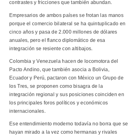
contrastes y fricciones que también abundan.
Empresarios de ambos países se frotan las manos
porque el comercio bilateral se ha quintuplicado en
cinco años y pasa de 2.000 millones de dólares
anuales, pero el flanco diplomático de esa
integración se resiente con altibajos.
Colombia y Venezuela hacen de locomotora del
Pacto Andino, que también asocia a Bolivia,
Ecuador y Perú, pactaron con México un Grupo de
los Tres, se proponen como bisagra de la
integración regional y sus posiciones coinciden en
los principales foros políticos y económicos
internacionales.
Ese entendimiento moderno todavía no borra que se
hayan mirado a la vez como hermanas y rivales