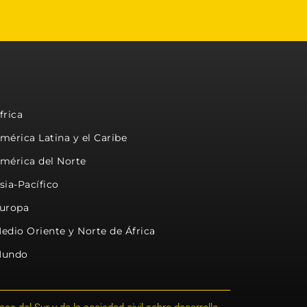
frica
mérica Latina y el Caribe
mérica del Norte
sia-Pacífico
uropa
edio Oriente y Norte de África
undo