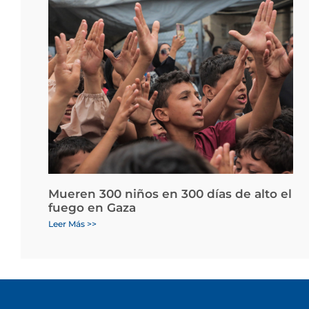
Mueren 300 niños en 300 días de alto el
fuego en Gaza
Leer Más >>