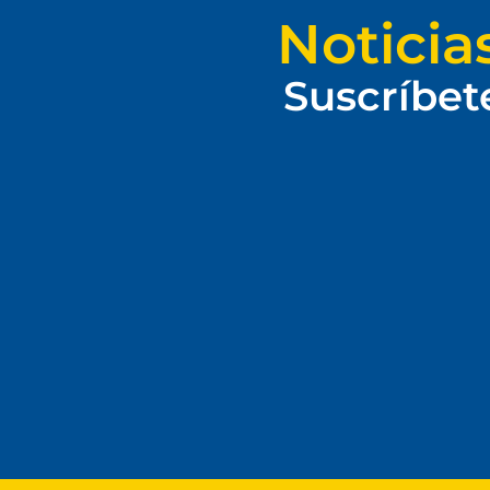
Noticia
Suscríbet