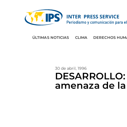
ÚLTIMAS NOTICIAS
CLIMA
DERECHOS HUM
30 de abril, 1996
DESARROLLO: L
amenaza de l