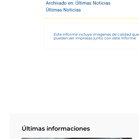
Archivado en:
Últimas Noticias
Últimas Noticias
Este informe incluye imágenes de calidad que
pueden ser impresas junto con este informe
Últimas informaciones