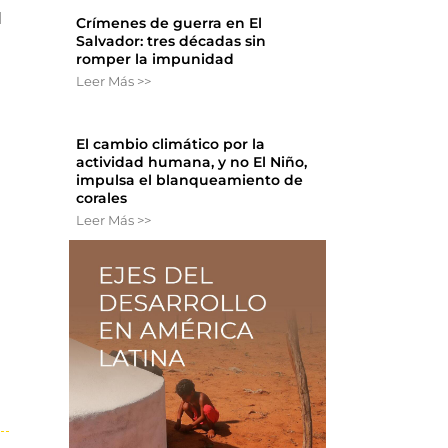
l
Crímenes de guerra en El
Salvador: tres décadas sin
romper la impunidad
Leer Más >>
El cambio climático por la
actividad humana, y no El Niño,
impulsa el blanqueamiento de
corales
Leer Más >>