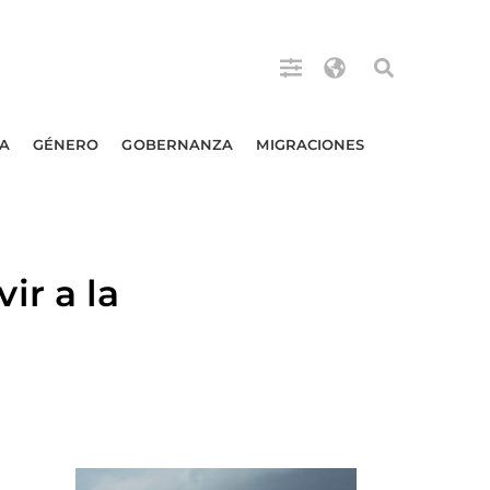
A
GÉNERO
GOBERNANZA
MIGRACIONES
r a la