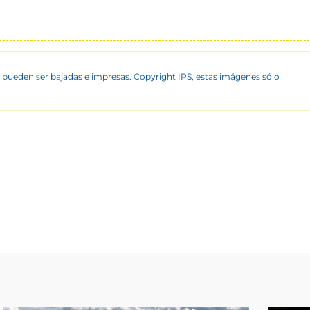
 pueden ser bajadas e impresas. Copyright IPS, estas imágenes sólo