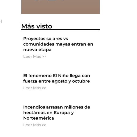
l
Más visto
Proyectos solares vs
comunidades mayas entran en
nueva etapa
Leer Más >>
El fenómeno El Niño llega con
fuerza entre agosto y octubre
Leer Más >>
Incendios arrasan millones de
hectáreas en Europa y
Norteamérica
Leer Más >>