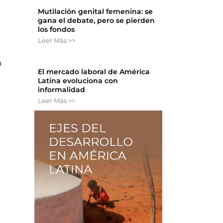
Mutilación genital femenina: se
gana el debate, pero se pierden
los fondos
Leer Más >>
a
El mercado laboral de América
Latina evoluciona con
informalidad
Leer Más >>