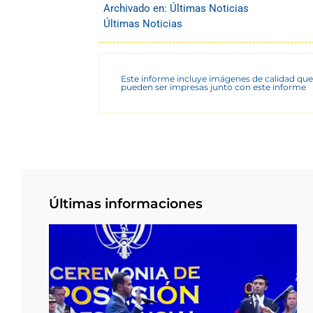
Archivado en:
Últimas Noticias
Últimas Noticias
Este informe incluye imágenes de calidad que
pueden ser impresas junto con este informe
Últimas informaciones