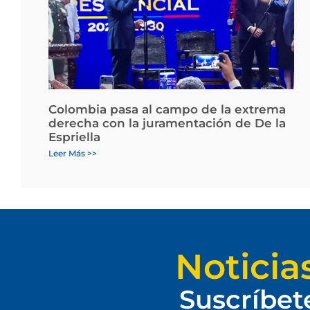
Colombia pasa al campo de la extrema
derecha con la juramentación de De la
Espriella
Leer Más >>
Noticia
Suscríbet