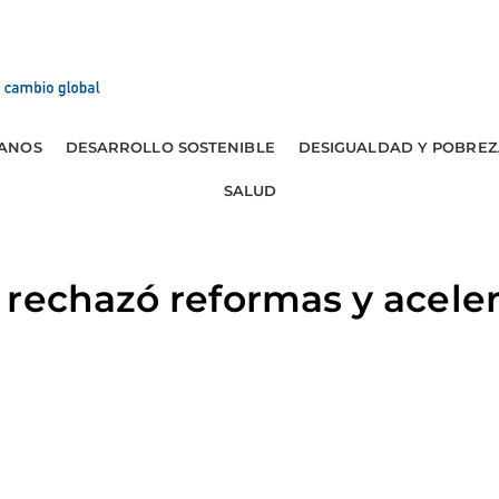
ANOS
DESARROLLO SOSTENIBLE
DESIGUALDAD Y POBREZ
SALUD
rechazó reformas y aceleró