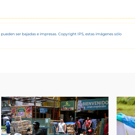
 pueden ser bajadas e impresas. Copyright IPS, estas imágenes sólo