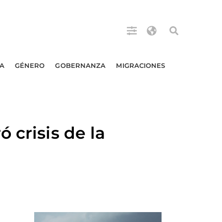
A
GÉNERO
GOBERNANZA
MIGRACIONES
 crisis de la