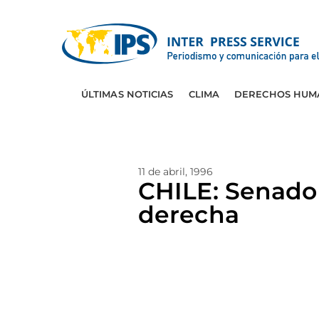
ÚLTIMAS NOTICIAS
CLIMA
DERECHOS HUM
11 de abril, 1996
CHILE: Senado 
derecha