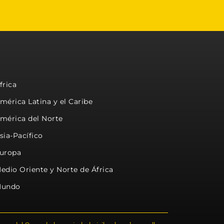
frica
mérica Latina y el Caribe
mérica del Norte
sia-Pacífico
uropa
edio Oriente y Norte de África
undo