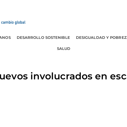
ANOS
DESARROLLO SOSTENIBLE
DESIGUALDAD Y POBREZ
SALUD
evos involucrados en esc