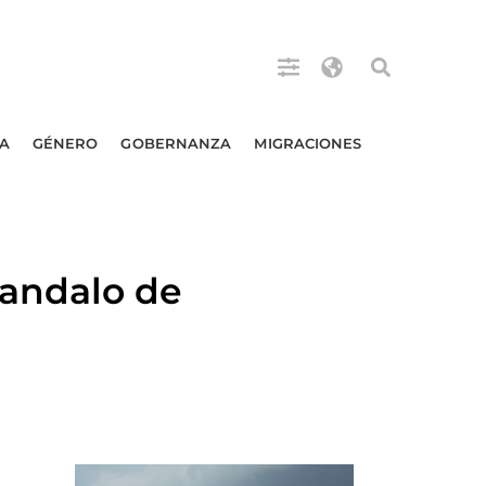
A
GÉNERO
GOBERNANZA
MIGRACIONES
andalo de