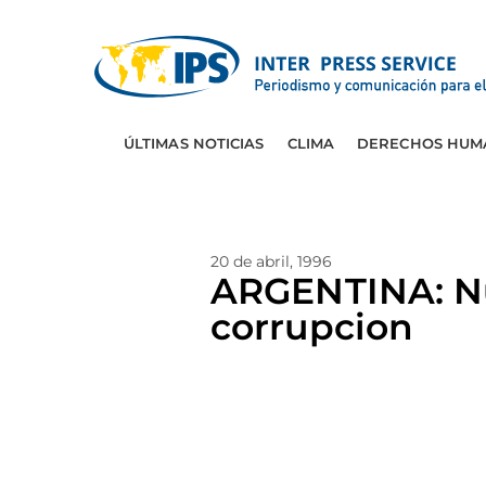
ÚLTIMAS NOTICIAS
CLIMA
DERECHOS HUM
20 de abril, 1996
ARGENTINA: Nu
corrupcion