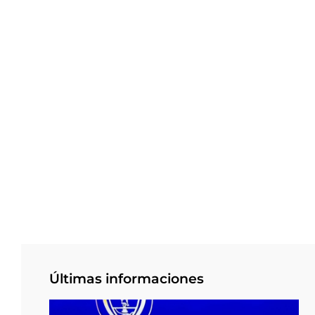
Últimas informaciones