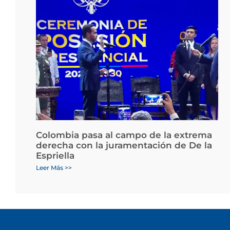
Colombia pasa al campo de la extrema
derecha con la juramentación de De la
Espriella
Leer Más >>