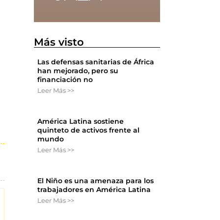
Más visto
Las defensas sanitarias de África
han mejorado, pero su
financiación no
Leer Más >>
América Latina sostiene
quinteto de activos frente al
mundo
Leer Más >>
El Niño es una amenaza para los
trabajadores en América Latina
Leer Más >>