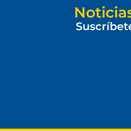
Noticia
Suscríbet