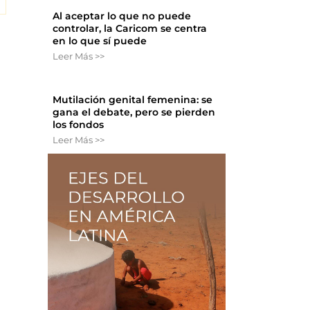
Al aceptar lo que no puede
controlar, la Caricom se centra
en lo que sí puede
Leer Más >>
Mutilación genital femenina: se
gana el debate, pero se pierden
los fondos
Leer Más >>