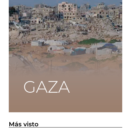
Más visto