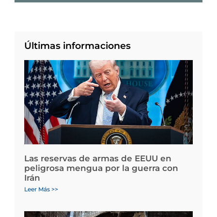
Últimas informaciones
Las reservas de armas de EEUU en
peligrosa mengua por la guerra con
Irán
Leer Más >>