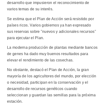
desarrollo que impusieron el reconocimiento de
varios temas de su interés.
Se estima que el Plan de Acción será resistido por
países ricos. Varios gobiernos ya han expresado
sus reservas sobre "nuevos y adicionales recursos"
para ejecutar el Plan.
La moderna producción de plantas mediante bancos
de genes ha dado muy buenos resultados para
elevar el rendimiento de las cosechas.
No obstante, destacó el Plan de Acción, la gran
mayoría de los agricultores del mundo, por elección
o necesidad, participan en la conservación y el
desarrollo de recursos genéticos cuando
seleccionan y guardan las semillas para la próxima
estación.