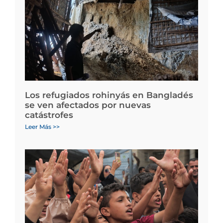
Los refugiados rohinyás en Bangladés
se ven afectados por nuevas
catástrofes
Leer Más >>