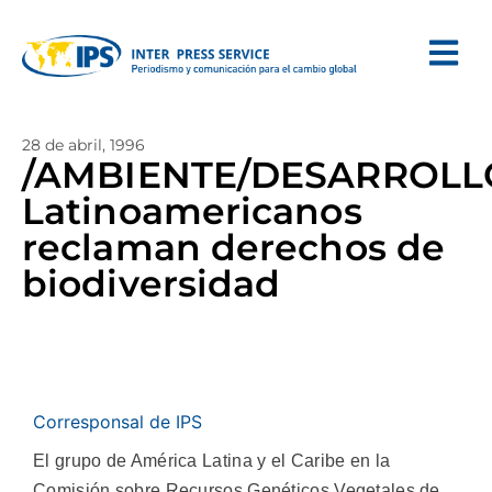
28 de abril, 1996
/AMBIENTE/DESARROLL
Latinoamericanos
reclaman derechos de
biodiversidad
Corresponsal de IPS
El grupo de América Latina y el Caribe en la
Comisión sobre Recursos Genéticos Vegetales de