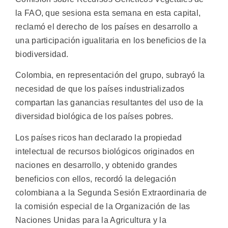
la FAO, que sesiona esta semana en esta capital,
reclamó el derecho de los países en desarrollo a
una participación igualitaria en los beneficios de la
biodiversidad.
Colombia, en representación del grupo, subrayó la
necesidad de que los países industrializados
compartan las ganancias resultantes del uso de la
diversidad biológica de los países pobres.
Los países ricos han declarado la propiedad
intelectual de recursos biológicos originados en
naciones en desarrollo, y obtenido grandes
beneficios con ellos, recordó la delegación
colombiana a la Segunda Sesión Extraordinaria de
la comisión especial de la Organización de las
Naciones Unidas para la Agricultura y la