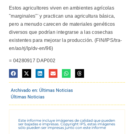
Estos agricultores viven en ambientes agrícolas
"marginales"' y practican una agricultura básica,
pero a menudo carecen de materiales genéticos
diversos que podrían integrarse a las cosechas
existentes para mejorar la producción. (FIN/IPS/tra-
en/ao/rj/lp/dv-en/96)
= 04280917 DAP002
Archivado en:
Últimas Noticias
Últimas Noticias
Este informe incluye imágenes de calidad que pueden
ser bajadas e impresas. Copyright IPS, estas imágenes
sólo pueden ser impresas junto con este informe