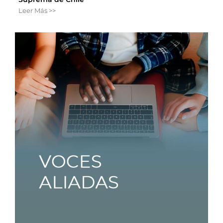
Leer Más >>