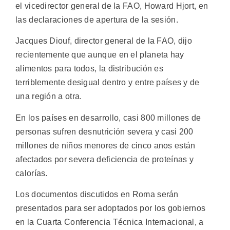
el vicedirector general de la FAO, Howard Hjort, en
las declaraciones de apertura de la sesión.
Jacques Diouf, director general de la FAO, dijo
recientemente que aunque en el planeta hay
alimentos para todos, la distribución es
terriblemente desigual dentro y entre países y de
una región a otra.
En los países en desarrollo, casi 800 millones de
personas sufren desnutrición severa y casi 200
millones de niños menores de cinco anos están
afectados por severa deficiencia de proteínas y
calorías.
Los documentos discutidos en Roma serán
presentados para ser adoptados por los gobiernos
en la Cuarta Conferencia Técnica Internacional, a