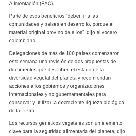
Alimentación (FAO).
Parte de esos beneficios "deben ir a las
comunidades y países en desarrollo, porque el
material original provino de ellos", dijo el vocero
colombiano.
Delegaciones de más de 100 países comenzaron
esta semana una revisión de dos propuestas de
documentos que describen el estado de la
diversidad vegetal del planeta y recomiendan
acciones a los gobiernos y organizaciones
internacionales y no gubernamentales para
conservar y utilizar la decreciente riqueza biológica
de la Tierra.
Los recursos genéticos vegetales son un elemento
clave para la seguridad alimentaria del planeta, dijo