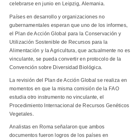
celebrarse en junio en Leipzig, Alemania.
Países en desarrollo y organizaciones no
gubernamentales esperan que uno de los informes,
el Plan de Acción Global para la Conservación y
Utilización Sostenible de Recursos para la
Alimentación y la Agricultura, que actualmente no es
vinculante, se pueda convertir en protocolo de la
Convención sobre Diversidad Biológica.
La revisión del Plan de Acción Global se realiza en
momentos en que la misma comisión de la FAO
estudia otro instrumento no vinculante, el
Procedimiento Internacional de Recursos Genéticos
Vegetales.
Analistas en Roma señalaron que ambos
documentos fueron logros de los países en