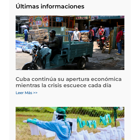
Últimas informaciones
Cuba continúa su apertura económica
mientras la crisis escuece cada día
Leer Más >>