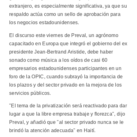
extranjero, es especialmente significativa, ya que su
respaldo actúa como un sello de aprobación para
los negocios estadounidenses.
El discurso este viernes de Preval, un agrónomo
capacitado en Europa que integró el gobierno del ex
presidente Jean-Bertrand Aristide, debe haber
sonado como música a los oídos de casi 60
empresarios estadounidenses participantes en un
foro de la OPIC, cuando subrayó la importancia de
los plazos y del sector privado en la mejora de los
servicios públicos.
"El tema de la privatización será reactivado para dar
lugar a que la libre empresa trabaje y florezca", dijo
Preval, y añadió que "al sector privado nunca se le
brindó la atención adecuada" en Haití.