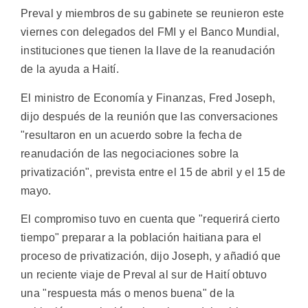
Preval y miembros de su gabinete se reunieron este
viernes con delegados del FMI y el Banco Mundial,
instituciones que tienen la llave de la reanudación
de la ayuda a Haití.
El ministro de Economía y Finanzas, Fred Joseph,
dijo después de la reunión que las conversaciones
"resultaron en un acuerdo sobre la fecha de
reanudación de las negociaciones sobre la
privatización", prevista entre el 15 de abril y el 15 de
mayo.
El compromiso tuvo en cuenta que "requerirá cierto
tiempo" preparar a la población haitiana para el
proceso de privatización, dijo Joseph, y añadió que
un reciente viaje de Preval al sur de Haití obtuvo
una "respuesta más o menos buena" de la