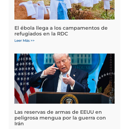
El ébola llega a los campamentos de
refugiados en la RDC
Leer Más >>
Las reservas de armas de EEUU en
peligrosa mengua por la guerra con
Irán