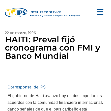
22 de marzo, 1996
HAITI: Preval fijó
cronograma con FMI y
Banco Mundial
Corresponsal de IPS
El gobierno de Haití avanzó hoy en dos importantes
acuerdos con la comunidad financiera internacional,
dando señales de que el país caribeño está