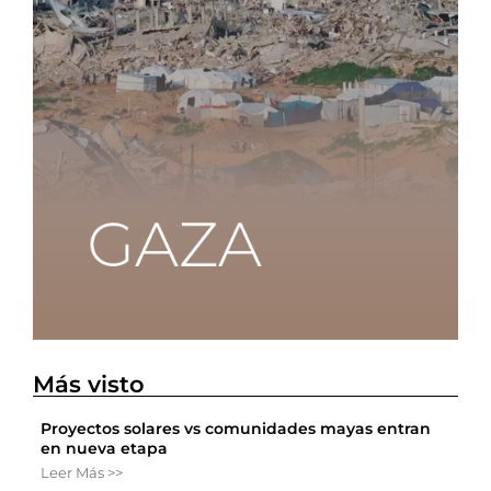
Más visto
Proyectos solares vs comunidades mayas entran
en nueva etapa
Leer Más >>