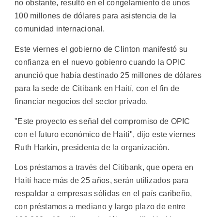
no obstante, resultó en el congelamiento de unos
100 millones de dólares para asistencia de la
comunidad internacional.
Este viernes el gobierno de Clinton manifestó su
confianza en el nuevo gobienro cuando la OPIC
anunció que había destinado 25 millones de dólares
para la sede de Citibank en Haití, con el fin de
financiar negocios del sector privado.
"Este proyecto es señal del compromiso de OPIC
con el futuro económico de Haití", dijo este viernes
Ruth Harkin, presidenta de la organización.
Los préstamos a través del Citibank, que opera en
Haití hace más de 25 años, serán utilizados para
respaldar a empresas sólidas en el país caribeño,
con préstamos a mediano y largo plazo de entre