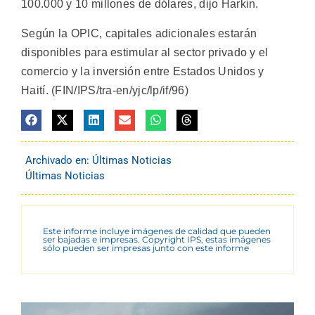
100.000 y 10 millones de dólares, dijo Harkin.
Según la OPIC, capitales adicionales estarán
disponibles para estimular al sector privado y el
comercio y la inversión entre Estados Unidos y
Haití. (FIN/IPS/tra-en/yjc/lp/if/96)
Archivado en:
Últimas Noticias
Últimas Noticias
Este informe incluye imágenes de calidad que pueden
ser bajadas e impresas. Copyright IPS, estas imágenes
sólo pueden ser impresas junto con este informe