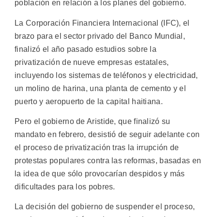
población en relación a los planes del gobierno.
La Corporación Financiera Internacional (IFC), el
brazo para el sector privado del Banco Mundial,
finalizó el año pasado estudios sobre la
privatización de nueve empresas estatales,
incluyendo los sistemas de teléfonos y electricidad,
un molino de harina, una planta de cemento y el
puerto y aeropuerto de la capital haitiana.
Pero el gobierno de Aristide, que finalizó su
mandato en febrero, desistió de seguir adelante con
el proceso de privatización tras la irrupción de
protestas populares contra las reformas, basadas en
la idea de que sólo provocarían despidos y más
dificultades para los pobres.
La decisión del gobierno de suspender el proceso,