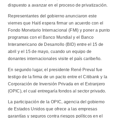
dispuesto a avanzar en el proceso de privatización.
Representantes del gobierno anunciaron este
viernes que Haití espera firmar un acuerdo con el
Fondo Monetario Internacional (FMI) y poner a punto
programas con el Banco Mundial y el Banco
Interamericano de Desarrollo (BID) entre el 15 de
abril y el 15 de mayo, cuando un equipo de
donantes internacionales visite el país caribeño.
En segundo lugar, el presidente René Preval fue
testigo de la firma de un pacto entre el Citibank y la
Corporación de Inversión Privada en el Extranjero
(OPIC), el cual entregaría fondos al sector privado.
La participación de la OPIC, agencia del gobierno
de Estados Unidos que ofrece a las empresas
garantías y seguros contra riesgos políticos en el