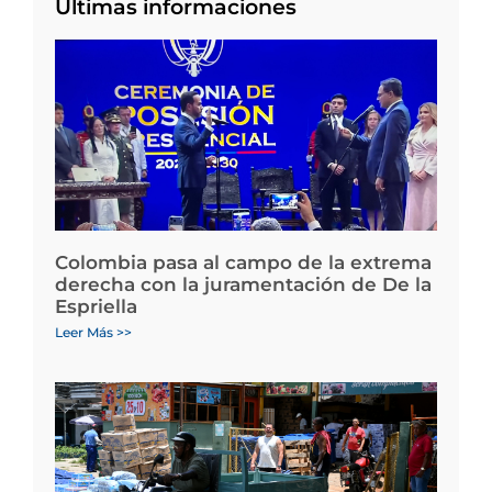
Últimas informaciones
Colombia pasa al campo de la extrema
derecha con la juramentación de De la
Espriella
Leer Más >>