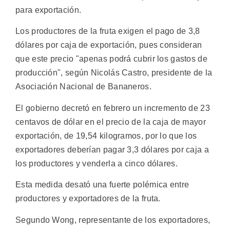
para exportación.
Los productores de la fruta exigen el pago de 3,8
dólares por caja de exportación, pues consideran
que este precio "apenas podrá cubrir los gastos de
producción", según Nicolás Castro, presidente de la
Asociación Nacional de Bananeros.
El gobierno decretó en febrero un incremento de 23
centavos de dólar en el precio de la caja de mayor
exportación, de 19,54 kilogramos, por lo que los
exportadores deberían pagar 3,3 dólares por caja a
los productores y venderla a cinco dólares.
Esta medida desató una fuerte polémica entre
productores y exportadores de la fruta.
Segundo Wong, representante de los exportadores,