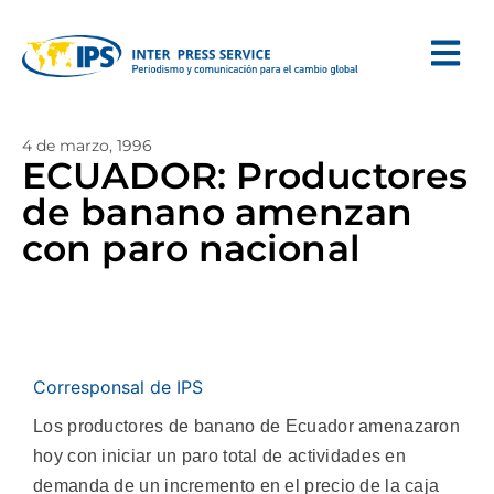
4 de marzo, 1996
ECUADOR: Productores
de banano amenzan
con paro nacional
Corresponsal de IPS
Los productores de banano de Ecuador amenazaron
hoy con iniciar un paro total de actividades en
demanda de un incremento en el precio de la caja