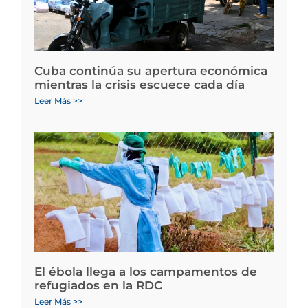
Cuba continúa su apertura económica
mientras la crisis escuece cada día
Leer Más >>
El ébola llega a los campamentos de
refugiados en la RDC
Leer Más >>