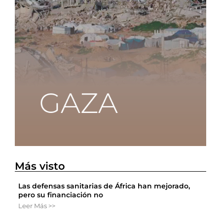
Más visto
Las defensas sanitarias de África han mejorado,
pero su financiación no
Leer Más >>