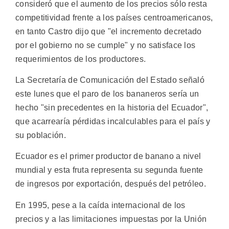
consideró que el aumento de los precios sólo resta
competitividad frente a los países centroamericanos,
en tanto Castro dijo que "el incremento decretado
por el gobierno no se cumple" y no satisface los
requerimientos de los productores.
La Secretaría de Comunicación del Estado señaló
este lunes que el paro de los bananeros sería un
hecho "sin precedentes en la historia del Ecuador",
que acarrearía pérdidas incalculables para el país y
su población.
Ecuador es el primer productor de banano a nivel
mundial y esta fruta representa su segunda fuente
de ingresos por exportación, después del petróleo.
En 1995, pese a la caída internacional de los
precios y a las limitaciones impuestas por la Unión