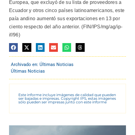
Europea, que excluyó de su lista de proveedores a
Ecuador y otros cinco países latinoamericanos, este
paía andino aumentó sus exportaciones en 13 por
ciento respecto del año anterior. (FIN/IPS/mg/ag/ip-
if/96)
Archivado en:
Últimas Noticias
Últimas Noticias
Este informe incluye imágenes de calidad que pueden
ser bajadas e impresas. Copyright IPS, estas imágenes
sólo pueden ser impresas junto con este informe