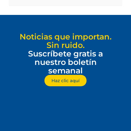
Noticias que importan.
Sin ruido.
Suscríbete gratis a
nuestro boletín
semanal
Haz clic aquí