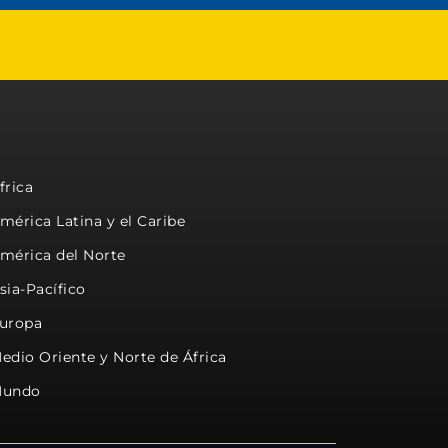
frica
mérica Latina y el Caribe
mérica del Norte
sia-Pacífico
uropa
edio Oriente y Norte de África
undo