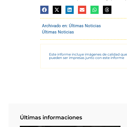
Archivado en:
Últimas Noticias
Últimas Noticias
Este informe incluye imágenes de calidad que
pueden ser impresas junto con este informe
Últimas informaciones