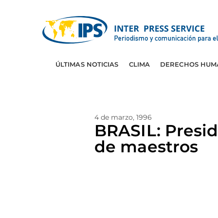
ÚLTIMAS NOTICIAS
CLIMA
DERECHOS HUM
4 de marzo, 1996
BRASIL: Presid
de maestros