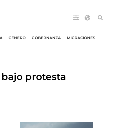
A
GÉNERO
GOBERNANZA
MIGRACIONES
 bajo protesta