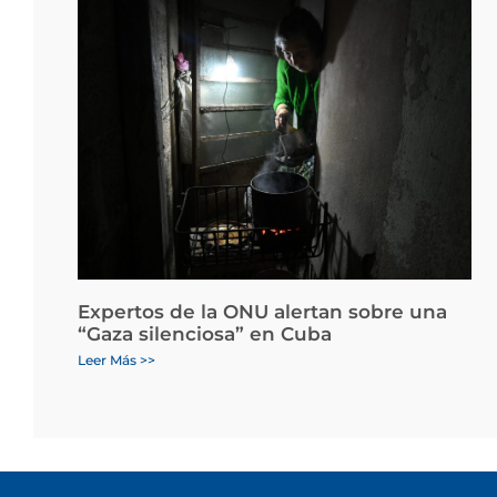
Expertos de la ONU alertan sobre una
“Gaza silenciosa” en Cuba
Leer Más >>