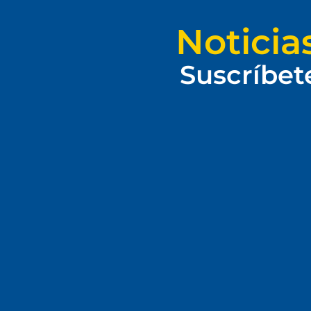
Noticia
Suscríbet