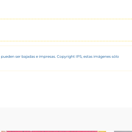
 pueden ser bajadas e impresas. Copyright IPS, estas imágenes sólo