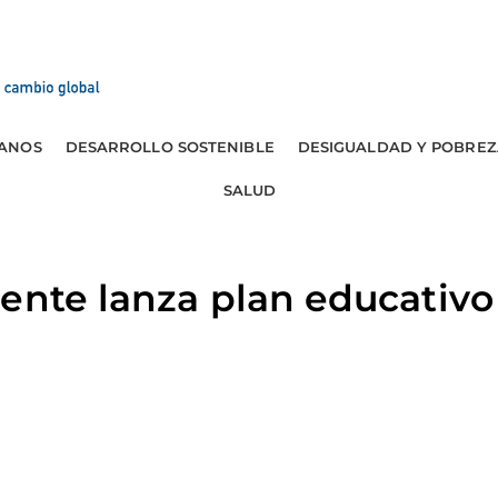
ANOS
DESARROLLO SOSTENIBLE
DESIGUALDAD Y POBREZ
SALUD
ente lanza plan educativo