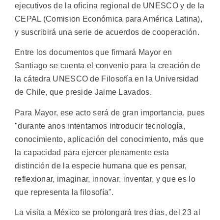
ejecutivos de la oficina regional de UNESCO y de la
CEPAL (Comision Económica para América Latina),
y suscribirá una serie de acuerdos de cooperación.
Entre los documentos que firmará Mayor en
Santiago se cuenta el convenio para la creación de
la cátedra UNESCO de Filosofía en la Universidad
de Chile, que preside Jaime Lavados.
Para Mayor, ese acto será de gran importancia, pues
"durante anos intentamos introducir tecnología,
conocimiento, aplicación del conocimiento, más que
la capacidad para ejercer plenamente esta
distinción de la especie humana que es pensar,
reflexionar, imaginar, innovar, inventar, y que es lo
que representa la filosofía".
La visita a México se prolongará tres días, del 23 al