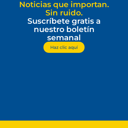
Noticias que importan.
Sin ruido.
Suscríbete gratis a
nuestro boletín
semanal
Haz clic aquí