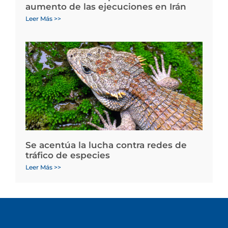
aumento de las ejecuciones en Irán
Leer Más >>
Se acentúa la lucha contra redes de
tráfico de especies
Leer Más >>