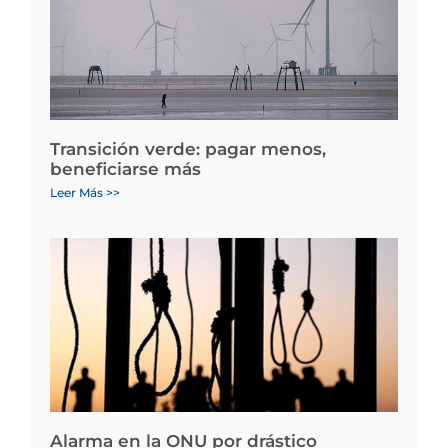
Transición verde: pagar menos,
beneficiarse más
Leer Más >>
Alarma en la ONU por drástico