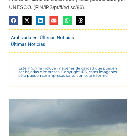
UNESCO. (FIN/IPS/pt/ff/ed sc/96).
Archivado en:
Últimas Noticias
Últimas Noticias
Este informe incluye imágenes de calidad que pueden
ser bajadas e impresas. Copyright IPS, estas imágenes
sólo pueden ser impresas junto con este informe