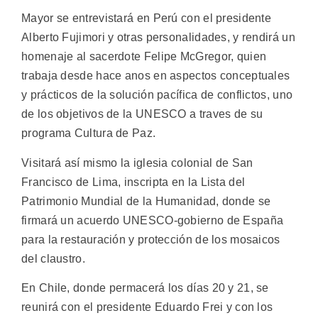
Mayor se entrevistará en Perú con el presidente
Alberto Fujimori y otras personalidades, y rendirá un
homenaje al sacerdote Felipe McGregor, quien
trabaja desde hace anos en aspectos conceptuales
y prácticos de la solución pacífica de conflictos, uno
de los objetivos de la UNESCO a traves de su
programa Cultura de Paz.
Visitará así mismo la iglesia colonial de San
Francisco de Lima, inscripta en la Lista del
Patrimonio Mundial de la Humanidad, donde se
firmará un acuerdo UNESCO-gobierno de España
para la restauración y protección de los mosaicos
del claustro.
En Chile, donde permacerá los días 20 y 21, se
reunirá con el presidente Eduardo Frei y con los