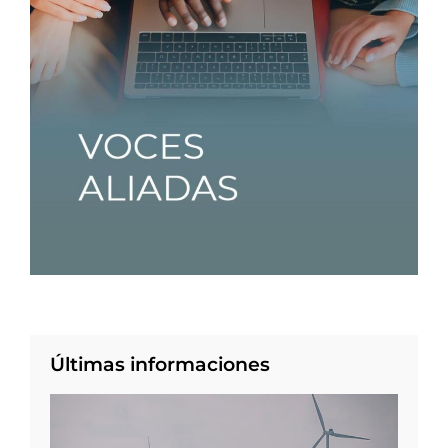
Últimas informaciones