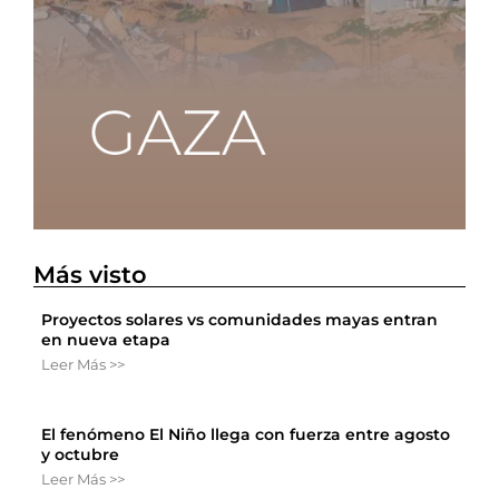
Más visto
Proyectos solares vs comunidades mayas entran
en nueva etapa
Leer Más >>
El fenómeno El Niño llega con fuerza entre agosto
y octubre
Leer Más >>