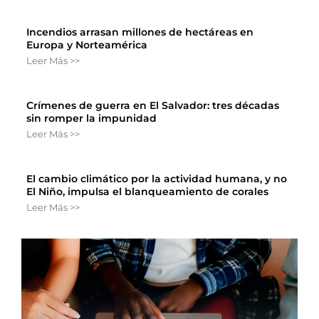
Incendios arrasan millones de hectáreas en
Europa y Norteamérica
Leer Más >>
Crímenes de guerra en El Salvador: tres décadas
sin romper la impunidad
Leer Más >>
El cambio climático por la actividad humana, y no
El Niño, impulsa el blanqueamiento de corales
Leer Más >>