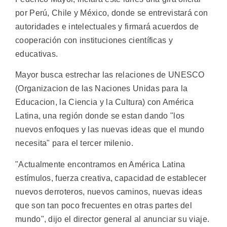
por Perú, Chile y México, donde se entrevistará con
autoridades e intelectuales y firmará acuerdos de
cooperación con instituciones científicas y
educativas.
Mayor busca estrechar las relaciones de UNESCO
(Organizacion de las Naciones Unidas para la
Educacion, la Ciencia y la Cultura) con América
Latina, una región donde se estan dando "los
nuevos enfoques y las nuevas ideas que el mundo
necesita" para el tercer milenio.
"Actualmente encontramos en América Latina
estímulos, fuerza creativa, capacidad de establecer
nuevos derroteros, nuevos caminos, nuevas ideas
que son tan poco frecuentes en otras partes del
mundo", dijo el director general al anunciar su viaje.