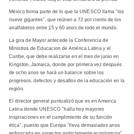
México forma parte de lo que la UNESCO llama "los
nueve gigantes", que reúnen a 72 por ciento de los
analfabetos entre 15 y 60 anos de todo el mundo.
La gira de Mayor antecede la Conferencia de
Ministros de Educacion de América Latina y el
Caribe, que debe realizarse en el mes de junio en
Kingston, Jamaica, donde por primera vez después
de ocho anos se hará un balance sobre los
progresos, defectos y desafíos de la educación en la
región.
El director general puntualizó que es en America
Latina donde UNESCO "halla hoy mayores
inspiraciones en el cumplimiento de su función
ética", puesto que Europa "lleva demasiados anos
enfrascada en aspectos estrictamente económicos".