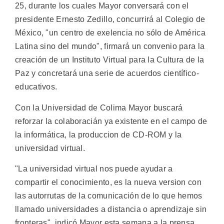
25, durante los cuales Mayor conversará con el
presidente Ernesto Zedillo, concurrirá al Colegio de
México, "un centro de exelencia no sólo de América
Latina sino del mundo", firmará un convenio para la
creación de un Instituto Virtual para la Cultura de la
Paz y concretará una serie de acuerdos científico-
educativos.
Con la Universidad de Colima Mayor buscará
reforzar la colaboracián ya existente en el campo de
la informática, la produccion de CD-ROM y la
universidad virtual.
"La universidad virtual nos puede ayudar a
compartir el conocimiento, es la nueva version con
las autorrutas de la comunicación de lo que hemos
llamado universidades a distancia o aprendizaje sin
fronteras", indicó Mayor esta semana a la prensa.