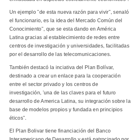
Un ejemplo "de esta nueva razón para vivir", senaló
el funcionario, es la idea del Mercado Común del
Conocimiento", que se esta dando en América
Latina gracias al establecimiento de redes entre
centros de investigación y universidades, facilitadas
por el desarrollo de las telecomunicaciones.
También destacó la inciativa del Plan Bolívar,
destinado a crear un enlace para la cooperación
entre el sector privado y los centros de
investigación, 'una de las claves para el futuro
desarrollo de America Latina, su integración sobre la
base de modelos propios y fundada en principios
éticos".
El Plan Bolivar tiene financiación del Banco
Interamericano de Desarrollo y está patrocinado por