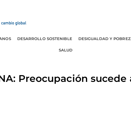
ANOS
DESARROLLO SOSTENIBLE
DESIGUALDAD Y POBREZ
SALUD
A: Preocupación sucede a