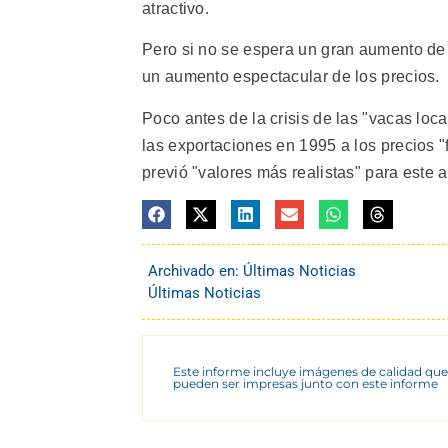
atractivo.
Pero si no se espera un gran aumento de
un aumento espectacular de los precios.
Poco antes de la crisis de las "vacas locas
las exportaciones en 1995 a los precios 
previó "valores más realistas" para este a
Archivado en:
Últimas Noticias
Últimas Noticias
Este informe incluye imágenes de calidad que
pueden ser impresas junto con este informe