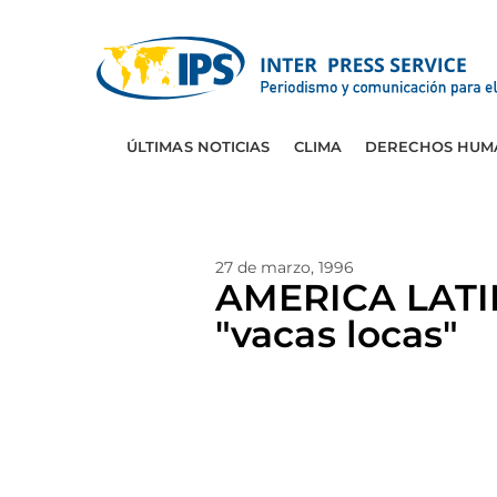
ÚLTIMAS NOTICIAS
CLIMA
DERECHOS HUM
27 de marzo, 1996
AMERICA LATIN
"vacas locas"