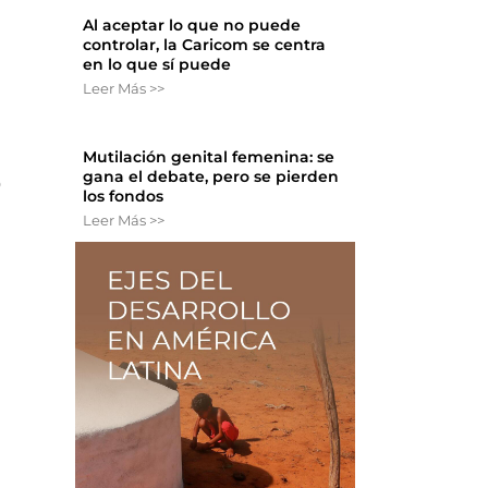
Al aceptar lo que no puede
controlar, la Caricom se centra
en lo que sí puede
Leer Más >>
Mutilación genital femenina: se
gana el debate, pero se pierden
o
los fondos
Leer Más >>