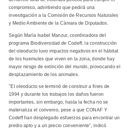
compromiso, advirtiendo que pedirá una
investigación a la Comisión de Recursos Naturales
y Medio Ambiente de la Cámara de Diputados.
Según María Isabel Manzur, coordinadora del
programa Biodiversidad de Codeff, la construcción
del oleoducto tuvo impactos negativos en el hábitat
de los huemules que viven en la zona, donde hay
mayor riesgo de extinción del mundo, provocando el
desplazamiento de los animales.
"El oleoducto se terminó de construir a fines de
1994 y durante los trabajos los daños fueron
importantes, sin embargo, hasta la fecha no se
materializa el convenio, pese a que CONAF Y
Codeff han desplegado esfuerzos para encontrar un
predio apto y a un precio conveniente", indicó