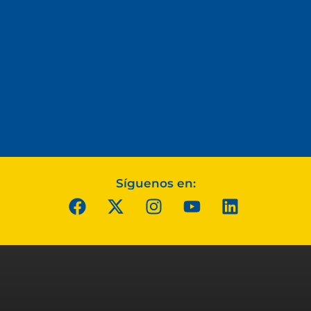
Síguenos en: