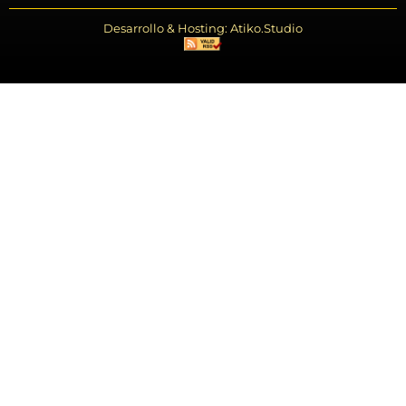
Desarrollo & Hosting: Atiko.Studio