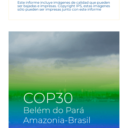
Este informe incluye imágenes de calidad que pueden
ser bajadas e impresas. Copyright IPS, estas imágenes
sólo pueden ser impresas junto con este informe