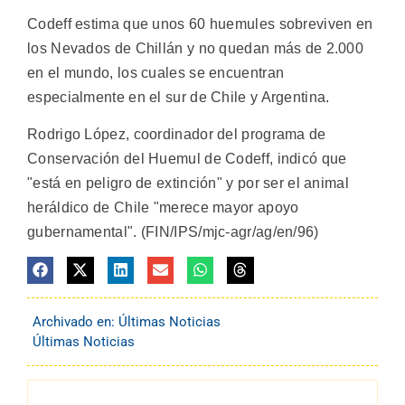
Codeff estima que unos 60 huemules sobreviven en
los Nevados de Chillán y no quedan más de 2.000
en el mundo, los cuales se encuentran
especialmente en el sur de Chile y Argentina.
Rodrigo López, coordinador del programa de
Conservación del Huemul de Codeff, indicó que
"está en peligro de extinción" y por ser el animal
heráldico de Chile "merece mayor apoyo
gubernamental". (FIN/IPS/mjc-agr/ag/en/96)
Archivado en:
Últimas Noticias
Últimas Noticias