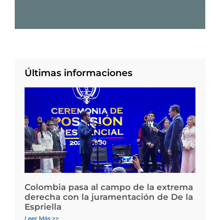
Últimas informaciones
Colombia pasa al campo de la extrema
derecha con la juramentación de De la
Espriella
Leer Más >>