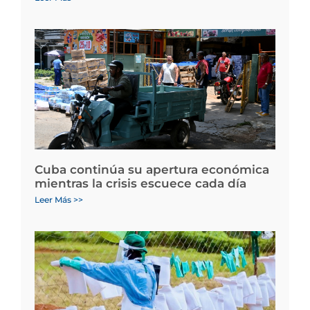
Cuba continúa su apertura económica
mientras la crisis escuece cada día
Leer Más >>