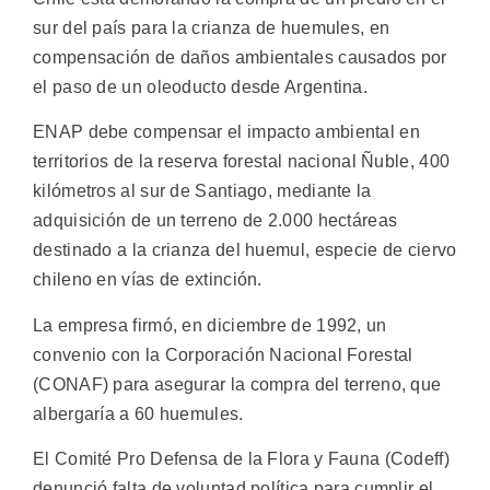
sur del país para la crianza de huemules, en
compensación de daños ambientales causados por
el paso de un oleoducto desde Argentina.
ENAP debe compensar el impacto ambiental en
territorios de la reserva forestal nacional Ñuble, 400
kilómetros al sur de Santiago, mediante la
adquisición de un terreno de 2.000 hectáreas
destinado a la crianza del huemul, especie de ciervo
chileno en vías de extinción.
La empresa firmó, en diciembre de 1992, un
convenio con la Corporación Nacional Forestal
(CONAF) para asegurar la compra del terreno, que
albergaría a 60 huemules.
El Comité Pro Defensa de la Flora y Fauna (Codeff)
denunció falta de voluntad política para cumplir el