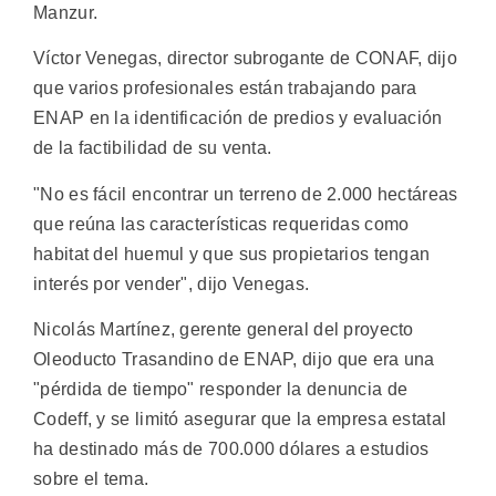
Manzur.
Víctor Venegas, director subrogante de CONAF, dijo
que varios profesionales están trabajando para
ENAP en la identificación de predios y evaluación
de la factibilidad de su venta.
"No es fácil encontrar un terreno de 2.000 hectáreas
que reúna las características requeridas como
habitat del huemul y que sus propietarios tengan
interés por vender", dijo Venegas.
Nicolás Martínez, gerente general del proyecto
Oleoducto Trasandino de ENAP, dijo que era una
"pérdida de tiempo" responder la denuncia de
Codeff, y se limitó asegurar que la empresa estatal
ha destinado más de 700.000 dólares a estudios
sobre el tema.