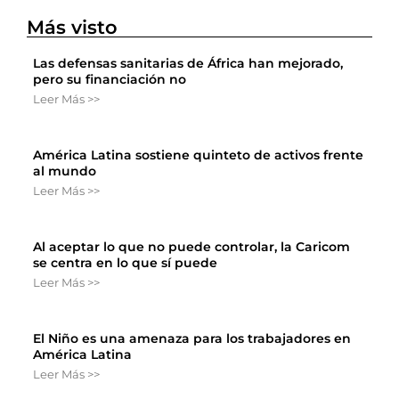
Más visto
Las defensas sanitarias de África han mejorado,
pero su financiación no
Leer Más >>
América Latina sostiene quinteto de activos frente
al mundo
Leer Más >>
Al aceptar lo que no puede controlar, la Caricom
se centra en lo que sí puede
Leer Más >>
El Niño es una amenaza para los trabajadores en
América Latina
Leer Más >>