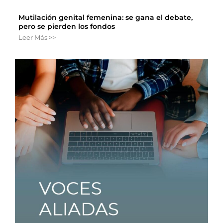
Mutilación genital femenina: se gana el debate,
pero se pierden los fondos
Leer Más >>