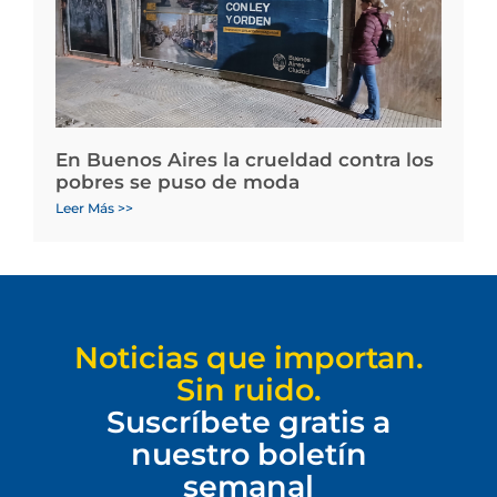
En Buenos Aires la crueldad contra los
pobres se puso de moda
Leer Más >>
Noticias que importan.
Sin ruido.
Suscríbete gratis a
nuestro boletín
semanal