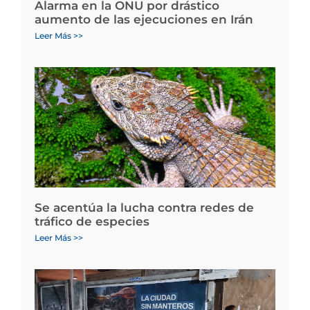
Alarma en la ONU por drástico
aumento de las ejecuciones en Irán
Leer Más >>
Se acentúa la lucha contra redes de
tráfico de especies
Leer Más >>