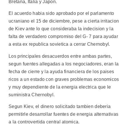
Bretana, Italia y Japon.
El acuerdo habia sido aprobado por el parlamento
ucraniano el 15 de diciembre, pese a cierta irritacion
de Kiev ante lo que consideraba la indecision y la
falta de verdadero compromiso del G- 7 para ayudar
a esta ex republica sovietica a cerrar Chernobyl.
Los principales desacuerdos entre ambas partes,
segun fuentes allegadas a los negociadores, eran la
fecha de cierre y la ayuda financiera de los paises
ricos a un estado con graves problemas economicos
y muy dependiente de la energia electrica que le
suministra Chernobyl.
Segun Kiev, el dinero solicitado tambien deberia
permitirle desarrollar fuentes de energia alternativas
a la controvertida central atomica.