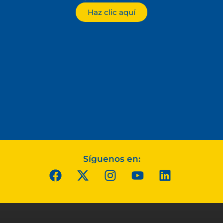
Haz clic aquí
Síguenos en: