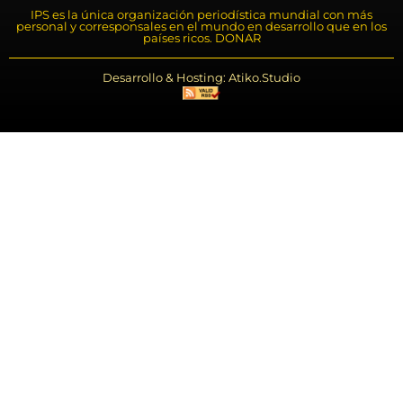
IPS es la única organización periodística mundial con más
personal y corresponsales en el mundo en desarrollo que en los
países ricos. DONAR
Desarrollo & Hosting: Atiko.Studio