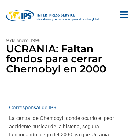
9 de enero, 1996
UCRANIA: Faltan
fondos para cerrar
Chernobyl en 2000
Corresponsal de IPS
La central de Chernobyl, donde ocurrio el peor
accidente nuclear de la historia, seguira
funcionando luego del 2000, ya que Ucrania