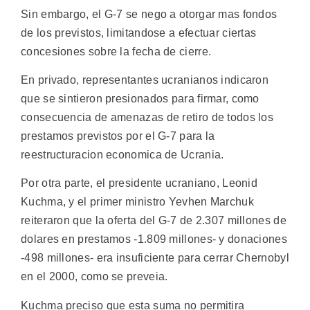
Sin embargo, el G-7 se nego a otorgar mas fondos
de los previstos, limitandose a efectuar ciertas
concesiones sobre la fecha de cierre.
En privado, representantes ucranianos indicaron
que se sintieron presionados para firmar, como
consecuencia de amenazas de retiro de todos los
prestamos previstos por el G-7 para la
reestructuracion economica de Ucrania.
Por otra parte, el presidente ucraniano, Leonid
Kuchma, y el primer ministro Yevhen Marchuk
reiteraron que la oferta del G-7 de 2.307 millones de
dolares en prestamos -1.809 millones- y donaciones
-498 millones- era insuficiente para cerrar Chernobyl
en el 2000, como se preveia.
Kuchma preciso que esta suma no permitira