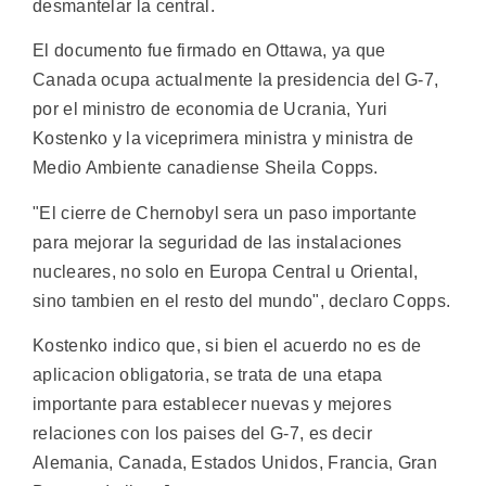
desmantelar la central.
El documento fue firmado en Ottawa, ya que
Canada ocupa actualmente la presidencia del G-7,
por el ministro de economia de Ucrania, Yuri
Kostenko y la viceprimera ministra y ministra de
Medio Ambiente canadiense Sheila Copps.
"El cierre de Chernobyl sera un paso importante
para mejorar la seguridad de las instalaciones
nucleares, no solo en Europa Central u Oriental,
sino tambien en el resto del mundo", declaro Copps.
Kostenko indico que, si bien el acuerdo no es de
aplicacion obligatoria, se trata de una etapa
importante para establecer nuevas y mejores
relaciones con los paises del G-7, es decir
Alemania, Canada, Estados Unidos, Francia, Gran