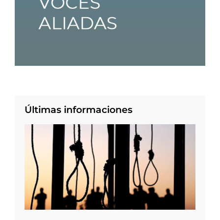
Últimas informaciones