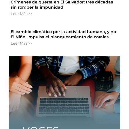
Crímenes de guerra en El Salvador: tres décadas
sin romper la impunidad
Leer Más >>
El cambio climático por la actividad humana, y no
El Niño, impulsa el blanqueamiento de corales
Leer Más >>