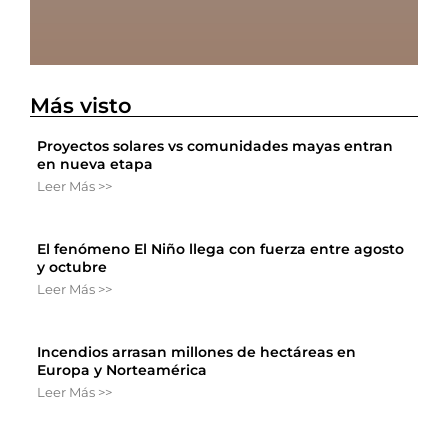
Más visto
Proyectos solares vs comunidades mayas entran
en nueva etapa
Leer Más >>
El fenómeno El Niño llega con fuerza entre agosto
y octubre
Leer Más >>
Incendios arrasan millones de hectáreas en
Europa y Norteamérica
Leer Más >>