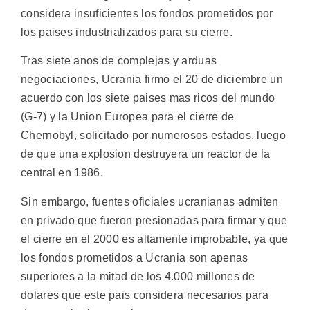
considera insuficientes los fondos prometidos por
los paises industrializados para su cierre.
Tras siete anos de complejas y arduas
negociaciones, Ucrania firmo el 20 de diciembre un
acuerdo con los siete paises mas ricos del mundo
(G-7) y la Union Europea para el cierre de
Chernobyl, solicitado por numerosos estados, luego
de que una explosion destruyera un reactor de la
central en 1986.
Sin embargo, fuentes oficiales ucranianas admiten
en privado que fueron presionadas para firmar y que
el cierre en el 2000 es altamente improbable, ya que
los fondos prometidos a Ucrania son apenas
superiores a la mitad de los 4.000 millones de
dolares que este pais considera necesarios para