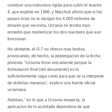
construir una estructura rigida para cubrir el reactor
4, que exploto en 1986, y Marchuk afirmo que si los
paises ricos no le otorgan los 4.000 millones de
dolares que necesita, Ucrania no tendra mas
remedio que modernizar los dos reactores que aun
funcionan.
No obstante, el G-7 no ofrecio mas fondos,
provocando, de hecho, la postergacion de la fecha
prevista: "Ucrania firmo unicamente porque la
formulacion final (del documento) es lo
suficientemente vaga como para que se la interprete
de distintas maneras", explico una fuente oficial
ucraniana.
Ademas, "en lo que a Ucrania respecta, la
aplicacion de lo acordado dependera de que