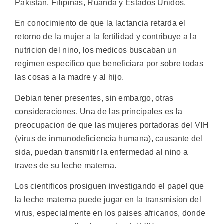
Pakistan, Filipinas, Ruanda y Estados Unidos.
En conocimiento de que la lactancia retarda el
retorno de la mujer a la fertilidad y contribuye a la
nutricion del nino, los medicos buscaban un
regimen especifico que beneficiara por sobre todas
las cosas a la madre y al hijo.
Debian tener presentes, sin embargo, otras
consideraciones. Una de las principales es la
preocupacion de que las mujeres portadoras del VIH
(virus de inmunodeficiencia humana), causante del
sida, puedan transmitir la enfermedad al nino a
traves de su leche materna.
Los cientificos prosiguen investigando el papel que
la leche materna puede jugar en la transmision del
virus, especialmente en los paises africanos, donde