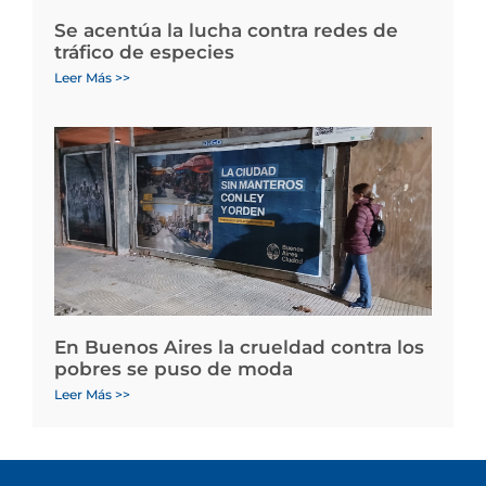
Se acentúa la lucha contra redes de
tráfico de especies
Leer Más >>
En Buenos Aires la crueldad contra los
pobres se puso de moda
Leer Más >>