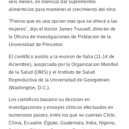
seis meses, es esencial dar suplementos
alimenticios para mantener el crecimiento del nino.
"Pienso que es una opcion mas que se ofrece a las
mujeres", dijo el doctor James Trussell, director de
la Oficina de Investigaciones de Poblacion de la
Universidad de Princeton.
El cientifico asistio a la reunion de Italia (11-14 de
diciembre), auspiciada por la Organizacion Mundial
de la Salud (OMS) y el Instituto de Salud
Reproductiva de la Universidad de Georgetown
(Washington, D.C.).
Los cientificos basaron su decision en
investigaciones y ensayos clinicos efectuados en
numerosos paises, entre los que se cuentan Chile,
China, Ecuador, Egipto, Guatemala, India, Nigeria,