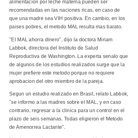
alimentacion por leche materna pueden ser
recomendadas en las naciones ricas, en caso de
que una madre sea VIH positiva. En cambio, en los
paises pobres, el metodo MAL resulta mas barato.
"El MAL ahorra dinero", dijo la doctora Miriam
Labbok, directora del Instituto de Salud
Reproductiva de Washington. La experta senalo que
de algunos de los estudios realizados surge que la
mujer prefiere este metodo porque no requiere
aprobacion del otro miembro de la pareja.
Segun un estudio realizado en Brasil, relato Labbok,
"se informo a las madres sobre el MAL, y en caso
contrario, regresar a la clinica para un control en el
plazo de seis semanas. Todas eligieron el Metodo
de Amenorrea Lactante".