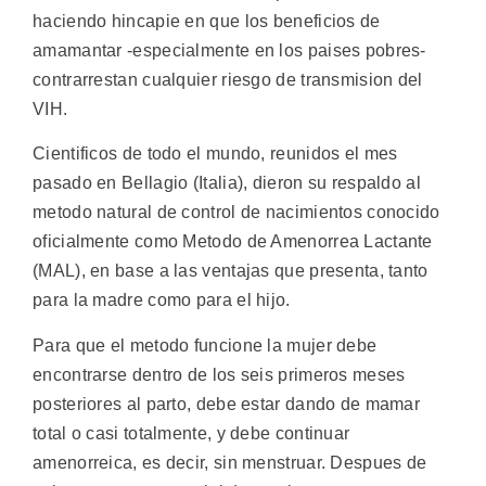
haciendo hincapie en que los beneficios de
amamantar -especialmente en los paises pobres-
contrarrestan cualquier riesgo de transmision del
VIH.
Cientificos de todo el mundo, reunidos el mes
pasado en Bellagio (Italia), dieron su respaldo al
metodo natural de control de nacimientos conocido
oficialmente como Metodo de Amenorrea Lactante
(MAL), en base a las ventajas que presenta, tanto
para la madre como para el hijo.
Para que el metodo funcione la mujer debe
encontrarse dentro de los seis primeros meses
posteriores al parto, debe estar dando de mamar
total o casi totalmente, y debe continuar
amenorreica, es decir, sin menstruar. Despues de