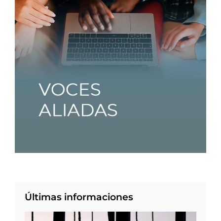
Últimas informaciones