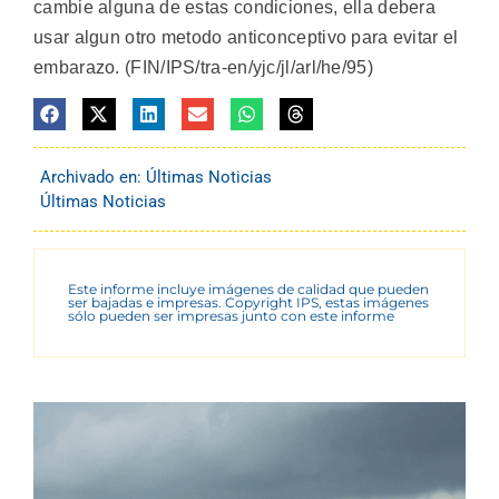
cambie alguna de estas condiciones, ella debera
usar algun otro metodo anticonceptivo para evitar el
embarazo. (FIN/IPS/tra-en/yjc/jl/arl/he/95)
Archivado en:
Últimas Noticias
Últimas Noticias
Este informe incluye imágenes de calidad que pueden
ser bajadas e impresas. Copyright IPS, estas imágenes
sólo pueden ser impresas junto con este informe