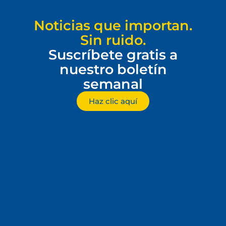
Noticias que importan.
Sin ruido.
Suscríbete gratis a
nuestro boletín
semanal
Haz clic aquí