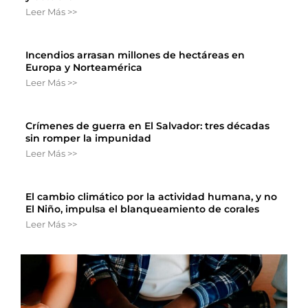
Leer Más >>
Incendios arrasan millones de hectáreas en
Europa y Norteamérica
Leer Más >>
Crímenes de guerra en El Salvador: tres décadas
sin romper la impunidad
Leer Más >>
El cambio climático por la actividad humana, y no
El Niño, impulsa el blanqueamiento de corales
Leer Más >>