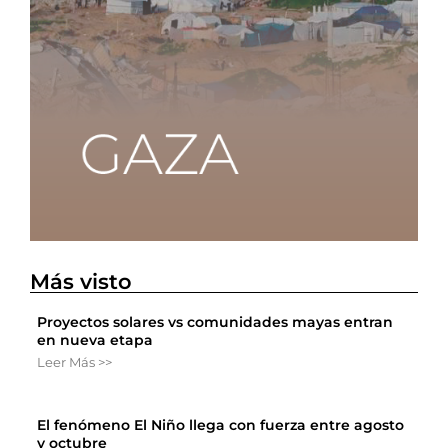
Más visto
Proyectos solares vs comunidades mayas entran
en nueva etapa
Leer Más >>
El fenómeno El Niño llega con fuerza entre agosto
y octubre