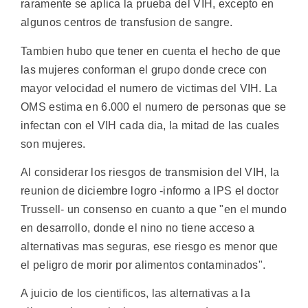
raramente se aplica la prueba del VIH, excepto en
algunos centros de transfusion de sangre.
Tambien hubo que tener en cuenta el hecho de que
las mujeres conforman el grupo donde crece con
mayor velocidad el numero de victimas del VIH. La
OMS estima en 6.000 el numero de personas que se
infectan con el VIH cada dia, la mitad de las cuales
son mujeres.
Al considerar los riesgos de transmision del VIH, la
reunion de diciembre logro -informo a IPS el doctor
Trussell- un consenso en cuanto a que "en el mundo
en desarrollo, donde el nino no tiene acceso a
alternativas mas seguras, ese riesgo es menor que
el peligro de morir por alimentos contaminados".
A juicio de los cientificos, las alternativas a la