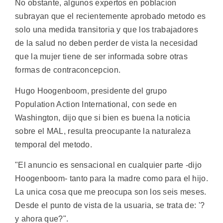
No obstante, algunos expertos en poblacion
subrayan que el recientemente aprobado metodo es
solo una medida transitoria y que los trabajadores
de la salud no deben perder de vista la necesidad
que la mujer tiene de ser informada sobre otras
formas de contraconcepcion.
Hugo Hoogenboom, presidente del grupo
Population Action International, con sede en
Washington, dijo que si bien es buena la noticia
sobre el MAL, resulta preocupante la naturaleza
temporal del metodo.
"El anuncio es sensacional en cualquier parte -dijo
Hoogenboom- tanto para la madre como para el hijo.
La unica cosa que me preocupa son los seis meses.
Desde el punto de vista de la usuaria, se trata de: '?
y ahora que?".