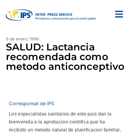
9 de enero, 1996
SALUD: Lactancia
recomendada como
metodo anticonceptivo
Corresponsal de IPS
Los especialistas sanitarios de este pais dan la
bienvenida a la aprobacion cientifica que ha
recibido un metodo natural de planificacion familiar,