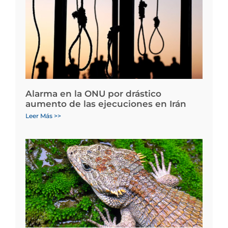
Alarma en la ONU por drástico
aumento de las ejecuciones en Irán
Leer Más >>