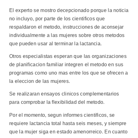
El experto se mostro decepcionado porque la noticia
no incluyo, por parte de los cientificos que
respaldaron el metodo, instrucciones de aconsejar
individualmente a las mujeres sobre otros metodos
que pueden usar al terminar la lactancia.
Otros especialistas esperan que las organizaciones
de planificacion familiar integren el metodo en sus
programas como uno mas entre los que se ofrecen a
la eleccion de las mujeres.
Se realizaran ensayos clinicos complementarios
para comprobar la flexibilidad del metodo.
Por el momento, segun informes cientificos, se
requiere lactancia total hasta seis meses, y siempre
que la mujer siga en estado amenorreico. En cuanto