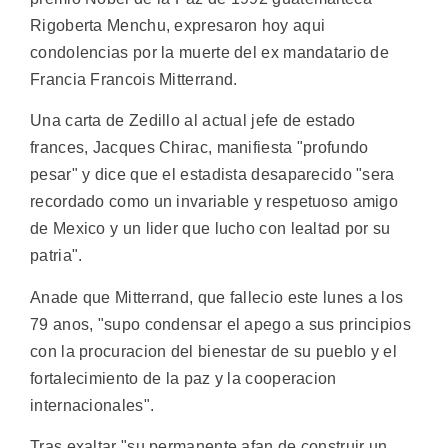
Rigoberta Menchu, expresaron hoy aqui
condolencias por la muerte del ex mandatario de
Francia Francois Mitterrand.
Una carta de Zedillo al actual jefe de estado
frances, Jacques Chirac, manifiesta "profundo
pesar" y dice que el estadista desaparecido "sera
recordado como un invariable y respetuoso amigo
de Mexico y un lider que lucho con lealtad por su
patria".
Anade que Mitterrand, que fallecio este lunes a los
79 anos, "supo condensar el apego a sus principios
con la procuracion del bienestar de su pueblo y el
fortalecimiento de la paz y la cooperacion
internacionales".
Tras exaltar "su permanente afan de construir un