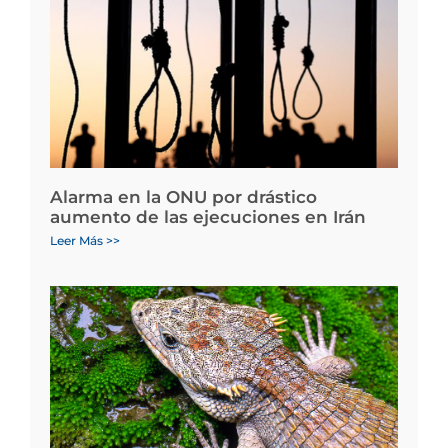
Alarma en la ONU por drástico
aumento de las ejecuciones en Irán
Leer Más >>