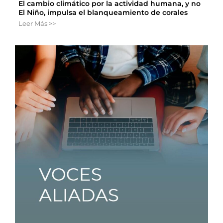
El cambio climático por la actividad humana, y no
El Niño, impulsa el blanqueamiento de corales
Leer Más >>