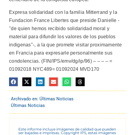
Expresa solidaridad con la familia Mitterrand y la
Fundacion France Libertes que preside Danielle -
"de quien hemos recibido solidaridad moral y
material para difundir los valores de los pueblos
indigenas"-, a la que promete visitar proximamente
en Francia para expresarle personalmente sus
condolencias. (FIN/IPS/emv/dg/ip/96) – – – – =
01092018 NYC489= 01092024 MVD170
Archivado en:
Últimas Noticias
Últimas Noticias
Este informe incluye imágenes de calidad que pueden
ser bajadas e impresas. Copyright IPS, estas imágenes