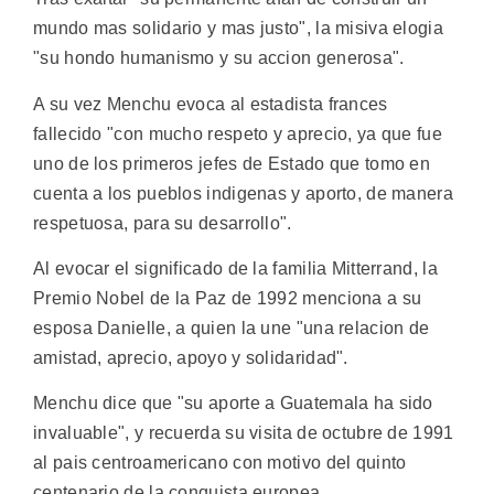
mundo mas solidario y mas justo", la misiva elogia
"su hondo humanismo y su accion generosa".
A su vez Menchu evoca al estadista frances
fallecido "con mucho respeto y aprecio, ya que fue
uno de los primeros jefes de Estado que tomo en
cuenta a los pueblos indigenas y aporto, de manera
respetuosa, para su desarrollo".
Al evocar el significado de la familia Mitterrand, la
Premio Nobel de la Paz de 1992 menciona a su
esposa Danielle, a quien la une "una relacion de
amistad, aprecio, apoyo y solidaridad".
Menchu dice que "su aporte a Guatemala ha sido
invaluable", y recuerda su visita de octubre de 1991
al pais centroamericano con motivo del quinto
centenario de la conquista europea.