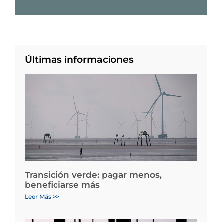
Últimas informaciones
Transición verde: pagar menos,
beneficiarse más
Leer Más >>