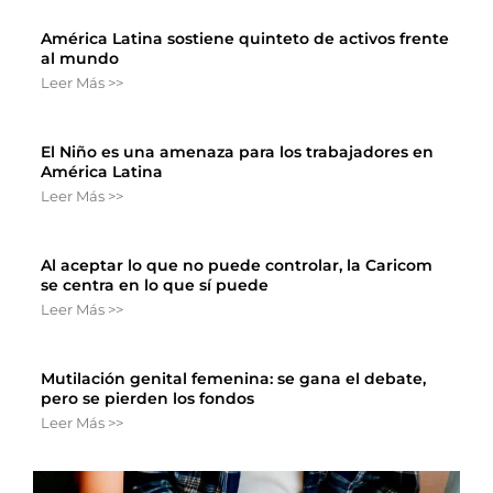
América Latina sostiene quinteto de activos frente
al mundo
Leer Más >>
El Niño es una amenaza para los trabajadores en
América Latina
Leer Más >>
Al aceptar lo que no puede controlar, la Caricom
se centra en lo que sí puede
Leer Más >>
Mutilación genital femenina: se gana el debate,
pero se pierden los fondos
Leer Más >>