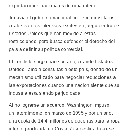
exportaciones nacionales de ropa interior.
Todavia el gobierno nacional no tiene muy claros
cuales son los intereses textiles en juego dentro de
Estados Unidos que han movido a estas
restricciones, pero busca defender el derecho del
pais a definir su politica comercial.
El conflicto surgio hace un ano, cuando Estados
Unidos llamo a consultas a este pais, dentro de un
mecanismo utilizado para negociar reducciones a
las exportaciones cuando una nacion siente que su
industria esta siendo perjudicada.
Al no lograrse un acuerdo, Washington impuso
unilateralmente, en marzo de 1995 y por un ano,
una cuota de 14,4 millones de docenas para la ropa
interior producida en Costa Rica destinada a ese