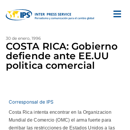
30 de enero, 1996
COSTA RICA: Gobierno
defiende ante EE.UU
politica comercial
Corresponsal de IPS
Costa Rica intenta encontrar en la Organizacion
Mundial de Comercio (OMC) el arma fuerte para
derribar las restricciones de Estados Unidos a las