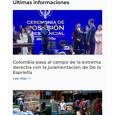
Últimas informaciones
Colombia pasa al campo de la extrema
derecha con la juramentación de De la
Espriella
Leer Más >>