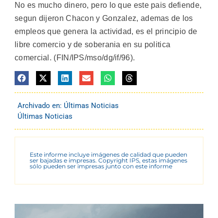
No es mucho dinero, pero lo que este pais defiende,
segun dijeron Chacon y Gonzalez, ademas de los
empleos que genera la actividad, es el principio de
libre comercio y de soberania en su politica
comercial. (FIN/IPS/mso/dg/if/96).
Archivado en:
Últimas Noticias
Últimas Noticias
Este informe incluye imágenes de calidad que pueden
ser bajadas e impresas. Copyright IPS, estas imágenes
sólo pueden ser impresas junto con este informe