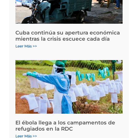
Cuba continúa su apertura económica
mientras la crisis escuece cada día
Leer Más >>
El ébola llega a los campamentos de
refugiados en la RDC
Leer Más >>