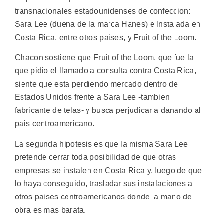
transnacionales estadounidenses de confeccion:
Sara Lee (duena de la marca Hanes) e instalada en
Costa Rica, entre otros paises, y Fruit of the Loom.
Chacon sostiene que Fruit of the Loom, que fue la
que pidio el llamado a consulta contra Costa Rica,
siente que esta perdiendo mercado dentro de
Estados Unidos frente a Sara Lee -tambien
fabricante de telas- y busca perjudicarla danando al
pais centroamericano.
La segunda hipotesis es que la misma Sara Lee
pretende cerrar toda posibilidad de que otras
empresas se instalen en Costa Rica y, luego de que
lo haya conseguido, trasladar sus instalaciones a
otros paises centroamericanos donde la mano de
obra es mas barata.