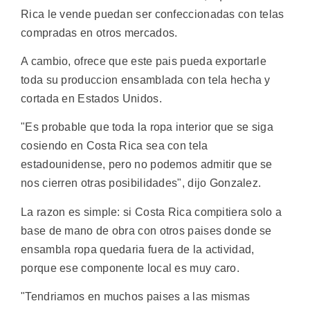
Rica le vende puedan ser confeccionadas con telas
compradas en otros mercados.
A cambio, ofrece que este pais pueda exportarle
toda su produccion ensamblada con tela hecha y
cortada en Estados Unidos.
"Es probable que toda la ropa interior que se siga
cosiendo en Costa Rica sea con tela
estadounidense, pero no podemos admitir que se
nos cierren otras posibilidades", dijo Gonzalez.
La razon es simple: si Costa Rica compitiera solo a
base de mano de obra con otros paises donde se
ensambla ropa quedaria fuera de la actividad,
porque ese componente local es muy caro.
"Tendriamos en muchos paises a las mismas