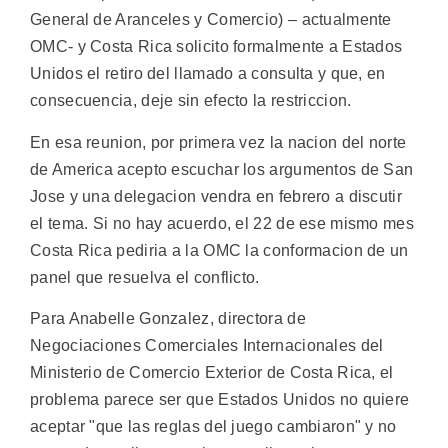
General de Aranceles y Comercio) – actualmente
OMC- y Costa Rica solicito formalmente a Estados
Unidos el retiro del llamado a consulta y que, en
consecuencia, deje sin efecto la restriccion.
En esa reunion, por primera vez la nacion del norte
de America acepto escuchar los argumentos de San
Jose y una delegacion vendra en febrero a discutir
el tema. Si no hay acuerdo, el 22 de ese mismo mes
Costa Rica pediria a la OMC la conformacion de un
panel que resuelva el conflicto.
Para Anabelle Gonzalez, directora de
Negociaciones Comerciales Internacionales del
Ministerio de Comercio Exterior de Costa Rica, el
problema parece ser que Estados Unidos no quiere
aceptar "que las reglas del juego cambiaron" y no