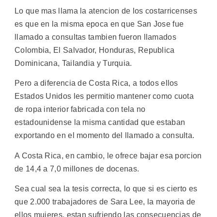
Lo que mas llama la atencion de los costarricenses
es que en la misma epoca en que San Jose fue
llamado a consultas tambien fueron llamados
Colombia, El Salvador, Honduras, Republica
Dominicana, Tailandia y Turquia.
Pero a diferencia de Costa Rica, a todos ellos
Estados Unidos les permitio mantener como cuota
de ropa interior fabricada con tela no
estadounidense la misma cantidad que estaban
exportando en el momento del llamado a consulta.
A Costa Rica, en cambio, le ofrece bajar esa porcion
de 14,4 a 7,0 millones de docenas.
Sea cual sea la tesis correcta, lo que si es cierto es
que 2.000 trabajadores de Sara Lee, la mayoria de
ellos mujeres, estan sufriendo las consecuencias de