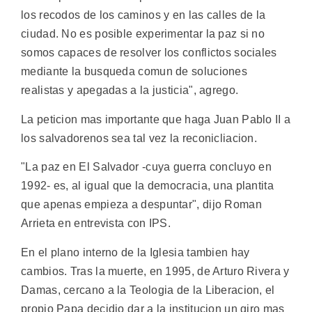
los recodos de los caminos y en las calles de la
ciudad. No es posible experimentar la paz si no
somos capaces de resolver los conflictos sociales
mediante la busqueda comun de soluciones
realistas y apegadas a la justicia", agrego.
La peticion mas importante que haga Juan Pablo II a
los salvadorenos sea tal vez la reconicliacion.
"La paz en El Salvador -cuya guerra concluyo en
1992- es, al igual que la democracia, una plantita
que apenas empieza a despuntar", dijo Roman
Arrieta en entrevista con IPS.
En el plano interno de la Iglesia tambien hay
cambios. Tras la muerte, en 1995, de Arturo Rivera y
Damas, cercano a la Teologia de la Liberacion, el
propio Papa decidio dar a la institucion un giro mas