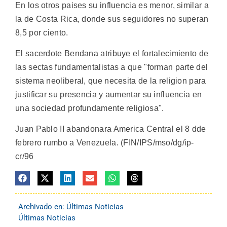
En los otros paises su influencia es menor, similar a
la de Costa Rica, donde sus seguidores no superan
8,5 por ciento.
El sacerdote Bendana atribuye el fortalecimiento de
las sectas fundamentalistas a que "forman parte del
sistema neoliberal, que necesita de la religion para
justificar su presencia y aumentar su influencia en
una sociedad profundamente religiosa".
Juan Pablo II abandonara America Central el 8 dde
febrero rumbo a Venezuela. (FIN/IPS/mso/dg/ip-
cr/96
Archivado en:
Últimas Noticias
Últimas Noticias