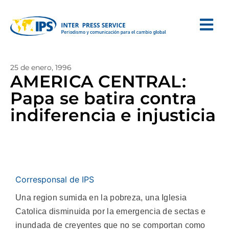
25 de enero, 1996
AMERICA CENTRAL:
Papa se batira contra
indiferencia e injusticia
Corresponsal de IPS
Una region sumida en la pobreza, una Iglesia
Catolica disminuida por la emergencia de sectas e
inundada de creyentes que no se comportan como