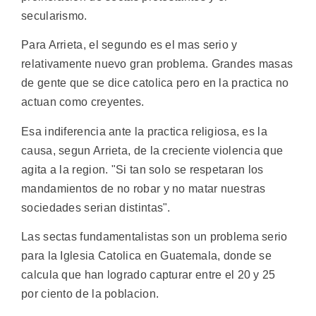
secularismo.
Para Arrieta, el segundo es el mas serio y
relativamente nuevo gran problema. Grandes masas
de gente que se dice catolica pero en la practica no
actuan como creyentes.
Esa indiferencia ante la practica religiosa, es la
causa, segun Arrieta, de la creciente violencia que
agita a la region. "Si tan solo se respetaran los
mandamientos de no robar y no matar nuestras
sociedades serian distintas".
Las sectas fundamentalistas son un problema serio
para la Iglesia Catolica en Guatemala, donde se
calcula que han logrado capturar entre el 20 y 25
por ciento de la poblacion.