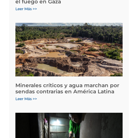
el fuego en Gaza
Leer Más >>
Minerales críticos y agua marchan por
sendas contrarias en América Latina
Leer Más >>