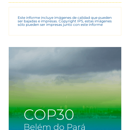
Este informe incluye imágenes de calidad que pueden
ser bajadas e impresas. Copyright IPS, estas imágenes
sólo pueden ser impresas junto con este informe