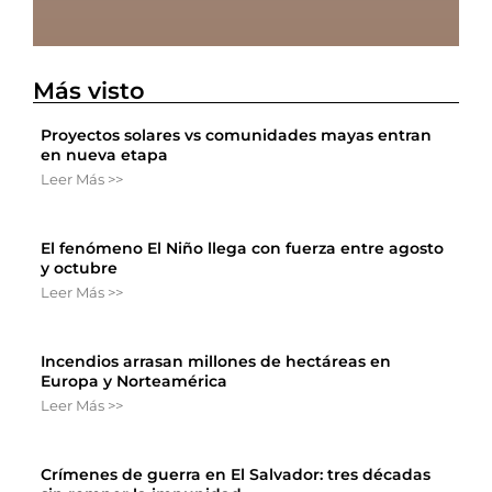
Más visto
Proyectos solares vs comunidades mayas entran
en nueva etapa
Leer Más >>
El fenómeno El Niño llega con fuerza entre agosto
y octubre
Leer Más >>
Incendios arrasan millones de hectáreas en
Europa y Norteamérica
Leer Más >>
Crímenes de guerra en El Salvador: tres décadas