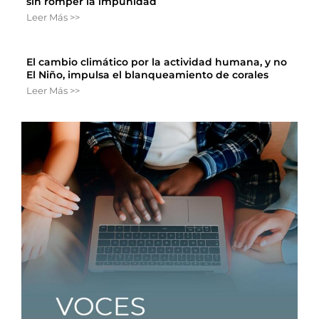
sin romper la impunidad
Leer Más >>
El cambio climático por la actividad humana, y no
El Niño, impulsa el blanqueamiento de corales
Leer Más >>