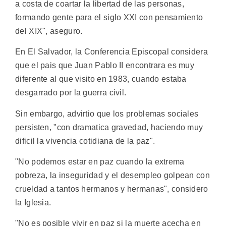
a costa de coartar la libertad de las personas,
formando gente para el siglo XXI con pensamiento
del XIX", aseguro.
En El Salvador, la Conferencia Episcopal considera
que el pais que Juan Pablo II encontrara es muy
diferente al que visito en 1983, cuando estaba
desgarrado por la guerra civil.
Sin embargo, advirtio que los problemas sociales
persisten, "con dramatica gravedad, haciendo muy
dificil la vivencia cotidiana de la paz".
"No podemos estar en paz cuando la extrema
pobreza, la inseguridad y el desempleo golpean con
crueldad a tantos hermanos y hermanas", considero
la Iglesia.
"No es posible vivir en paz si la muerte acecha en