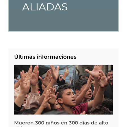
Últimas informaciones
Mueren 300 niños en 300 días de alto