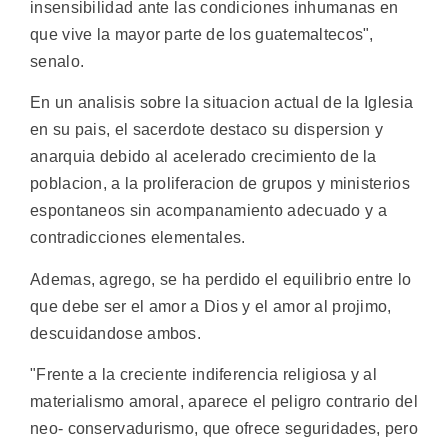
insensibilidad ante las condiciones inhumanas en
que vive la mayor parte de los guatemaltecos",
senalo.
En un analisis sobre la situacion actual de la Iglesia
en su pais, el sacerdote destaco su dispersion y
anarquia debido al acelerado crecimiento de la
poblacion, a la proliferacion de grupos y ministerios
espontaneos sin acompanamiento adecuado y a
contradicciones elementales.
Ademas, agrego, se ha perdido el equilibrio entre lo
que debe ser el amor a Dios y el amor al projimo,
descuidandose ambos.
"Frente a la creciente indiferencia religiosa y al
materialismo amoral, aparece el peligro contrario del
neo- conservadurismo, que ofrece seguridades, pero