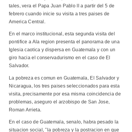
tales, vera el Papa Juan Pablo II a partir del 5 de
febrero cuando inicie su visita a tres paises de
America Central.
En el marco institucional, esta segunda visita del
pontifice a Ala region presenta el panorama de una
Iglesia caotica y dispersa en Guatemala y con un
giro hacia el conservadurismo en el caso de El
Salvador.
La pobreza es comun en Guatemala, El Salvador y
Nicaragua, los tres paises seleccionados para esta
visita, precisamente por esa misma coincidencia de
problemas, aseguro el arzobispo de San Jose,
Roman Arrieta.
En el caso de Guatemala, senalo, habra pesado la
situacion social, "la pobreza y la postracion en que