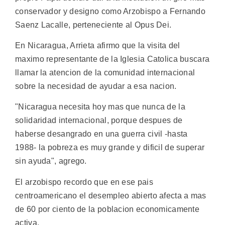
conservador y designo como Arzobispo a Fernando
Saenz Lacalle, perteneciente al Opus Dei.
En Nicaragua, Arrieta afirmo que la visita del
maximo representante de la Iglesia Catolica buscara
llamar la atencion de la comunidad internacional
sobre la necesidad de ayudar a esa nacion.
"Nicaragua necesita hoy mas que nunca de la
solidaridad internacional, porque despues de
haberse desangrado en una guerra civil -hasta
1988- la pobreza es muy grande y dificil de superar
sin ayuda", agrego.
El arzobispo recordo que en ese pais
centroamericano el desempleo abierto afecta a mas
de 60 por ciento de la poblacion economicamente
activa.