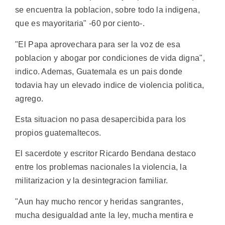
se encuentra la poblacion, sobre todo la indigena,
que es mayoritaria" -60 por ciento-.
"El Papa aprovechara para ser la voz de esa
poblacion y abogar por condiciones de vida digna",
indico. Ademas, Guatemala es un pais donde
todavia hay un elevado indice de violencia politica,
agrego.
Esta situacion no pasa desapercibida para los
propios guatemaltecos.
El sacerdote y escritor Ricardo Bendana destaco
entre los problemas nacionales la violencia, la
militarizacion y la desintegracion familiar.
"Aun hay mucho rencor y heridas sangrantes,
mucha desigualdad ante la ley, mucha mentira e