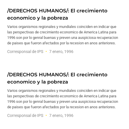
/DERECHOS HUMANOS/: El crecimiento
economico y la pobreza
Varios organismos regionales y mundiales coinciden en indicar que
las perspectivas de crecimiento economico de America Latina para
1996 son por lo genral buenas y preven una auspiciosa recuperacion
de paises que fueron afectados por la recesion en anos anteriores.
Corresponsal de IPS
7 enero, 1996
/DERECHOS HUMANOS/: El crecimiento
economico y la pobreza
Varios organismos regionales y mundiales coinciden en indicar que
las perspectivas de crecimiento economico de America Latina para
1996 son por lo genral buenas y preven una auspiciosa recuperacion
de paises que fueron afectados por la recesion en anos anteriores.
Corresponsal de IPS
7 enero, 1996