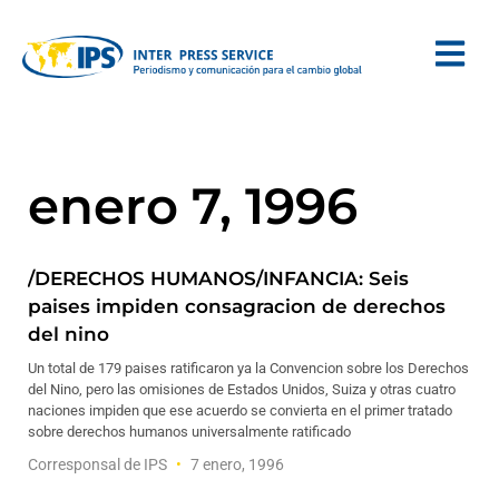
enero 7, 1996
/DERECHOS HUMANOS/INFANCIA: Seis
paises impiden consagracion de derechos
del nino
Un total de 179 paises ratificaron ya la Convencion sobre los Derechos
del Nino, pero las omisiones de Estados Unidos, Suiza y otras cuatro
naciones impiden que ese acuerdo se convierta en el primer tratado
sobre derechos humanos universalmente ratificado
Corresponsal de IPS
7 enero, 1996