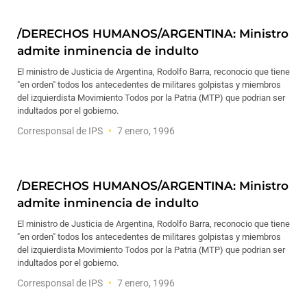
/DERECHOS HUMANOS/ARGENTINA: Ministro
admite inminencia de indulto
El ministro de Justicia de Argentina, Rodolfo Barra, reconocio que tiene
"en orden" todos los antecedentes de militares golpistas y miembros
del izquierdista Movimiento Todos por la Patria (MTP) que podrian ser
indultados por el gobierno.
Corresponsal de IPS
7 enero, 1996
/DERECHOS HUMANOS/ARGENTINA: Ministro
admite inminencia de indulto
El ministro de Justicia de Argentina, Rodolfo Barra, reconocio que tiene
"en orden" todos los antecedentes de militares golpistas y miembros
del izquierdista Movimiento Todos por la Patria (MTP) que podrian ser
indultados por el gobierno.
Corresponsal de IPS
7 enero, 1996