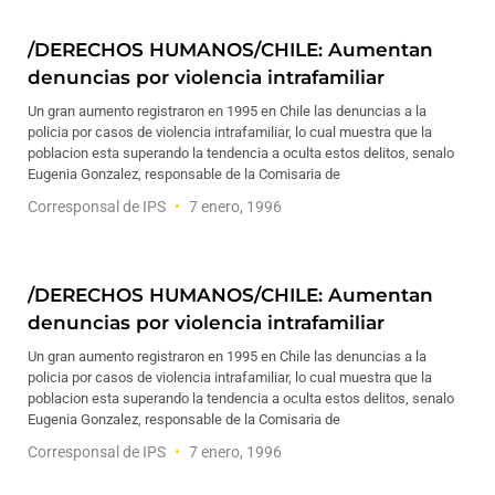
/DERECHOS HUMANOS/CHILE: Aumentan
denuncias por violencia intrafamiliar
Un gran aumento registraron en 1995 en Chile las denuncias a la
policia por casos de violencia intrafamiliar, lo cual muestra que la
poblacion esta superando la tendencia a oculta estos delitos, senalo
Eugenia Gonzalez, responsable de la Comisaria de
Corresponsal de IPS
7 enero, 1996
/DERECHOS HUMANOS/CHILE: Aumentan
denuncias por violencia intrafamiliar
Un gran aumento registraron en 1995 en Chile las denuncias a la
policia por casos de violencia intrafamiliar, lo cual muestra que la
poblacion esta superando la tendencia a oculta estos delitos, senalo
Eugenia Gonzalez, responsable de la Comisaria de
Corresponsal de IPS
7 enero, 1996