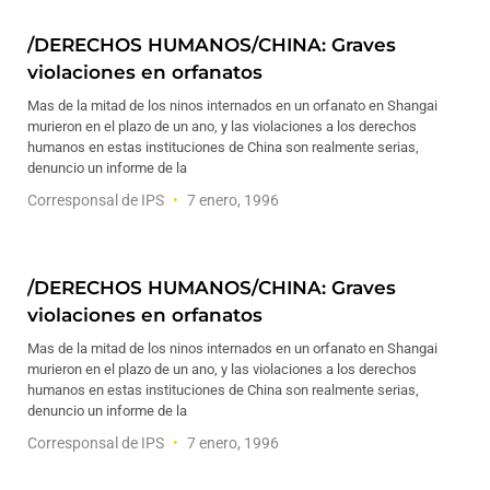
/DERECHOS HUMANOS/CHINA: Graves
violaciones en orfanatos
Mas de la mitad de los ninos internados en un orfanato en Shangai
murieron en el plazo de un ano, y las violaciones a los derechos
humanos en estas instituciones de China son realmente serias,
denuncio un informe de la
Corresponsal de IPS
7 enero, 1996
/DERECHOS HUMANOS/CHINA: Graves
violaciones en orfanatos
Mas de la mitad de los ninos internados en un orfanato en Shangai
murieron en el plazo de un ano, y las violaciones a los derechos
humanos en estas instituciones de China son realmente serias,
denuncio un informe de la
Corresponsal de IPS
7 enero, 1996