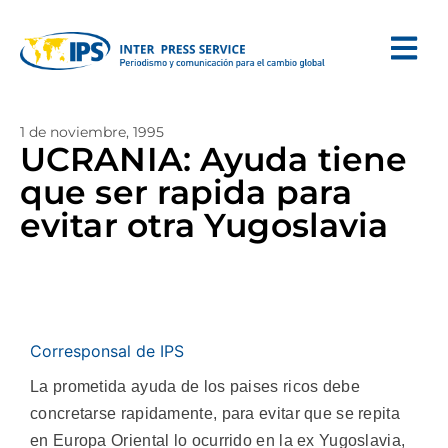
1 de noviembre, 1995
UCRANIA: Ayuda tiene
que ser rapida para
evitar otra Yugoslavia
Corresponsal de IPS
La prometida ayuda de los paises ricos debe
concretarse rapidamente, para evitar que se repita
en Europa Oriental lo ocurrido en la ex Yugoslavia,