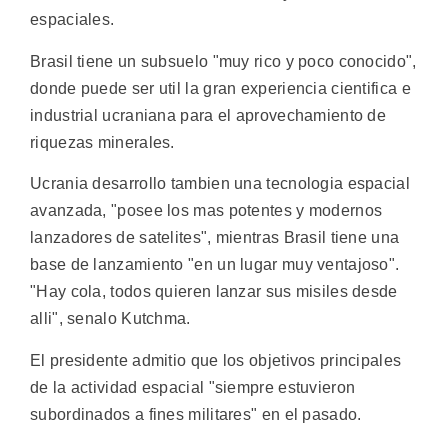
espaciales.
Brasil tiene un subsuelo "muy rico y poco conocido",
donde puede ser util la gran experiencia cientifica e
industrial ucraniana para el aprovechamiento de
riquezas minerales.
Ucrania desarrollo tambien una tecnologia espacial
avanzada, "posee los mas potentes y modernos
lanzadores de satelites", mientras Brasil tiene una
base de lanzamiento "en un lugar muy ventajoso".
"Hay cola, todos quieren lanzar sus misiles desde
alli", senalo Kutchma.
El presidente admitio que los objetivos principales
de la actividad espacial "siempre estuvieron
subordinados a fines militares" en el pasado.