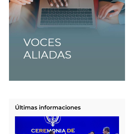
Últimas informaciones