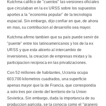
Kutchma califico de "cuentos" las versiones oficiales
que circulaban en la ex URSS sobre los supuestos
aportes a la "economia popular" de la tecnologia
espacial. Sin embargo, dijo confiar en que, de ahora
en mas, su contribucion al desarrollo sea mayor.
Kutchma afirmo tambien que su pais puede servir de
"puente" entre los latinoamericanos y los de la ex
URSS y que esta abierto al intercambio de
inversiones, la creacion de empresas mixtas y la
participacion reciproca en las privatizaciones.
Con 52 millones de habitantes, Ucrania ocupa
603.700 kilometros cuadrados, una superficie
apenas mayor que la de Francia, que correspondia
a solo tres por ciento del territorio de la Union
Sovietica. Sin embargo, dada la importancia de su
produccion agricola, se la conocia como el "granero