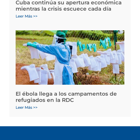
Cuba continúa su apertura económica
mientras la crisis escuece cada día
Leer Más >>
El ébola llega a los campamentos de
refugiados en la RDC
Leer Más >>