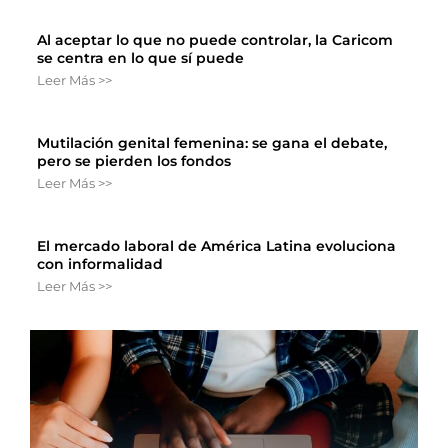
Al aceptar lo que no puede controlar, la Caricom
se centra en lo que sí puede
Leer Más >>
Mutilación genital femenina: se gana el debate,
pero se pierden los fondos
Leer Más >>
El mercado laboral de América Latina evoluciona
con informalidad
Leer Más >>