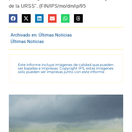
de la URSS". (FIN/IPS/mo/dm/ip/95
Archivado en:
Últimas Noticias
Últimas Noticias
Este informe incluye imágenes de calidad que pueden
ser bajadas e impresas. Copyright IPS, estas imágenes
sólo pueden ser impresas junto con este informe