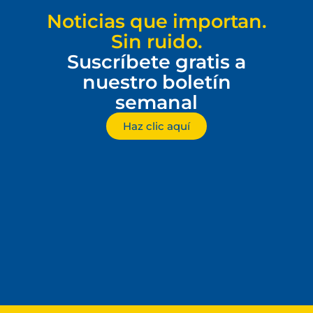
Noticias que importan.
Sin ruido.
Suscríbete gratis a
nuestro boletín
semanal
Haz clic aquí