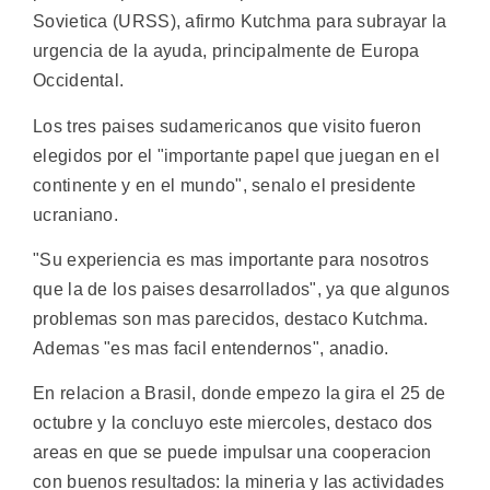
Sovietica (URSS), afirmo Kutchma para subrayar la
urgencia de la ayuda, principalmente de Europa
Occidental.
Los tres paises sudamericanos que visito fueron
elegidos por el "importante papel que juegan en el
continente y en el mundo", senalo el presidente
ucraniano.
"Su experiencia es mas importante para nosotros
que la de los paises desarrollados", ya que algunos
problemas son mas parecidos, destaco Kutchma.
Ademas "es mas facil entendernos", anadio.
En relacion a Brasil, donde empezo la gira el 25 de
octubre y la concluyo este miercoles, destaco dos
areas en que se puede impulsar una cooperacion
con buenos resultados: la mineria y las actividades