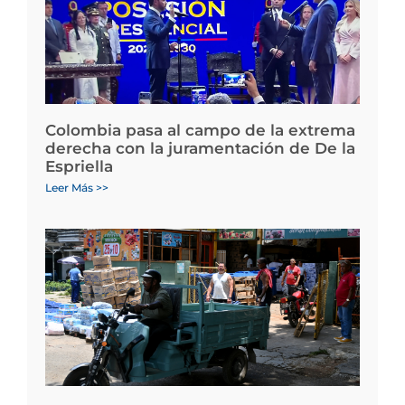
Colombia pasa al campo de la extrema
derecha con la juramentación de De la
Espriella
Leer Más >>