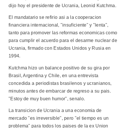
dijo hoy el presidente de Ucrania, Leonid Kutchma.
El mandatario se refirio asi a la cooperacion
financiera internacional, "insuficiente" y "lenta",
tanto para promover las reformas economicas como
para cumplir el acuerdo para el desarme nuclear de
Ucrania, firmado con Estados Unidos y Rusia en
1994.
Kutchma hizo un balance positivo de su gira por
Brasil, Argentina y Chile, en una entrevista
concedida a periodistas brasilenos y ucranianos,
minutos antes de embarcar de regreso a su pais.
"Estoy de muy buen humor", senalo.
La transicion de Ucrania a una economia de
mercado "es irreversible", pero "el tiempo es un
problema" para todos los paises de la ex Union