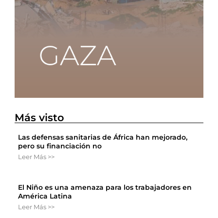
Más visto
Las defensas sanitarias de África han mejorado,
pero su financiación no
Leer Más >>
El Niño es una amenaza para los trabajadores en
América Latina
Leer Más >>