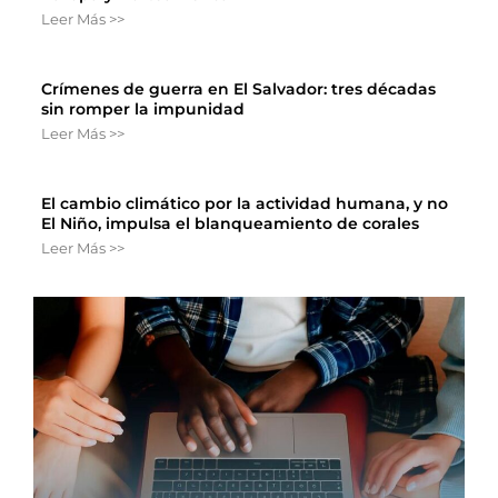
Leer Más >>
Crímenes de guerra en El Salvador: tres décadas
sin romper la impunidad
Leer Más >>
El cambio climático por la actividad humana, y no
El Niño, impulsa el blanqueamiento de corales
Leer Más >>