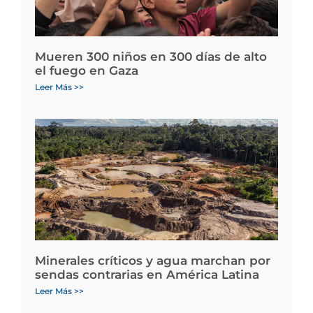
Mueren 300 niños en 300 días de alto
el fuego en Gaza
Leer Más >>
Minerales críticos y agua marchan por
sendas contrarias en América Latina
Leer Más >>