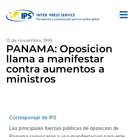
13 de noviembre, 1995
PANAMA: Oposicion
llama a manifestar
contra aumentos a
ministros
Corresponsal de IPS
Las principales fuerzas politicas de oposicion de
Panama convocaron a una manifestacion para este