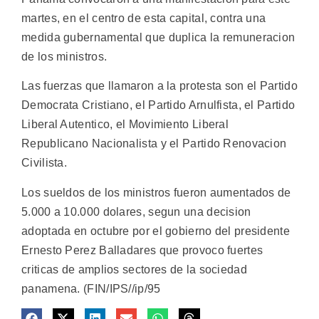
martes, en el centro de esta capital, contra una
medida gubernamental que duplica la remuneracion
de los ministros.
Las fuerzas que llamaron a la protesta son el Partido
Democrata Cristiano, el Partido Arnulfista, el Partido
Liberal Autentico, el Movimiento Liberal
Republicano Nacionalista y el Partido Renovacion
Civilista.
Los sueldos de los ministros fueron aumentados de
5.000 a 10.000 dolares, segun una decision
adoptada en octubre por el gobierno del presidente
Ernesto Perez Balladares que provoco fuertes
criticas de amplios sectores de la sociedad
panamena. (FIN/IPS//ip/95