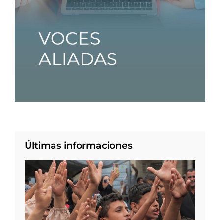
Últimas informaciones