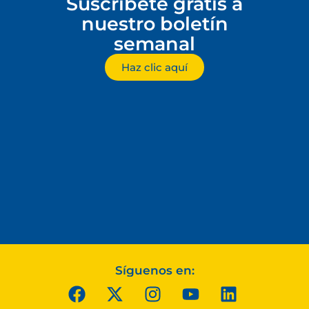
Suscríbete gratis a
nuestro boletín
semanal
Haz clic aquí
Síguenos en: