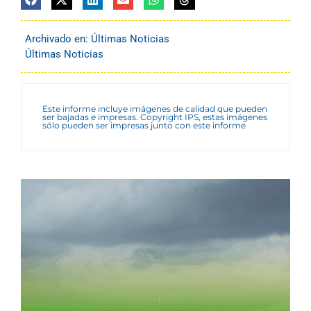
Archivado en:
Últimas Noticias
Últimas Noticias
Este informe incluye imágenes de calidad que pueden
ser bajadas e impresas. Copyright IPS, estas imágenes
sólo pueden ser impresas junto con este informe