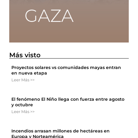
Más visto
Proyectos solares vs comunidades mayas entran
en nueva etapa
Leer Más >>
El fenómeno El Niño llega con fuerza entre agosto
y octubre
Leer Más >>
Incendios arrasan millones de hectáreas en
Europa y Norteamérica