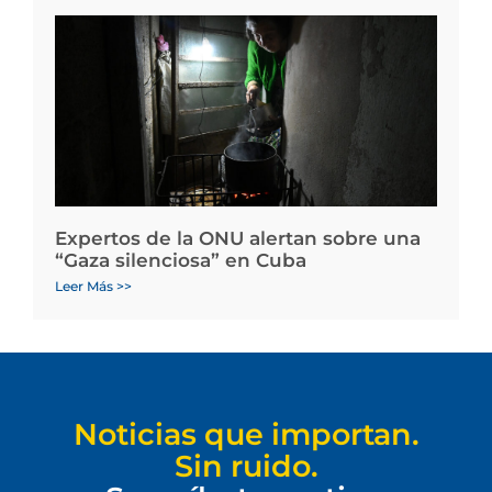
Expertos de la ONU alertan sobre una
“Gaza silenciosa” en Cuba
Leer Más >>
Noticias que importan.
Sin ruido.