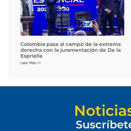
Colombia pasa al campo de la extrema
derecha con la juramentación de De la
Espriella
Leer Más >>
Noticia
Suscríbet