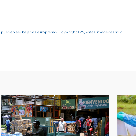
 pueden ser bajadas e impresas. Copyright IPS, estas imágenes sólo