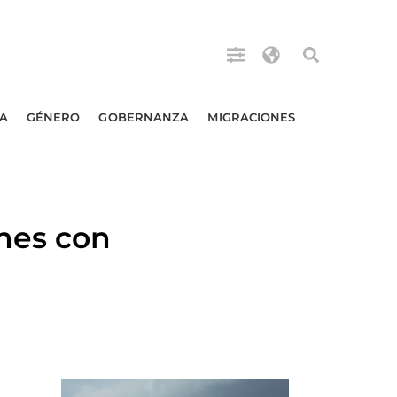
A
GÉNERO
GOBERNANZA
MIGRACIONES
nes con