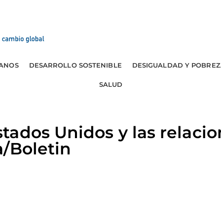
ANOS
DESARROLLO SOSTENIBLE
DESIGUALDAD Y POBREZ
SALUD
ados Unidos y las relacio
/Boletin