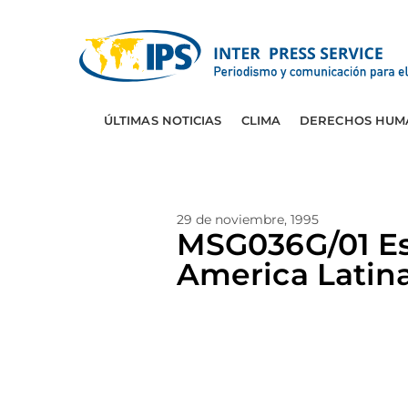
ÚLTIMAS NOTICIAS
CLIMA
DERECHOS HUM
29 de noviembre, 1995
MSG036G/01 Est
America Latina