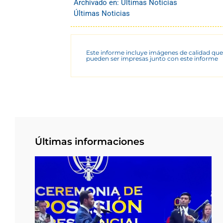
Archivado en:
Últimas Noticias
Últimas Noticias
Este informe incluye imágenes de calidad que
pueden ser impresas junto con este informe
Últimas informaciones