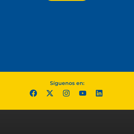
Síguenos en: