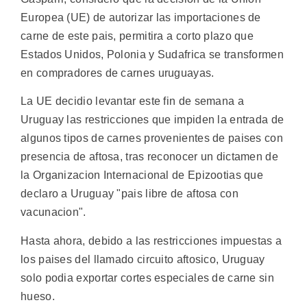
Europea (UE) de autorizar las importaciones de
carne de este pais, permitira a corto plazo que
Estados Unidos, Polonia y Sudafrica se transformen
en compradores de carnes uruguayas.
La UE decidio levantar este fin de semana a
Uruguay las restricciones que impiden la entrada de
algunos tipos de carnes provenientes de paises con
presencia de aftosa, tras reconocer un dictamen de
la Organizacion Internacional de Epizootias que
declaro a Uruguay "pais libre de aftosa con
vacunacion".
Hasta ahora, debido a las restricciones impuestas a
los paises del llamado circuito aftosico, Uruguay
solo podia exportar cortes especiales de carne sin
hueso.