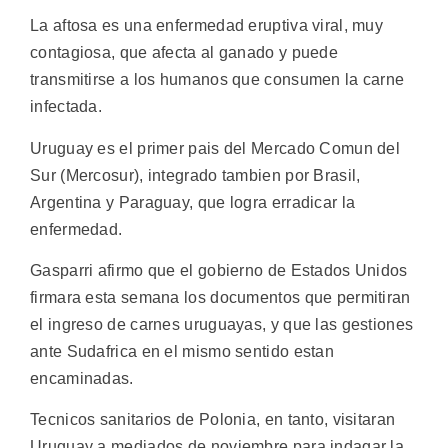
La aftosa es una enfermedad eruptiva viral, muy
contagiosa, que afecta al ganado y puede
transmitirse a los humanos que consumen la carne
infectada.
Uruguay es el primer pais del Mercado Comun del
Sur (Mercosur), integrado tambien por Brasil,
Argentina y Paraguay, que logra erradicar la
enfermedad.
Gasparri afirmo que el gobierno de Estados Unidos
firmara esta semana los documentos que permitiran
el ingreso de carnes uruguayas, y que las gestiones
ante Sudafrica en el mismo sentido estan
encaminadas.
Tecnicos sanitarios de Polonia, en tanto, visitaran
Uruguay a mediados de noviembre para indagar la