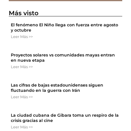
Más visto
El fenómeno El Niño llega con fuerza entre agosto
y octubre
Leer Más >>
Proyectos solares vs comunidades mayas entran
en nueva etapa
Leer Más >>
Las cifras de bajas estadounidenses siguen
fluctuando en la guerra con Irán
Leer Más >>
La ciudad cubana de Gibara toma un respiro de la
crisis gracias al cine
Leer Más >>