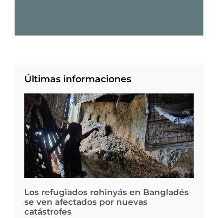
Últimas informaciones
Los refugiados rohinyás en Bangladés
se ven afectados por nuevas
catástrofes