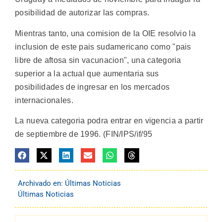
posibilidad de autorizar las compras.
Mientras tanto, una comision de la OIE resolvio la
inclusion de este pais sudamericano como "pais
libre de aftosa sin vacunacion", una categoria
superior a la actual que aumentaria sus
posibilidades de ingresar en los mercados
internacionales.
La nueva categoria podra entrar en vigencia a partir
de septiembre de 1996. (FIN/IPS/if/95
Archivado en:
Últimas Noticias
Últimas Noticias