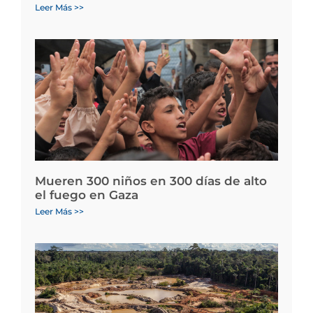
Leer Más >>
Mueren 300 niños en 300 días de alto
el fuego en Gaza
Leer Más >>