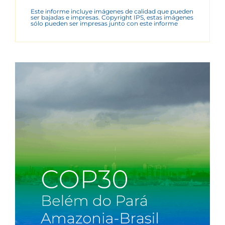
Este informe incluye imágenes de calidad que pueden
ser bajadas e impresas. Copyright IPS, estas imágenes
sólo pueden ser impresas junto con este informe