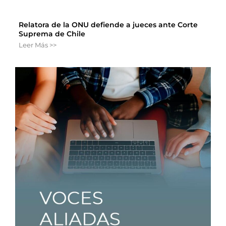
Relatora de la ONU defiende a jueces ante Corte
Suprema de Chile
Leer Más >>