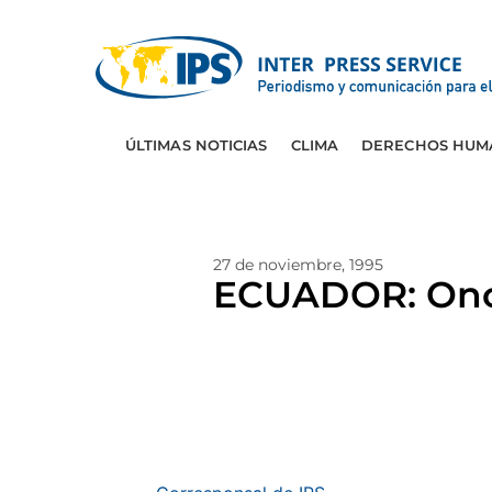
ÚLTIMAS NOTICIAS
CLIMA
DERECHOS HUM
27 de noviembre, 1995
ECUADOR: Once