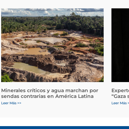
Minerales críticos y agua marchan por
Expert
sendas contrarias en América Latina
“Gaza 
Leer Más >>
Leer Más 