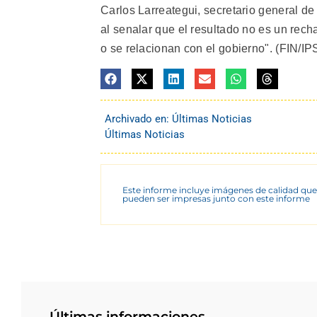
Carlos Larreategui, secretario general de 
al senalar que el resultado no es un rech
o se relacionan con el gobierno". (FIN/I
Archivado en:
Últimas Noticias
Últimas Noticias
Este informe incluye imágenes de calidad que
pueden ser impresas junto con este informe
Últimas informaciones