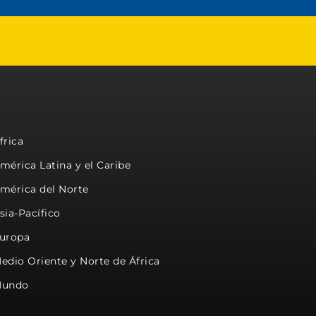
frica
mérica Latina y el Caribe
mérica del Norte
sia-Pacífico
uropa
edio Oriente y Norte de África
undo