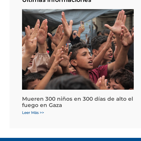
Mueren 300 niños en 300 días de alto el
fuego en Gaza
Leer Más >>