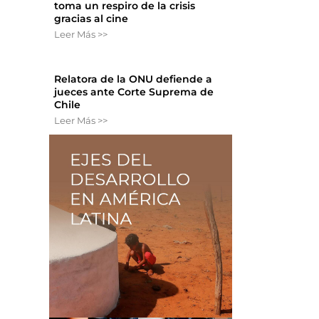
toma un respiro de la crisis
gracias al cine
Leer Más >>
Relatora de la ONU defiende a
jueces ante Corte Suprema de
Chile
Leer Más >>