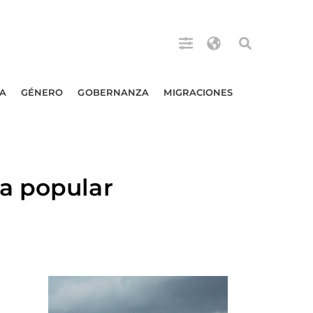
A
GÉNERO
GOBERNANZA
MIGRACIONES
a popular