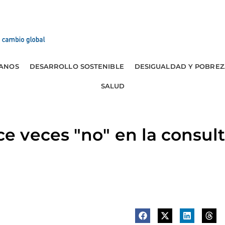
ANOS
DESARROLLO SOSTENIBLE
DESIGUALDAD Y POBREZ
SALUD
 veces "no" en la consult