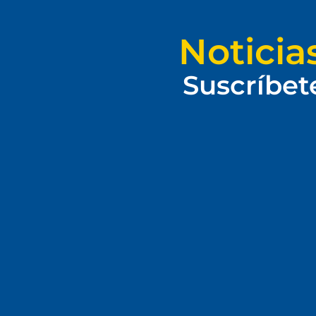
Noticia
Suscríbet