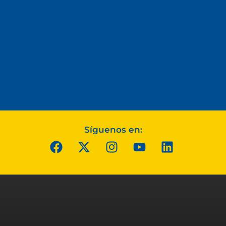
Síguenos en: