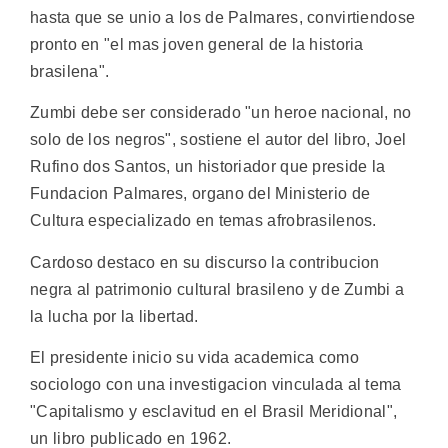
hasta que se unio a los de Palmares, convirtiendose
pronto en "el mas joven general de la historia
brasilena".
Zumbi debe ser considerado "un heroe nacional, no
solo de los negros", sostiene el autor del libro, Joel
Rufino dos Santos, un historiador que preside la
Fundacion Palmares, organo del Ministerio de
Cultura especializado en temas afrobrasilenos.
Cardoso destaco en su discurso la contribucion
negra al patrimonio cultural brasileno y de Zumbi a
la lucha por la libertad.
El presidente inicio su vida academica como
sociologo con una investigacion vinculada al tema
"Capitalismo y esclavitud en el Brasil Meridional",
un libro publicado en 1962.