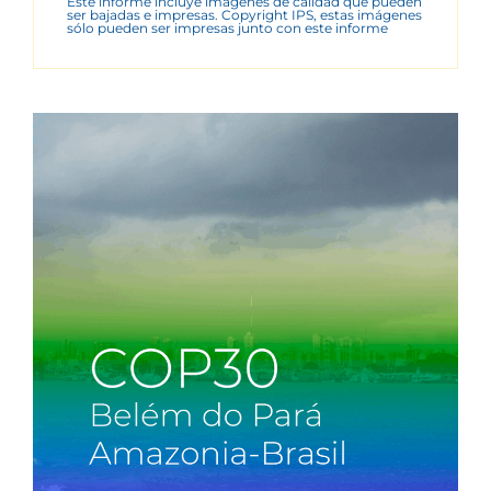
Este informe incluye imágenes de calidad que pueden
ser bajadas e impresas. Copyright IPS, estas imágenes
sólo pueden ser impresas junto con este informe