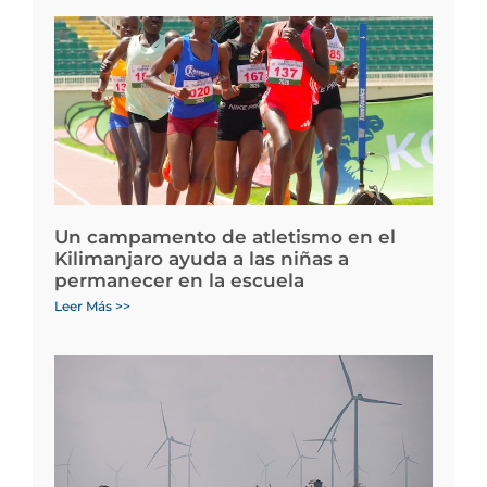
Un campamento de atletismo en el
Kilimanjaro ayuda a las niñas a
permanecer en la escuela
Leer Más >>