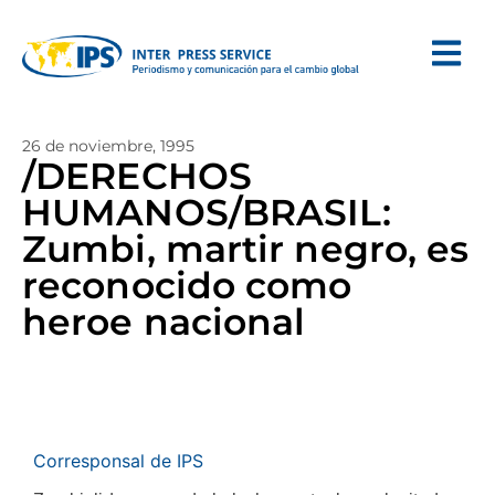
26 de noviembre, 1995
/DERECHOS
HUMANOS/BRASIL:
Zumbi, martir negro, es
reconocido como
heroe nacional
Corresponsal de IPS