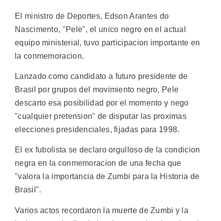
El ministro de Deportes, Edson Arantes do
Nascimento, "Pele", el unico negro en el actual
equipo ministerial, tuvo participacion importante en
la conmemoracion.
Lanzado como candidato a futuro presidente de
Brasil por grupos del movimiento negro, Pele
descarto esa posibilidad por el momento y nego
"cualquier pretension" de disputar las proximas
elecciones presidenciales, fijadas para 1998.
El ex fubolista se declaro orgulloso de la condicion
negra en la conmemoracion de una fecha que
"valora la importancia de Zumbi para la Historia de
Brasil".
Varios actos recordaron la muerte de Zumbi y la