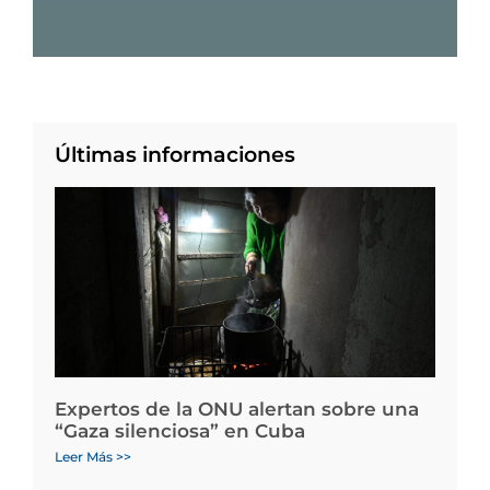
Últimas informaciones
Expertos de la ONU alertan sobre una
“Gaza silenciosa” en Cuba
Leer Más >>