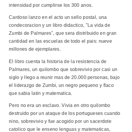
intensidad por cumplirse los 300 anos.
Cardoso lanzo en el acto un sello postal, una
condecoracion y un libro didactico, "La vida de
Zumbi de Palmares", que sera distribuido en gran
cantidad en las escuelas de todo el pais: nueve
millones de ejemplares.
El libro cuenta la historia de la resistencia de
Palmares, un quilombo que sobrevivio por casi un
siglo y llego a reunir mas de 20.000 personas, bajo
el liderazgo de Zumbi, un negro pequeno y flaco
que sabia latin y matematica.
Pero no era un esclavo. Vivia en otro quilombo
destruido por un ataque de los portugueses cuando
nino, sobrevivio y fue acogido por un sacerdote
catolico que le enseno lenguas y matematicas,