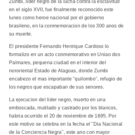
Zumbi, lider negro de la lucha contra la esclavitud
en el siglo XVII, fue finalmente reconocido este
lunes como heroe nacional por el gobierno
brasileno, en la conmemoracion de los 300 anos de
su muerte.
El presidente Fernando Henrique Cardoso lo
formalizo en un acto conmemorativo en Uniao dos
Palmares, pequena ciudad en el interior del
nororiental Estado de Alagoas, donde Zumbi
encabezo el mas importante "quilombo", refugio de
los negros que escapaban de sus senores.
La ejecucion del lider negro, muerto en una
emboscada, mutilado y castrado por los blancos,
habria ocurrido el 20 de noviembre de 1695. Por
este motivo se celebra en la fecha el "Dia Nacional
de la Conciencia Negra", este ano con mayor