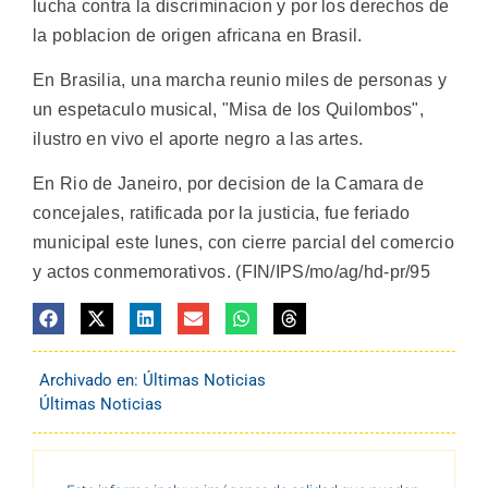
lucha contra la discriminacion y por los derechos de
la poblacion de origen africana en Brasil.
En Brasilia, una marcha reunio miles de personas y
un espetaculo musical, "Misa de los Quilombos",
ilustro en vivo el aporte negro a las artes.
En Rio de Janeiro, por decision de la Camara de
concejales, ratificada por la justicia, fue feriado
municipal este lunes, con cierre parcial del comercio
y actos conmemorativos. (FIN/IPS/mo/ag/hd-pr/95
Archivado en:
Últimas Noticias
Últimas Noticias