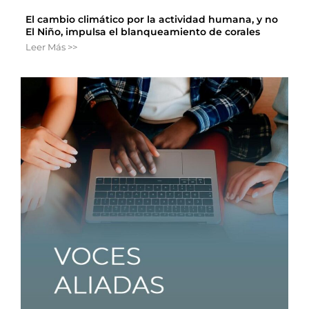
El cambio climático por la actividad humana, y no
El Niño, impulsa el blanqueamiento de corales
Leer Más >>