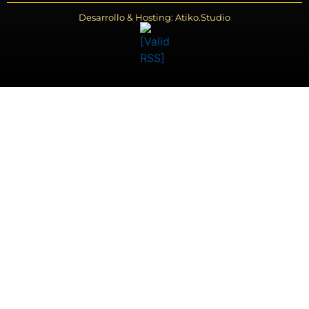
Desarrollo & Hosting: Atiko.Studio