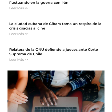
fluctuando en la guerra con Irán
Leer Más >>
La ciudad cubana de Gibara toma un respiro de la
crisis gracias al cine
Leer Más >>
Relatora de la ONU defiende a jueces ante Corte
Suprema de Chile
Leer Más >>