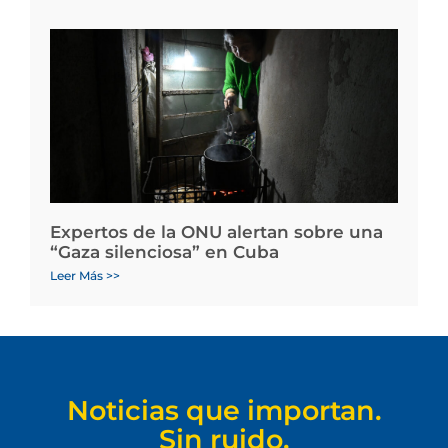
Expertos de la ONU alertan sobre una
“Gaza silenciosa” en Cuba
Leer Más >>
Noticias que importan.
Sin ruido.