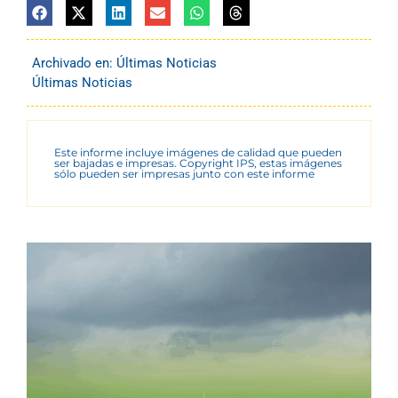
Archivado en:
Últimas Noticias
Últimas Noticias
Este informe incluye imágenes de calidad que pueden
ser bajadas e impresas. Copyright IPS, estas imágenes
sólo pueden ser impresas junto con este informe