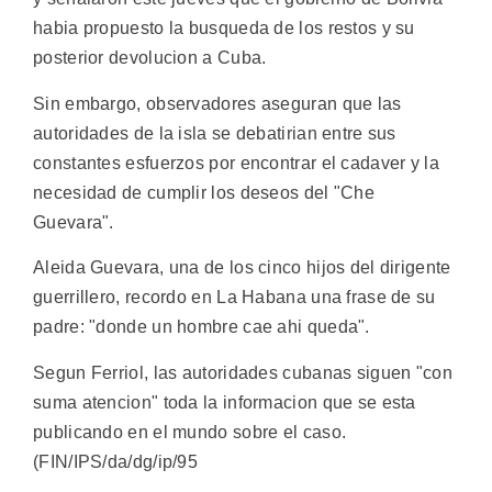
habia propuesto la busqueda de los restos y su
posterior devolucion a Cuba.
Sin embargo, observadores aseguran que las
autoridades de la isla se debatirian entre sus
constantes esfuerzos por encontrar el cadaver y la
necesidad de cumplir los deseos del "Che
Guevara".
Aleida Guevara, una de los cinco hijos del dirigente
guerrillero, recordo en La Habana una frase de su
padre: "donde un hombre cae ahi queda".
Segun Ferriol, las autoridades cubanas siguen "con
suma atencion" toda la informacion que se esta
publicando en el mundo sobre el caso.
(FIN/IPS/da/dg/ip/95