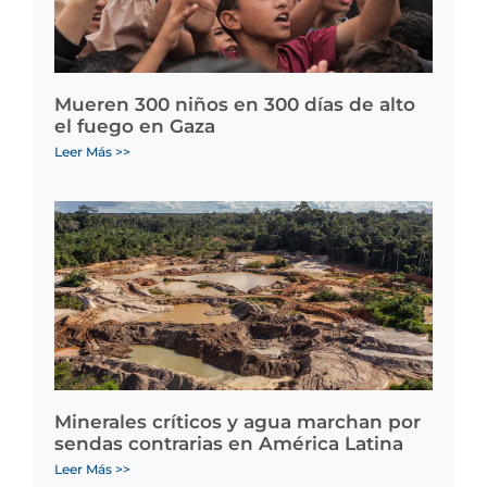
Mueren 300 niños en 300 días de alto
el fuego en Gaza
Leer Más >>
Minerales críticos y agua marchan por
sendas contrarias en América Latina
Leer Más >>