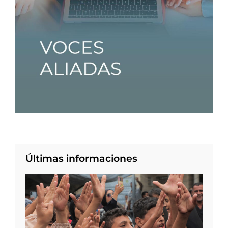
Últimas informaciones