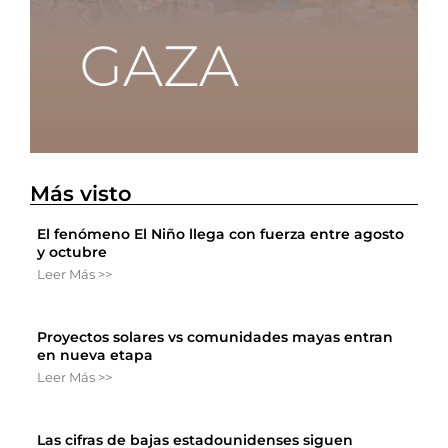
Más visto
El fenómeno El Niño llega con fuerza entre agosto
y octubre
Leer Más >>
Proyectos solares vs comunidades mayas entran
en nueva etapa
Leer Más >>
Las cifras de bajas estadounidenses siguen