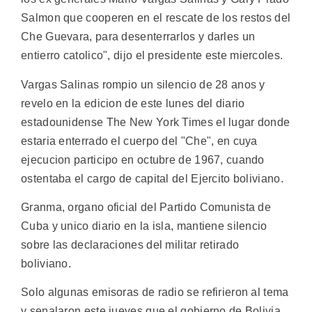
Salmon que cooperen en el rescate de los restos del
Che Guevara, para desenterrarlos y darles un
entierro catolico", dijo el presidente este miercoles.
Vargas Salinas rompio un silencio de 28 anos y
revelo en la edicion de este lunes del diario
estadounidense The New York Times el lugar donde
estaria enterrado el cuerpo del "Che", en cuya
ejecucion participo en octubre de 1967, cuando
ostentaba el cargo de capital del Ejercito boliviano.
Granma, organo oficial del Partido Comunista de
Cuba y unico diario en la isla, mantiene silencio
sobre las declaraciones del militar retirado
boliviano.
Solo algunas emisoras de radio se refirieron al tema
y senalaron este jueves que el gobierno de Bolivia