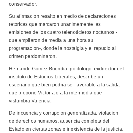
conservador.
Su afirmacion resalto en medio de declaraciones
retoricas que marcaron unanimemente las
emisiones de los cuatro telenoticieros nocturnos -
que ampliaron de media a una hora su
programacion-, donde la nostalgia y el repudio al
crimen perdominaron.
Hernando Gomez Buendia, politologo, exdirector del
instituto de Estudios Liberales, describe un
escenario que bien podria ser favorable a la salida
que propone Victoria o a la intermedia que
vislumbra Valencia.
Delincuencia y corrupcion generalizada, violacion
de derechos humanos, ausencia completa del
Estado en ciertas zonas e inexistencia de la justicia,