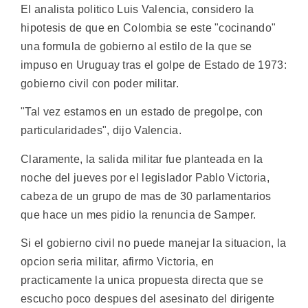
El analista politico Luis Valencia, considero la
hipotesis de que en Colombia se este "cocinando"
una formula de gobierno al estilo de la que se
impuso en Uruguay tras el golpe de Estado de 1973:
gobierno civil con poder militar.
"Tal vez estamos en un estado de pregolpe, con
particularidades", dijo Valencia.
Claramente, la salida militar fue planteada en la
noche del jueves por el legislador Pablo Victoria,
cabeza de un grupo de mas de 30 parlamentarios
que hace un mes pidio la renuncia de Samper.
Si el gobierno civil no puede manejar la situacion, la
opcion seria militar, afirmo Victoria, en
practicamente la unica propuesta directa que se
escucho poco despues del asesinato del dirigente