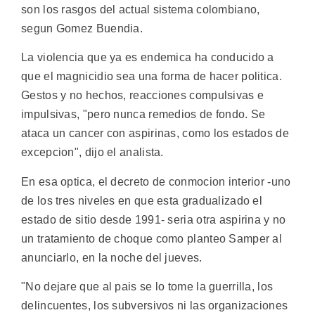
son los rasgos del actual sistema colombiano,
segun Gomez Buendia.
La violencia que ya es endemica ha conducido a
que el magnicidio sea una forma de hacer politica.
Gestos y no hechos, reacciones compulsivas e
impulsivas, "pero nunca remedios de fondo. Se
ataca un cancer con aspirinas, como los estados de
excepcion", dijo el analista.
En esa optica, el decreto de conmocion interior -uno
de los tres niveles en que esta gradualizado el
estado de sitio desde 1991- seria otra aspirina y no
un tratamiento de choque como planteo Samper al
anunciarlo, en la noche del jueves.
"No dejare que al pais se lo tome la guerrilla, los
delincuentes, los subversivos ni las organizaciones