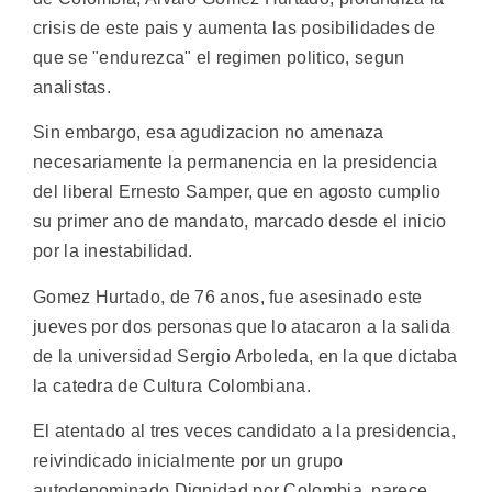
crisis de este pais y aumenta las posibilidades de
que se "endurezca" el regimen politico, segun
analistas.
Sin embargo, esa agudizacion no amenaza
necesariamente la permanencia en la presidencia
del liberal Ernesto Samper, que en agosto cumplio
su primer ano de mandato, marcado desde el inicio
por la inestabilidad.
Gomez Hurtado, de 76 anos, fue asesinado este
jueves por dos personas que lo atacaron a la salida
de la universidad Sergio Arboleda, en la que dictaba
la catedra de Cultura Colombiana.
El atentado al tres veces candidato a la presidencia,
reivindicado inicialmente por un grupo
autodenominado Dignidad por Colombia, parece