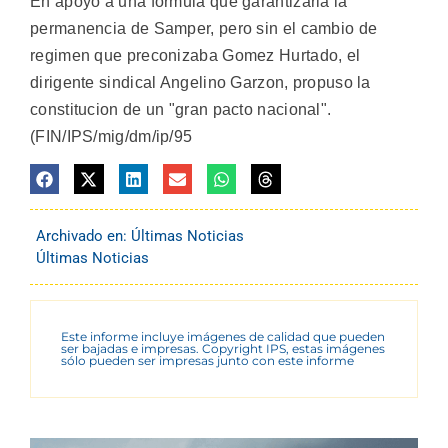
En apoyo a una formula que garantizaria la
permanencia de Samper, pero sin el cambio de
regimen que preconizaba Gomez Hurtado, el
dirigente sindical Angelino Garzon, propuso la
constitucion de un "gran pacto nacional".
(FIN/IPS/mig/dm/ip/95
Archivado en:
Últimas Noticias
Últimas Noticias
Este informe incluye imágenes de calidad que pueden
ser bajadas e impresas. Copyright IPS, estas imágenes
sólo pueden ser impresas junto con este informe