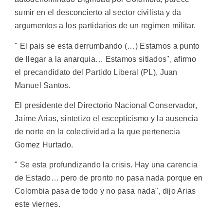
sumir en el desconcierto al sector civilista y da
argumentos a los partidarios de un regimen militar.
" El pais se esta derrumbando (…) Estamos a punto
de llegar a la anarquia… Estamos sitiados", afirmo
el precandidato del Partido Liberal (PL), Juan
Manuel Santos.
El presidente del Directorio Nacional Conservador,
Jaime Arias, sintetizo el escepticismo y la ausencia
de norte en la colectividad a la que pertenecia
Gomez Hurtado.
" Se esta profundizando la crisis. Hay una carencia
de Estado… pero de pronto no pasa nada porque en
Colombia pasa de todo y no pasa nada", dijo Arias
este viernes.