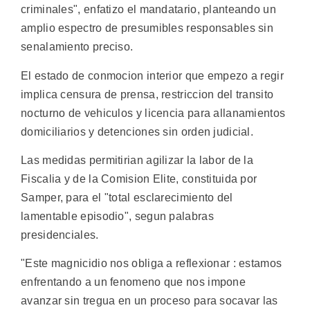
criminales", enfatizo el mandatario, planteando un
amplio espectro de presumibles responsables sin
senalamiento preciso.
El estado de conmocion interior que empezo a regir
implica censura de prensa, restriccion del transito
nocturno de vehiculos y licencia para allanamientos
domiciliarios y detenciones sin orden judicial.
Las medidas permitirian agilizar la labor de la
Fiscalia y de la Comision Elite, constituida por
Samper, para el "total esclarecimiento del
lamentable episodio", segun palabras
presidenciales.
"Este magnicidio nos obliga a reflexionar : estamos
enfrentando a un fenomeno que nos impone
avanzar sin tregua en un proceso para socavar las