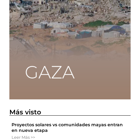
Más visto
Proyectos solares vs comunidades mayas entran
en nueva etapa
Leer Más >>