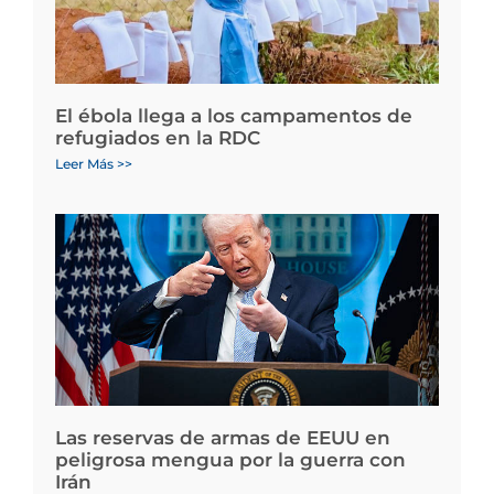
El ébola llega a los campamentos de
refugiados en la RDC
Leer Más >>
Las reservas de armas de EEUU en
peligrosa mengua por la guerra con
Irán