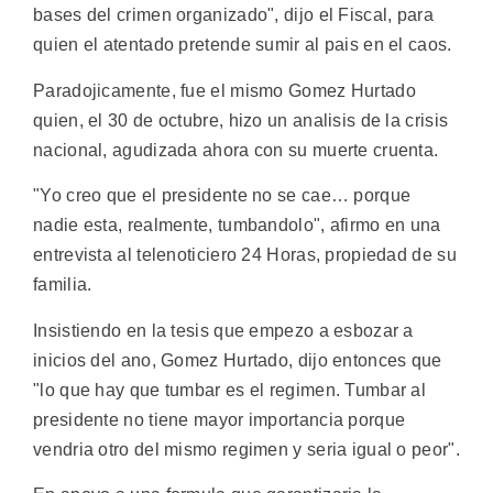
bases del crimen organizado", dijo el Fiscal, para
quien el atentado pretende sumir al pais en el caos.
Paradojicamente, fue el mismo Gomez Hurtado
quien, el 30 de octubre, hizo un analisis de la crisis
nacional, agudizada ahora con su muerte cruenta.
"Yo creo que el presidente no se cae… porque
nadie esta, realmente, tumbandolo", afirmo en una
entrevista al telenoticiero 24 Horas, propiedad de su
familia.
Insistiendo en la tesis que empezo a esbozar a
inicios del ano, Gomez Hurtado, dijo entonces que
"lo que hay que tumbar es el regimen. Tumbar al
presidente no tiene mayor importancia porque
vendria otro del mismo regimen y seria igual o peor".