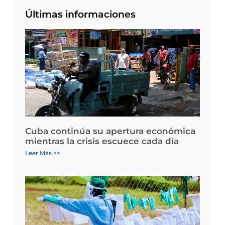
Últimas informaciones
Cuba continúa su apertura económica
mientras la crisis escuece cada día
Leer Más >>