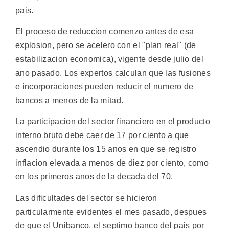
pais.
El proceso de reduccion comenzo antes de esa
explosion, pero se acelero con el "plan real" (de
estabilizacion economica), vigente desde julio del
ano pasado. Los expertos calculan que las fusiones
e incorporaciones pueden reducir el numero de
bancos a menos de la mitad.
La participacion del sector financiero en el producto
interno bruto debe caer de 17 por ciento a que
ascendio durante los 15 anos en que se registro
inflacion elevada a menos de diez por ciento, como
en los primeros anos de la decada del 70.
Las dificultades del sector se hicieron
particularmente evidentes el mes pasado, despues
de que el Unibanco, el septimo banco del pais por