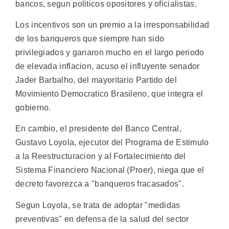
bancos, segun politicos opositores y oficialistas.
Los incentivos son un premio a la irresponsabilidad
de los banqueros que siempre han sido
privilegiados y ganaron mucho en el largo periodo
de elevada inflacion, acuso el influyente senador
Jader Barbalho, del mayoritario Partido del
Movimiento Democratico Brasileno, que integra el
gobierno.
En cambio, el presidente del Banco Central,
Gustavo Loyola, ejecutor del Programa de Estimulo
a la Reestructuracion y al Fortalecimiento del
Sistema Financiero Nacional (Proer), niega que el
decreto favorezca a "banqueros fracasados".
Segun Loyola, se trata de adoptar "medidas
preventivas" en defensa de la salud del sector