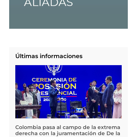
Últimas informaciones
Colombia pasa al campo de la extrema
derecha con la juramentación de De la