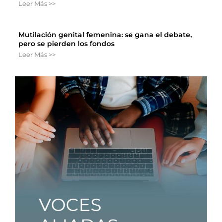
Leer Más >>
Mutilación genital femenina: se gana el debate,
pero se pierden los fondos
Leer Más >>