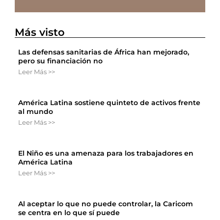
Más visto
Las defensas sanitarias de África han mejorado,
pero su financiación no
Leer Más >>
América Latina sostiene quinteto de activos frente
al mundo
Leer Más >>
El Niño es una amenaza para los trabajadores en
América Latina
Leer Más >>
Al aceptar lo que no puede controlar, la Caricom
se centra en lo que sí puede