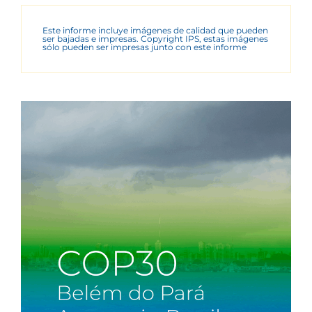
Este informe incluye imágenes de calidad que pueden
ser bajadas e impresas. Copyright IPS, estas imágenes
sólo pueden ser impresas junto con este informe