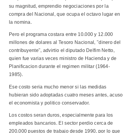
su magnitud, emprendio negociaciones por la
compra del Nacional, que ocupa el octavo lugar en
la nomina.
Pero el programa costara entre 10.000 y 12.000
millones de dolares al Tesoro Nacional, "dinero del
contribuyente", advirtio el diputado Delfim Netto,
quien fue varias veces ministro de Hacienda y de
Planificacion durante el regimen militar (1964-
1985).
Ese costo seria mucho menor si las medidas
hubieran sido adoptadas cuatro meses antes, acuso
el economista y politico conservador.
Los costos seran duros, especialmente para los
empleados bancarios. El sector perdio cerca de
200.000 puestos de trabajo desde 1990, por lo que