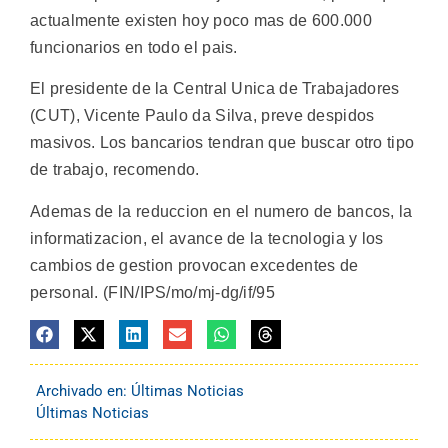
actualmente existen hoy poco mas de 600.000
funcionarios en todo el pais.
El presidente de la Central Unica de Trabajadores
(CUT), Vicente Paulo da Silva, preve despidos
masivos. Los bancarios tendran que buscar otro tipo
de trabajo, recomendo.
Ademas de la reduccion en el numero de bancos, la
informatizacion, el avance de la tecnologia y los
cambios de gestion provocan excedentes de
personal. (FIN/IPS/mo/mj-dg/if/95
Archivado en:
Últimas Noticias
Últimas Noticias