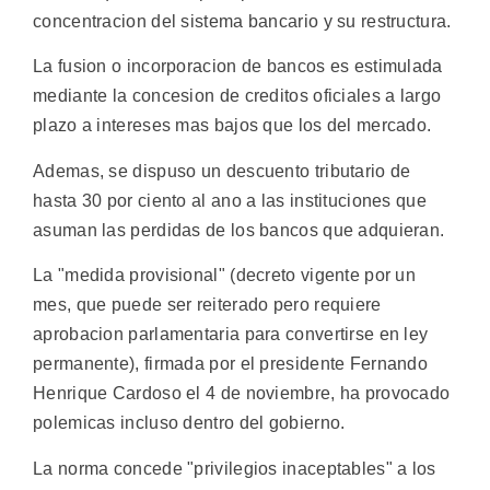
concentracion del sistema bancario y su restructura.
La fusion o incorporacion de bancos es estimulada
mediante la concesion de creditos oficiales a largo
plazo a intereses mas bajos que los del mercado.
Ademas, se dispuso un descuento tributario de
hasta 30 por ciento al ano a las instituciones que
asuman las perdidas de los bancos que adquieran.
La "medida provisional" (decreto vigente por un
mes, que puede ser reiterado pero requiere
aprobacion parlamentaria para convertirse en ley
permanente), firmada por el presidente Fernando
Henrique Cardoso el 4 de noviembre, ha provocado
polemicas incluso dentro del gobierno.
La norma concede "privilegios inaceptables" a los