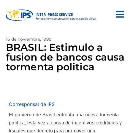
16 de noviembre, 1995
BRASIL: Estimulo a
fusion de bancos causa
tormenta politica
Corresponsal de IPS
El gobierno de Brasil enfrenta una nueva tormenta
politica, esta vez a causa de incentivos crediticios y
fiscales que decreto para promover una