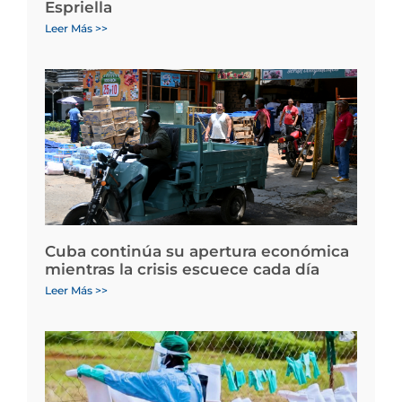
Espriella
Leer Más >>
Cuba continúa su apertura económica
mientras la crisis escuece cada día
Leer Más >>