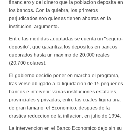
financiero y del dinero que la poblacion deposita en
los bancos. Con la quiebra, los primeros
perjudicados son quienes tienen ahorros en la
institucion, argumento.
Entre las medidas adoptadas se cuenta un "seguro-
deposito", que garantiza los depositos en bancos
quebrados hasta un maximo de 20.000 reales
(20.700 dolares).
El gobierno decidio poner en marcha el programa,
tras verse obligado a la liquidacion de 15 pequenos
bancos e intervenir varias instituciones estatales,
provinciales y privadas, entre las cuales figura una
de gran tamano, el Economico, despues de la
drastica reduccion de la inflacion, en julio de 1994.
La intervencion en el Banco Economico dejo sin su