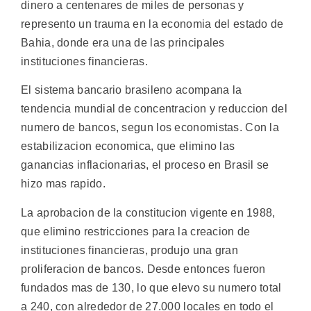
dinero a centenares de miles de personas y
represento un trauma en la economia del estado de
Bahia, donde era una de las principales
instituciones financieras.
El sistema bancario brasileno acompana la
tendencia mundial de concentracion y reduccion del
numero de bancos, segun los economistas. Con la
estabilizacion economica, que elimino las
ganancias inflacionarias, el proceso en Brasil se
hizo mas rapido.
La aprobacion de la constitucion vigente en 1988,
que elimino restricciones para la creacion de
instituciones financieras, produjo una gran
proliferacion de bancos. Desde entonces fueron
fundados mas de 130, lo que elevo su numero total
a 240, con alrededor de 27.000 locales en todo el