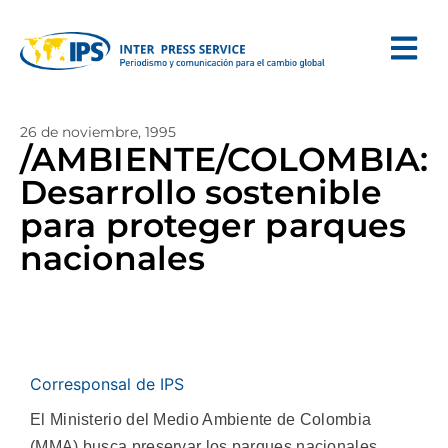
26 de noviembre, 1995
/AMBIENTE/COLOMBIA:
Desarrollo sostenible
para proteger parques
nacionales
Corresponsal de IPS
El Ministerio del Medio Ambiente de Colombia
(MMA) busca preservar los parques nacionales