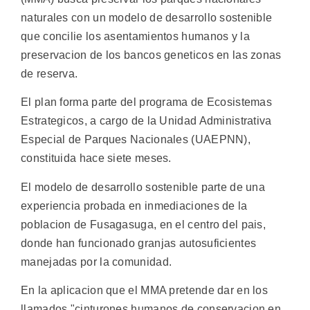
naturales con un modelo de desarrollo sostenible
que concilie los asentamientos humanos y la
preservacion de los bancos geneticos en las zonas
de reserva.
El plan forma parte del programa de Ecosistemas
Estrategicos, a cargo de la Unidad Administrativa
Especial de Parques Nacionales (UAEPNN),
constituida hace siete meses.
El modelo de desarrollo sostenible parte de una
experiencia probada en inmediaciones de la
poblacion de Fusagasuga, en el centro del pais,
donde han funcionado granjas autosuficientes
manejadas por la comunidad.
En la aplicacion que el MMA pretende dar en los
llamados "cinturones humanos de conservacion en