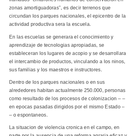
zonas amortiguadoras", es decir terrenos que
circundan los parques nacionales, el epicentro de la
actividad productiva sera la escuela.
En las escuelas se generara el conocimiento y
aprendizaje de tecnologias apropiadas, se
estableceran los lugares de acopio y se desarrollara
el intercambio de productos, vinculando a los ninos,
sus familias y los maestros e instructores.
Dentro de los parques nacionales o en sus
alrededores habitan actualmente 250.000, personas
como resultado de los procesos de colonizacion – –
en epocas pasadas dirigidos por el mismo Estado –
– o espontaneos.
La situacion de violencia cronica en el campo, en
parte por la ausencia de una reforma agraria eficaz y