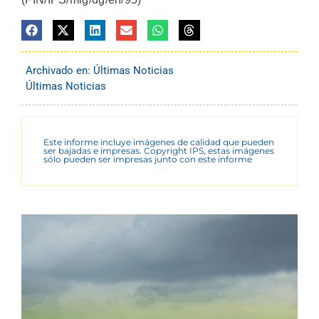
Archivado en:
Últimas Noticias
Últimas Noticias
Este informe incluye imágenes de calidad que pueden
ser bajadas e impresas. Copyright IPS, estas imágenes
sólo pueden ser impresas junto con este informe