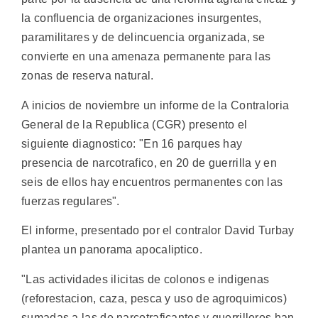
la confluencia de organizaciones insurgentes,
paramilitares y de delincuencia organizada, se
convierte en una amenaza permanente para las
zonas de reserva natural.
A inicios de noviembre un informe de la Contraloria
General de la Republica (CGR) presento el
siguiente diagnostico: "En 16 parques hay
presencia de narcotrafico, en 20 de guerrilla y en
seis de ellos hay encuentros permanentes con las
fuerzas regulares".
El informe, presentado por el contralor David Turbay
plantea un panorama apocaliptico.
"Las actividades ilicitas de colonos e indigenas
(reforestacion, caza, pesca y uso de agroquimicos)
sumadas a las de narcotraficantes y guerrilleros han