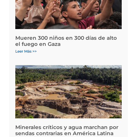
Mueren 300 niños en 300 días de alto
el fuego en Gaza
Leer Más >>
Minerales críticos y agua marchan por
sendas contrarias en América Latina