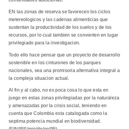
EN las zonas de reserva se favorecen los ciclos
metereologicos y las cadenas alimenticias que
sustentan la productividad de los suelos y de los
recursos, por lo cual tambien se convierten en lugar
privilegiado para la investigacion.
Todo ello hace pensar que un proyecto de desarrollo
sostenible en los cinturones de los parques
nacionales, sea una promisoria alternativa integral a
la compleja situacion actual.
Al fin y al cabo, no es poca cosa lo que esta en
juego en estas zonas privilegiadas por la naturaleza
y amenazadas por la crisis social, teniendo en
cuenta que Colombia esta catalogada como la
septima potencia mundial en biodiversidad.
(FIN/IPS/mig/dg/en/95)