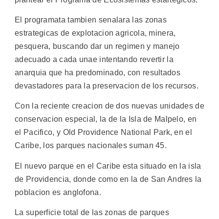
El programata tambien senalara las zonas
estrategicas de explotacion agricola, minera,
pesquera, buscando dar un regimen y manejo
adecuado a cada unae intentando revertir la
anarquia que ha predominado, con resultados
devastadores para la preservacion de los recursos.
Con la reciente creacion de dos nuevas unidades de
conservacion especial, la de la Isla de Malpelo, en
el Pacifico, y Old Providence National Park, en el
Caribe, los parques nacionales suman 45.
El nuevo parque en el Caribe esta situado en la isla
de Providencia, donde como en la de San Andres la
poblacion es anglofona.
La superficie total de las zonas de parques