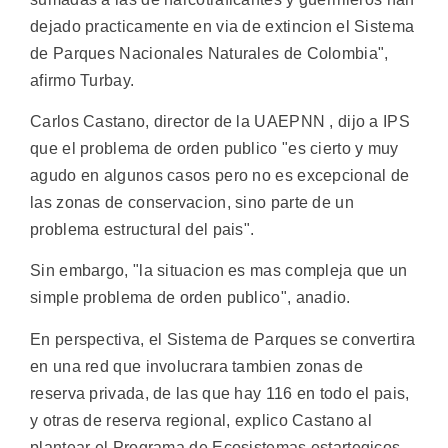
dejado practicamente en via de extincion el Sistema
de Parques Nacionales Naturales de Colombia",
afirmo Turbay.
Carlos Castano, director de la UAEPNN , dijo a IPS
que el problema de orden publico "es cierto y muy
agudo en algunos casos pero no es excepcional de
las zonas de conservacion, sino parte de un
problema estructural del pais".
Sin embargo, "la situacion es mas compleja que un
simple problema de orden publico", anadio.
En perspectiva, el Sistema de Parques se convertira
en una red que involucrara tambien zonas de
reserva privada, de las que hay 116 en todo el pais,
y otras de reserva regional, explico Castano al
plantear el Programa de Ecosistemas estartegicos.