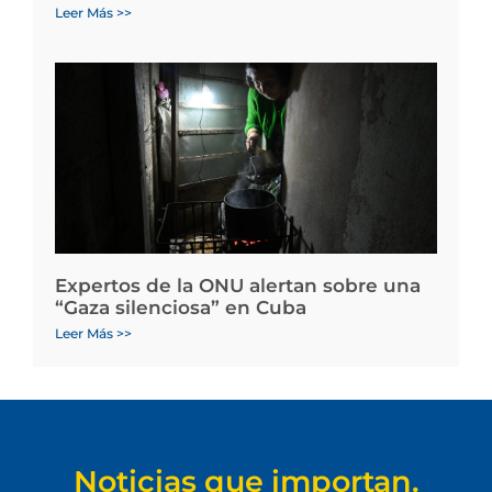
Leer Más >>
Expertos de la ONU alertan sobre una
“Gaza silenciosa” en Cuba
Leer Más >>
Noticias que importan.