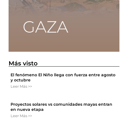
Más visto
El fenómeno El Niño llega con fuerza entre agosto
y octubre
Leer Más >>
Proyectos solares vs comunidades mayas entran
en nueva etapa
Leer Más >>