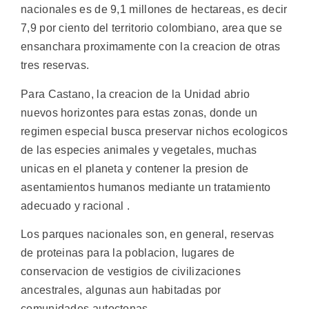
nacionales es de 9,1 millones de hectareas, es decir
7,9 por ciento del territorio colombiano, area que se
ensanchara proximamente con la creacion de otras
tres reservas.
Para Castano, la creacion de la Unidad abrio
nuevos horizontes para estas zonas, donde un
regimen especial busca preservar nichos ecologicos
de las especies animales y vegetales, muchas
unicas en el planeta y contener la presion de
asentamientos humanos mediante un tratamiento
adecuado y racional .
Los parques nacionales son, en general, reservas
de proteinas para la poblacion, lugares de
conservacion de vestigios de civilizaciones
ancestrales, algunas aun habitadas por
comunidades autoctonas.