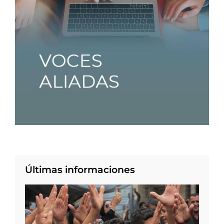
Últimas informaciones