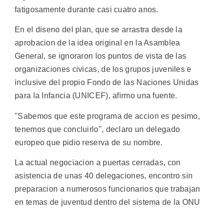
fatigosamente durante casi cuatro anos.
En el diseno del plan, que se arrastra desde la
aprobacion de la idea original en la Asamblea
General, se ignoraron los puntos de vista de las
organizaciones civicas, de los grupos juveniles e
inclusive del propio Fondo de las Naciones Unidas
para la Infancia (UNICEF), afirmo una fuente.
"Sabemos que este programa de accion es pesimo,
tenemos que concluirlo", declaro un delegado
europeo que pidio reserva de su nombre.
La actual negociacion a puertas cerradas, con
asistencia de unas 40 delegaciones, encontro sin
preparacion a numerosos funcionarios que trabajan
en temas de juventud dentro del sistema de la ONU