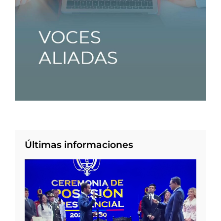
Últimas informaciones