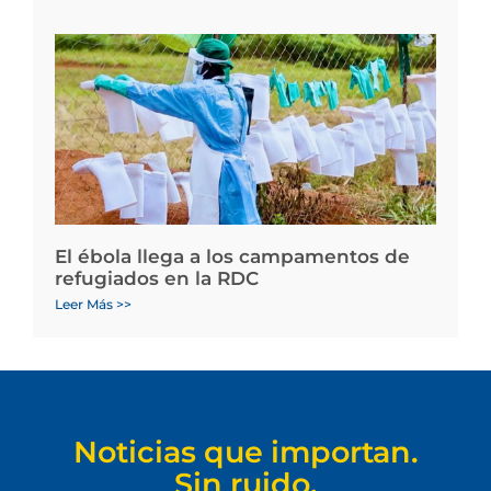
El ébola llega a los campamentos de
refugiados en la RDC
Leer Más >>
Noticias que importan.
Sin ruido.