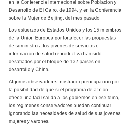
en la Conferencia Internacional sobre Poblacion y
Desarrollo de El Cairo, de 1994, y en la Conferencia
sobre la Mujer de Beijing, del mes pasado.
Los esfuerzos de Estados Unidos y los 15 miembros
de la Union Europea por fortalecer las propuestas
de suministro a los jovenes de servicios e
informacion de salud reproductiva han sido
desafiados por el bloque de 132 paises en
desarrollo y China.
Algunos observadores mostraron preocupacion por
la posibilidad de que si el programa de accion
ofrece una facil salida a los gobiernos en ese tema,
los regimenes conservadores puedan continuar
ignorando las necesidades de salud de sus jovenes
mujeres y varones.