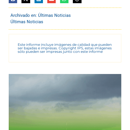
Archivado en:
Últimas Noticias
Últimas Noticias
Este informe incluye imágenes de calidad que pueden
ser bajadas e impresas. Copyright IPS, estas imágenes
sólo pueden ser impresas junto con este informe