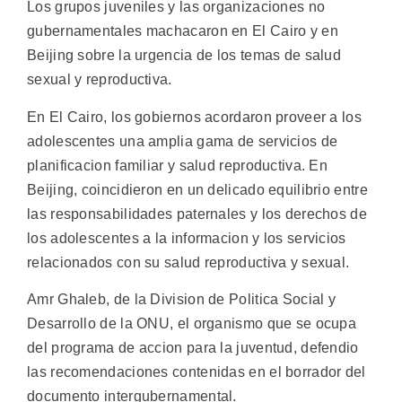
Los grupos juveniles y las organizaciones no
gubernamentales machacaron en El Cairo y en
Beijing sobre la urgencia de los temas de salud
sexual y reproductiva.
En El Cairo, los gobiernos acordaron proveer a los
adolescentes una amplia gama de servicios de
planificacion familiar y salud reproductiva. En
Beijing, coincidieron en un delicado equilibrio entre
las responsabilidades paternales y los derechos de
los adolescentes a la informacion y los servicios
relacionados con su salud reproductiva y sexual.
Amr Ghaleb, de la Division de Politica Social y
Desarrollo de la ONU, el organismo que se ocupa
del programa de accion para la juventud, defendio
las recomendaciones contenidas en el borrador del
documento intergubernamental.