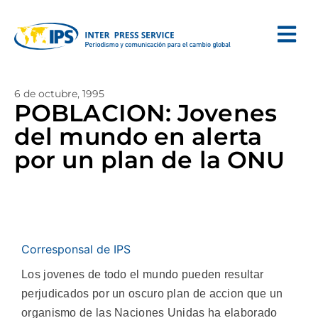
6 de octubre, 1995
POBLACION: Jovenes
del mundo en alerta
por un plan de la ONU
Corresponsal de IPS
Los jovenes de todo el mundo pueden resultar
perjudicados por un oscuro plan de accion que un
organismo de las Naciones Unidas ha elaborado