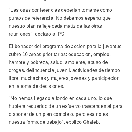
"Las otras conferencias deberian tomarse como
puntos de referencia. No debemos esperar que
nuestro plan refleje cada matiz de las otras
reuniones", declaro a IPS.
El borrador del programa de accion para la juventud
cubre 10 areas prioritarias: educacion, empleo,
hambre y pobreza, salud, ambiente, abuso de
drogas, delincuencia juvenil, actividades de tiempo
libre, muchachas y mujeres jovenes y participacion
en la toma de decisiones.
"No hemos llegado a fondo en cada uno, lo que
hubiera requerido de un esfuerzo trascendental para
disponer de un plan completo, pero esa no es
nuestra forma de trabajo", explico Ghaleb.