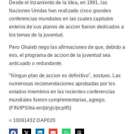
Desde el lnzamiento de la idea, en 1991, las
Naciones Unidas han realizado cinco grandes
conferencias mundiales en las cuales capitulos
enteros de sus planes de accion fueron dedicados a
los temas de la juventud.
Pero Ghaleb nego las afirmaciones de que, debido a
eso, el programa de accion de la juventud sea
anticuado o redundante.
"Ningun plan de accion es definitivo", sostuvo. Las
numerosas recomendaciones aprobadas por los
estados miembros en las recientes conferencias
mundiales fueron complementarias, agrego.
(FIN/IPS/tra-en/jd/yjc/pcp95)
= 10061432 DAP020