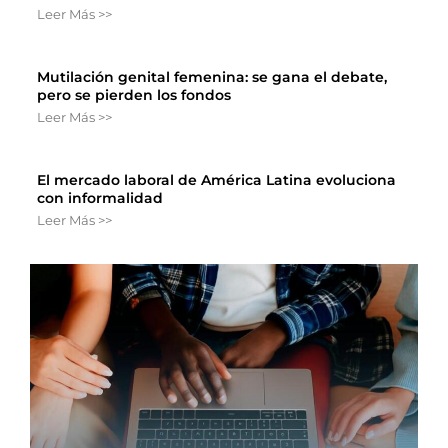
Leer Más >>
Mutilación genital femenina: se gana el debate,
pero se pierden los fondos
Leer Más >>
El mercado laboral de América Latina evoluciona
con informalidad
Leer Más >>