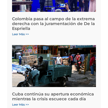
Colombia pasa al campo de la extrema
derecha con la juramentación de De la
Espriella
Leer Más >>
Cuba continúa su apertura económica
mientras la crisis escuece cada día
Leer Más >>