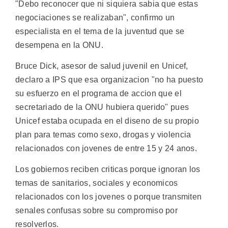
"Debo reconocer que ni siquiera sabia que estas
negociaciones se realizaban", confirmo un
especialista en el tema de la juventud que se
desempena en la ONU.
Bruce Dick, asesor de salud juvenil en Unicef,
declaro a IPS que esa organizacion "no ha puesto
su esfuerzo en el programa de accion que el
secretariado de la ONU hubiera querido" pues
Unicef estaba ocupada en el diseno de su propio
plan para temas como sexo, drogas y violencia
relacionados con jovenes de entre 15 y 24 anos.
Los gobiernos reciben criticas porque ignoran los
temas de sanitarios, sociales y economicos
relacionados con los jovenes o porque transmiten
senales confusas sobre su compromiso por
resolverlos.