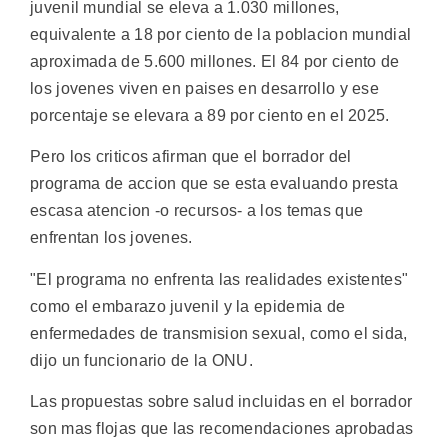
juvenil mundial se eleva a 1.030 millones,
equivalente a 18 por ciento de la poblacion mundial
aproximada de 5.600 millones. El 84 por ciento de
los jovenes viven en paises en desarrollo y ese
porcentaje se elevara a 89 por ciento en el 2025.
Pero los criticos afirman que el borrador del
programa de accion que se esta evaluando presta
escasa atencion -o recursos- a los temas que
enfrentan los jovenes.
"El programa no enfrenta las realidades existentes"
como el embarazo juvenil y la epidemia de
enfermedades de transmision sexual, como el sida,
dijo un funcionario de la ONU.
Las propuestas sobre salud incluidas en el borrador
son mas flojas que las recomendaciones aprobadas