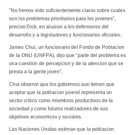
"No hemos sido suficientemente claros sobre cuales
son los problemas prioritarios para los jovenes",
preciso Dick, en alusion a los defensores del
desarrollo y a legisladores y funcionarios oficiales.
James Chui, un funcionario del Fondo de Poblacion
de la ONU (UNFPA), dijo que "parte del problema es
una cuestion de percepcion y de la atencion que se
presta a la gente joven".
Chui observo que los gobiernos aun tienen que
aceptar que la poblacion juvenil representa un
sector critico como miembros productivos de la
sociedad y como futuros realizadores de sus
objetivos economicos y sociales.
Las Naciones Unidas estiman que la poblacion