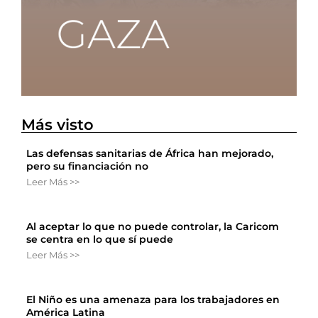
Más visto
Las defensas sanitarias de África han mejorado,
pero su financiación no
Leer Más >>
Al aceptar lo que no puede controlar, la Caricom
se centra en lo que sí puede
Leer Más >>
El Niño es una amenaza para los trabajadores en
América Latina