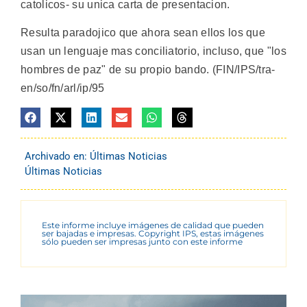
catolicos- su unica carta de presentacion.
Resulta paradojico que ahora sean ellos los que
usan un lenguaje mas conciliatorio, incluso, que "los
hombres de paz" de su propio bando. (FIN/IPS/tra-
en/so/fn/arl/ip/95
Archivado en:
Últimas Noticias
Últimas Noticias
Este informe incluye imágenes de calidad que pueden
ser bajadas e impresas. Copyright IPS, estas imágenes
sólo pueden ser impresas junto con este informe