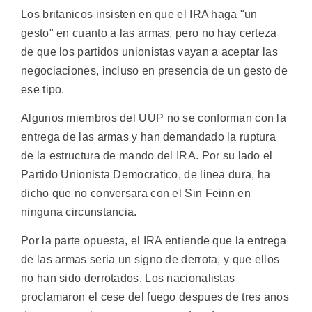
Los britanicos insisten en que el IRA haga "un
gesto" en cuanto a las armas, pero no hay certeza
de que los partidos unionistas vayan a aceptar las
negociaciones, incluso en presencia de un gesto de
ese tipo.
Algunos miembros del UUP no se conforman con la
entrega de las armas y han demandado la ruptura
de la estructura de mando del IRA. Por su lado el
Partido Unionista Democratico, de linea dura, ha
dicho que no conversara con el Sin Feinn en
ninguna circunstancia.
Por la parte opuesta, el IRA entiende que la entrega
de las armas seria un signo de derrota, y que ellos
no han sido derrotados. Los nacionalistas
proclamaron el cese del fuego despues de tres anos