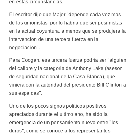
en estas circunstancias.
El escritor dijo que Major "depende cada vez mas
de los unionistas, por lo habria que ser pesimistas
en la actual coyuntura, a menos que se produjera la
intervencion de una tercera fuerza en la
negociacion".
Para Coogan, esa tercera fuerza podria ser "alguien
del calibre y la categoria de Anthony Lake (asesor
de seguridad nacional de la Casa Blanca), que
viniera con la autoridad del presidente Bill Clinton a
sus espaldas".
Uno de los pocos signos politicos positivos,
apreciados durante el ultimo ano, ha sido la
emergencia de un pensamiento nuevo entre "los
duros", como se conoce a los representantes