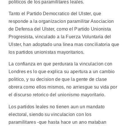
politicos de los paramilitares leales.
Tanto el Partido Democratico del Ulster, que
responde a la organizacion paramilitar Asociacion
de Defensa del Ulster, como el Partido Unionista
Progresista, vinculado a la Fuerza Voluntaria del
Ulster, han adoptado una linea mas conciliatoria que
los partidos unionistas mayoritarios.
La confianza en que perdurara la vinculacion con
Londres es lo que explica su apertura a un cambio
politico, y su decision de que la gente de clase
obrera como ellos mismos, no arriesgue su vida por
el discurso retorico del unionismo mayoritario.
Los partidos leales no tienen aun un mandato
electoral, siendo su vinculacion con los
paramilitares -que hasta hace un ano mataban