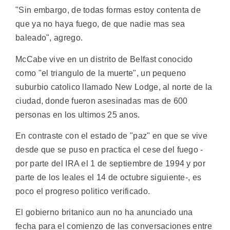
"Sin embargo, de todas formas estoy contenta de
que ya no haya fuego, de que nadie mas sea
baleado", agrego.
McCabe vive en un distrito de Belfast conocido
como "el triangulo de la muerte", un pequeno
suburbio catolico llamado New Lodge, al norte de la
ciudad, donde fueron asesinadas mas de 600
personas en los ultimos 25 anos.
En contraste con el estado de "paz" en que se vive
desde que se puso en practica el cese del fuego -
por parte del IRA el 1 de septiembre de 1994 y por
parte de los leales el 14 de octubre siguiente-, es
poco el progreso politico verificado.
El gobierno britanico aun no ha anunciado una
fecha para el comienzo de las conversaciones entre