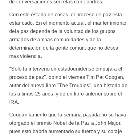
de conversaciones secretas con Londres.
Con este estado de cosas, el proceso de paz esta
estancado. En el momento actual, el mantenimiento
dela paz depende de la voluntad de los grupos
armados de ambas comunidades y de la
determinacion de la gente comun, que no desea
mas violencia.
"Solo la intervencion estadounidense empujara el
proceso de paz", opino el viernes Tim Pat Coogan,
autor del nuevo libro "The Troubles", una historia de
los ultimos 25 anos, y de un libro anterior sobre el
IRA.
Coogan lamento que la semana pasada no se haya
otorgado el premio Nobel de la Paz a John Major,
pues esto habria aumentado su fuerza y su coraje