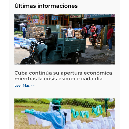
Últimas informaciones
Cuba continúa su apertura económica
mientras la crisis escuece cada día
Leer Más >>