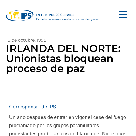
16 de octubre, 1995
IRLANDA DEL NORTE:
Unionistas bloquean
proceso de paz
Corresponsal de IPS
Un ano despues de entrar en vigor el cese del fuego
proclamado por los grupos paramilitares
protestantes pro-britanicos de Irlanda del Norte, que