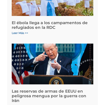
El ébola llega a los campamentos de
refugiados en la RDC
Leer Más >>
Las reservas de armas de EEUU en
peligrosa mengua por la guerra con
Irán