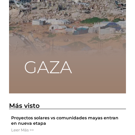
Más visto
Proyectos solares vs comunidades mayas entran
en nueva etapa
Leer Más >>