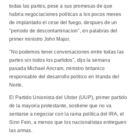
todas las partes, pese a sus promesas de que
habria negociaciones politicas a los pocos meses
de implantado el cese del fuego, despues de un
"periodo de descontaminacion", en palabras del
primer ministro John Major.
"No podemos tener conversaciones entre todas las
partes sin todos los partidos", dijo la semana
pasada Michael Ancram, ministro britanico
responsable del desarrollo politico en Irlanda del
Norte.
El Partido Unionista del Ulster (UUP), primer partido
de la mayoria protestante, sostiene que no va
sentarse a negociar con la rama politica del IRA, el
Sinn Fein, a menos que los nacionalistas entreguen
las armas.