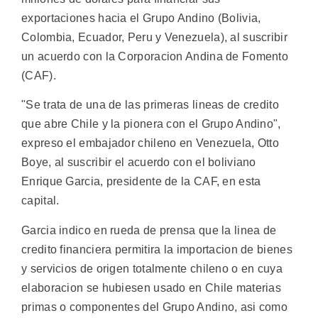
exportaciones hacia el Grupo Andino (Bolivia,
Colombia, Ecuador, Peru y Venezuela), al suscribir
un acuerdo con la Corporacion Andina de Fomento
(CAF).
"Se trata de una de las primeras lineas de credito
que abre Chile y la pionera con el Grupo Andino",
expreso el embajador chileno en Venezuela, Otto
Boye, al suscribir el acuerdo con el boliviano
Enrique Garcia, presidente de la CAF, en esta
capital.
Garcia indico en rueda de prensa que la linea de
credito financiera permitira la importacion de bienes
y servicios de origen totalmente chileno o en cuya
elaboracion se hubiesen usado en Chile materias
primas o componentes del Grupo Andino, asi como