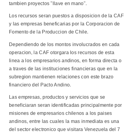
tambien proyectos "llave en mano".
Los recursos seran puestos a disposicion de la CAF
y las empresas beneficarias por la Corporacion de
Fomento de la Produccion de Chile.
Dependiendo de los montos involucrados en cada
operacion, la CAF otorgara los recursos de esta
linea a los empresarios andinos, en forma directa o
a traves de las instituciones financieras que en la
subregion mantienen relaciones con este brazo
financiero del Pacto Andino.
Las empresas, productos y servicios que se
beneficiaran seran identificadas principalmente por
misiones de empresarios chilenos a los paises
andinos, entre las cuales la mas inmediata es una
del sector electronico que visitara Venezuela del 7