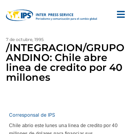
7 de octubre, 1995
/INTEGRACION/GRUPO
ANDINO: Chile abre
linea de credito por 40
millones
Corresponsal de IPS
Chile abrio este lunes una linea de credito por 40
millones de dolares para financiar sus