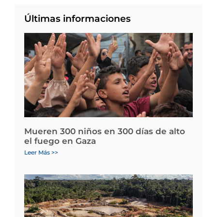
Últimas informaciones
Mueren 300 niños en 300 días de alto
el fuego en Gaza
Leer Más >>