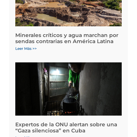
Minerales críticos y agua marchan por
sendas contrarias en América Latina
Leer Más >>
Expertos de la ONU alertan sobre una
“Gaza silenciosa” en Cuba