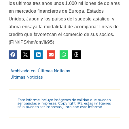
los ultimos tres anos unos 1.000 millones de dolares
en mercados financieros de Europa, Estados
Unidos, Japon y los paises del sudeste asiatico, y
ahora ensaya la modalidad de acompanar lineas de
credito que favorezcan el comercio de sus socios.
(FIN/IPS/hm/dm/if/95)
Archivado en:
Últimas Noticias
Últimas Noticias
Este informe incluye imágenes de calidad que pueden
ser bajadas e impresas. Copyright IPS, estas imágenes
sólo pueden ser impresas junto con este informe