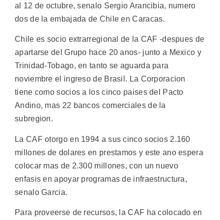
al 12 de octubre, senalo Sergio Arancibia, numero
dos de la embajada de Chile en Caracas.
Chile es socio extrarregional de la CAF -despues de
apartarse del Grupo hace 20 anos- junto a Mexico y
Trinidad-Tobago, en tanto se aguarda para
noviembre el ingreso de Brasil. La Corporacion
tiene como socios a los cinco paises del Pacto
Andino, mas 22 bancos comerciales de la
subregion.
La CAF otorgo en 1994 a sus cinco socios 2.160
millones de dolares en prestamos y este ano espera
colocar mas de 2.300 millones, con un nuevo
enfasis en apoyar programas de infraestructura,
senalo Garcia.
Para proveerse de recursos, la CAF ha colocado en