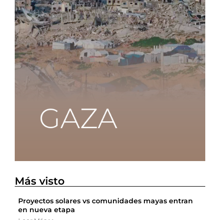
Más visto
Proyectos solares vs comunidades mayas entran
en nueva etapa