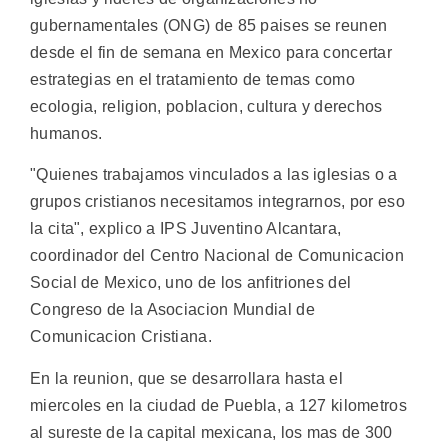
gubernamentales (ONG) de 85 paises se reunen
desde el fin de semana en Mexico para concertar
estrategias en el tratamiento de temas como
ecologia, religion, poblacion, cultura y derechos
humanos.
"Quienes trabajamos vinculados a las iglesias o a
grupos cristianos necesitamos integrarnos, por eso
la cita", explico a IPS Juventino Alcantara,
coordinador del Centro Nacional de Comunicacion
Social de Mexico, uno de los anfitriones del
Congreso de la Asociacion Mundial de
Comunicacion Cristiana.
En la reunion, que se desarrollara hasta el
miercoles en la ciudad de Puebla, a 127 kilometros
al sureste de la capital mexicana, los mas de 300