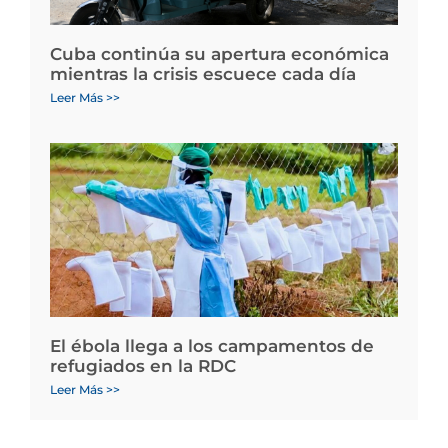
Cuba continúa su apertura económica
mientras la crisis escuece cada día
Leer Más >>
El ébola llega a los campamentos de
refugiados en la RDC
Leer Más >>