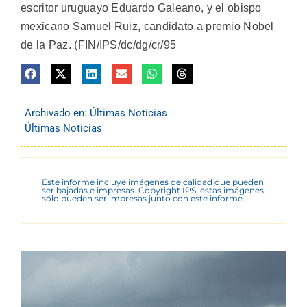
escritor uruguayo Eduardo Galeano, y el obispo
mexicano Samuel Ruiz, candidato a premio Nobel
de la Paz. (FIN/IPS/dc/dg/cr/95
Archivado en:
Últimas Noticias
Últimas Noticias
Este informe incluye imágenes de calidad que pueden
ser bajadas e impresas. Copyright IPS, estas imágenes
sólo pueden ser impresas junto con este informe