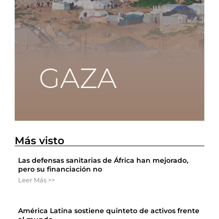
Más visto
Las defensas sanitarias de África han mejorado,
pero su financiación no
Leer Más >>
América Latina sostiene quinteto de activos frente