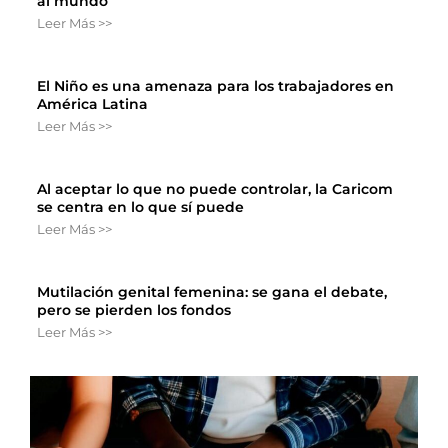
al mundo
Leer Más >>
El Niño es una amenaza para los trabajadores en
América Latina
Leer Más >>
Al aceptar lo que no puede controlar, la Caricom
se centra en lo que sí puede
Leer Más >>
Mutilación genital femenina: se gana el debate,
pero se pierden los fondos
Leer Más >>