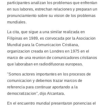
participantes analizan los problemas que enfrentan
en sus labores, estrechan relaciones y preparan un
pronunciamiento sobre su vision de los problemas
mundiales.
La cita, que sigue a una similar realizada en
Filipinas en 1989, es convocada por la Asociacion
Mundial para la Comunicacion Cristiana,
organizacion creada en Londres en 1975 en el
marco de una reunion de comunicadores cristianos
que laboraban en radiodifusoras europeas.
"Somos actores importantes en los procesos de
comunicacion y debemos trazar marcos de
referencia para continuar aportando a la
democratizacion", dijo Alcantara.
En el encuentro mundial presentaron ponencias el