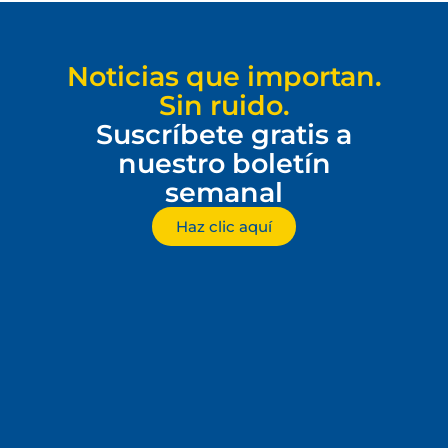
Noticias que importan.
Sin ruido.
Suscríbete gratis a
nuestro boletín
semanal
Haz clic aquí