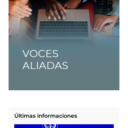
Últimas informaciones