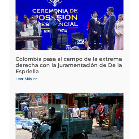
Colombia pasa al campo de la extrema
derecha con la juramentación de De la
Espriella
Leer Más >>