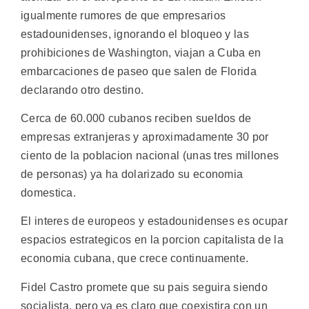
igualmente rumores de que empresarios
estadounidenses, ignorando el bloqueo y las
prohibiciones de Washington, viajan a Cuba en
embarcaciones de paseo que salen de Florida
declarando otro destino.
Cerca de 60.000 cubanos reciben sueldos de
empresas extranjeras y aproximadamente 30 por
ciento de la poblacion nacional (unas tres millones
de personas) ya ha dolarizado su economia
domestica.
El interes de europeos y estadounidenses es ocupar
espacios estrategicos en la porcion capitalista de la
economia cubana, que crece continuamente.
Fidel Castro promete que su pais seguira siendo
socialista, pero ya es claro que coexistira con un