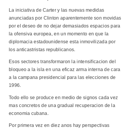
La iniciativa de Carter y las nuevas medidas
anunciadas por Clinton aparentemente son movidas
por el deseo de no dejar demasiados espacios para
la ofensiva europea, en un momento en que la
diplomacia estadounidense esta inmovilizada por
los anticastristas republicanos.
Esos sectores transformaron la intensificacion del
bloqueo a la isla en una eficaz arma interna de cara
a la campana presidencial para las elecciones de
1996.
Todo ello se produce en medio de signos cada vez
mas concretos de una gradual recuperacion de la
economia cubana.
Por primera vez en diez anos hay perspectivas