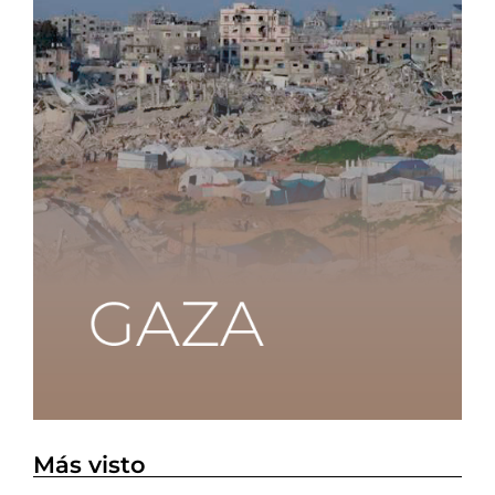
Más visto