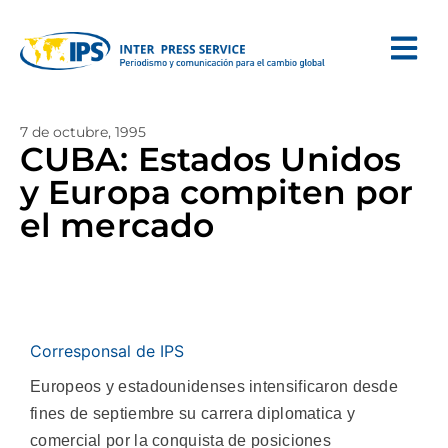
7 de octubre, 1995
CUBA: Estados Unidos
y Europa compiten por
el mercado
Corresponsal de IPS
Europeos y estadounidenses intensificaron desde
fines de septiembre su carrera diplomatica y
comercial por la conquista de posiciones