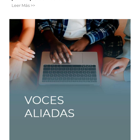
Leer Más >>