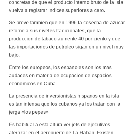
concretas de que el producto interno bruto de la isla
vuelva a registrar indices superiores a cero.
Se preve tambien que en 1996 la cosecha de azucar
retorne a sus niveles tradicionales, que la
produccion de tabaco aumente 40 por ciento y que
las importaciones de petroleo sigan en un nivel muy
bajo.
Entre los europeos, los espanoles son los mas
audaces en materia de ocupacion de espacios
economicos en Cuba.
La presencia de inversionistas hispanos en la isla
es tan intensa que los cubanos ya los tratan con la
jerga «los pepes».
Es habitual a esta altura ver jets de ejecutivos
aterrizar en el aeropuerto de La Haban. Existen