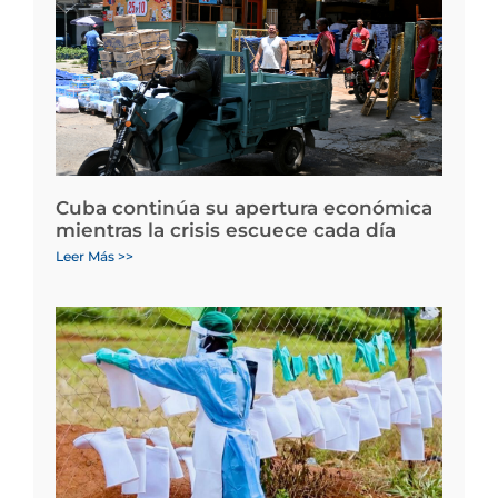
Cuba continúa su apertura económica
mientras la crisis escuece cada día
Leer Más >>