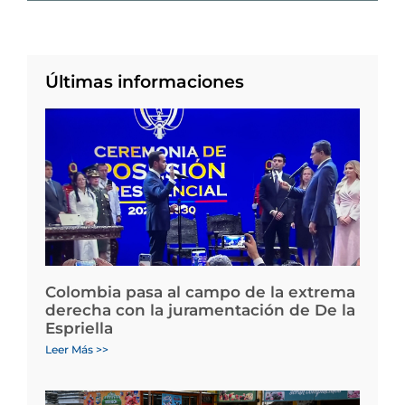
Últimas informaciones
Colombia pasa al campo de la extrema
derecha con la juramentación de De la
Espriella
Leer Más >>