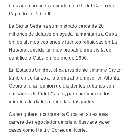
buscando un acercamiento entre Fidel Castro y el
Papa Juan Pablo II.
La Santa Sede ha suministrado cerca de 20
millones de dolares en ayuda humanitaria a Cuba
en los ultimos tres anos y fuentes religiosas en La
Habana consideran muy probable una visita del
pontifice a Cuba en febrero de 1996.
En Estados Unidos, el ex presidente Jimmmy Carter
tambien se lanzo a la arena al promover en Atlanta,
Georgia, una reunion de disidentes cubanos con
emisarios de Fidel Castro, para profundizar los
intentos de dialogo entre las dos partes.
Carter quiere incorporar a Cuba en su exitosa
carrera de negociador de crisis, ilustrada ya en
casos como Haiti y Corea del Norte.