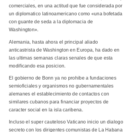
comerciales, en una actitud que fue considerada por
un diplomatico latinoamericano como «una bofetada
con guante de seda a la diplomacia de
Washington».
Alemania, hasta ahora el principal aliado
anticastrista de Washington en Europa, ha dado en
las ultimas semanas claras senales de que esta
modificando esa posicion.
El gobierno de Bonn ya no prohibe a fundaciones
semioficiales y organismos no gubernamentales
alemanes el establecimiento de contactos con
similares cubanos para financiar proyectos de
caracter social en la isla caribena.
Incluso el super cauteloso Vaticano inicio un dialogo
secreto con los dirigentes comunistas de La Habana