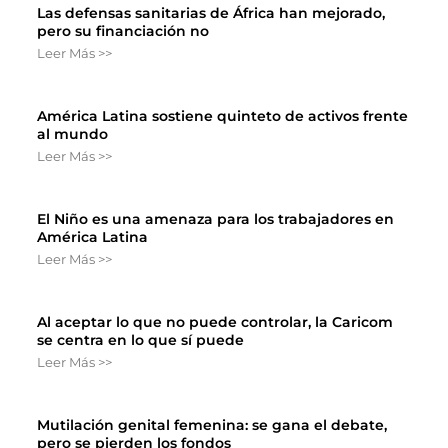
Las defensas sanitarias de África han mejorado,
pero su financiación no
Leer Más >>
América Latina sostiene quinteto de activos frente
al mundo
Leer Más >>
El Niño es una amenaza para los trabajadores en
América Latina
Leer Más >>
Al aceptar lo que no puede controlar, la Caricom
se centra en lo que sí puede
Leer Más >>
Mutilación genital femenina: se gana el debate,
pero se pierden los fondos