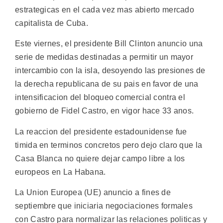
estrategicas en el cada vez mas abierto mercado
capitalista de Cuba.
Este viernes, el presidente Bill Clinton anuncio una
serie de medidas destinadas a permitir un mayor
intercambio con la isla, desoyendo las presiones de
la derecha republicana de su pais en favor de una
intensificacion del bloqueo comercial contra el
gobierno de Fidel Castro, en vigor hace 33 anos.
La reaccion del presidente estadounidense fue
timida en terminos concretos pero dejo claro que la
Casa Blanca no quiere dejar campo libre a los
europeos en La Habana.
La Union Europea (UE) anuncio a fines de
septiembre que iniciaria negociaciones formales
con Castro para normalizar las relaciones politicas y