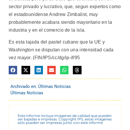
sector privado y lucrativo, que, segun expertos como
el estadounidense Andrew Zimbalist, muy
probablemente acabara siendo mayoritario en la
industria y en el comercio de la isla.
Es esta tajada del pastel cubano que la UE y
Washington se disputan con una intensidad cada
vez mayor. (FIN/IPS/cc/dg/ip-if/95
Archivado en:
Últimas Noticias
Últimas Noticias
Este informe incluye imágenes de calidad que pueden
ser bajadas e impresas. Copyright IPS, estas imágenes
sólo pueden ser impresas junto con este informe