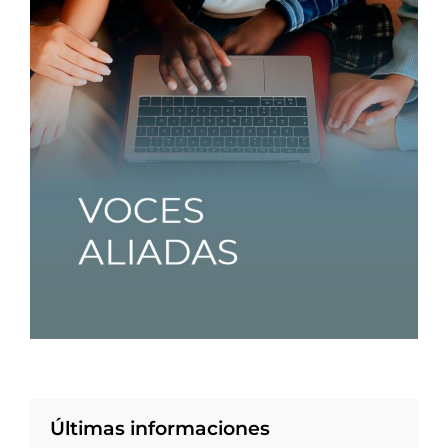
Últimas informaciones