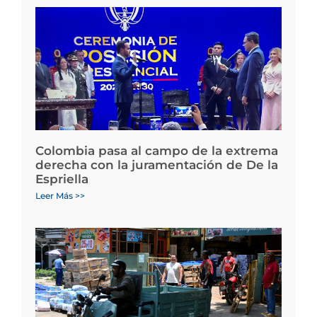
Colombia pasa al campo de la extrema
derecha con la juramentación de De la
Espriella
Leer Más >>