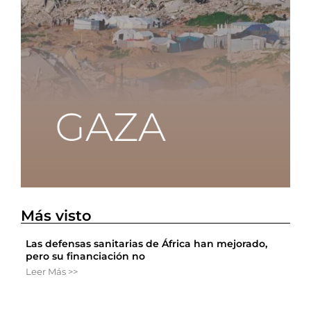
Más visto
Las defensas sanitarias de África han mejorado,
pero su financiación no
Leer Más >>