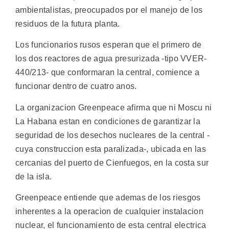
ambientalistas, preocupados por el manejo de los
residuos de la futura planta.
Los funcionarios rusos esperan que el primero de
los dos reactores de agua presurizada -tipo VVER-
440/213- que conformaran la central, comience a
funcionar dentro de cuatro anos.
La organizacion Greenpeace afirma que ni Moscu ni
La Habana estan en condiciones de garantizar la
seguridad de los desechos nucleares de la central -
cuya construccion esta paralizada-, ubicada en las
cercanias del puerto de Cienfuegos, en la costa sur
de la isla.
Greenpeace entiende que ademas de los riesgos
inherentes a la operacion de cualquier instalacion
nuclear, el funcionamiento de esta central electrica