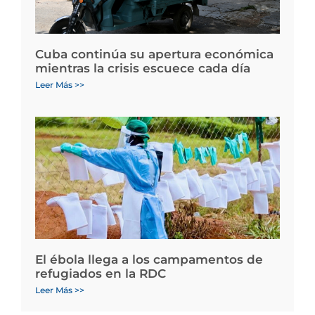
Cuba continúa su apertura económica
mientras la crisis escuece cada día
Leer Más >>
El ébola llega a los campamentos de
refugiados en la RDC
Leer Más >>