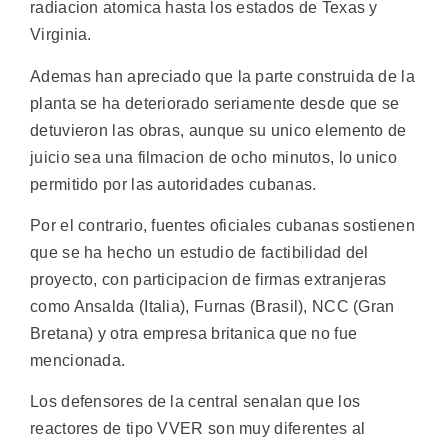
radiacion atomica hasta los estados de Texas y
Virginia.
Ademas han apreciado que la parte construida de la
planta se ha deteriorado seriamente desde que se
detuvieron las obras, aunque su unico elemento de
juicio sea una filmacion de ocho minutos, lo unico
permitido por las autoridades cubanas.
Por el contrario, fuentes oficiales cubanas sostienen
que se ha hecho un estudio de factibilidad del
proyecto, con participacion de firmas extranjeras
como Ansalda (Italia), Furnas (Brasil), NCC (Gran
Bretana) y otra empresa britanica que no fue
mencionada.
Los defensores de la central senalan que los
reactores de tipo VVER son muy diferentes al