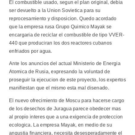
El combustible usado, segun el plan original, debia
ser devuelto a la Union Sovietica para su
reprocesamiento y disposicion. Quedo acordado
que la empresa rusa Grupo Quimico Mayak se
encargaria de reciclar el combustible de tipo VVER-
440 que produciran los dos reactores cubanos
enfriados por agua.
Ante los anuncios del actual Ministerio de Energia
Atomica de Rusia, expresando la voluntad de
proseguir la ejecucion de este proyecto, los expertos
manifiestan que el mismo esta mal disenado.
El nuevo ofrecimiento de Moscu para hacerse cargo
de los desechos de Juragua parece obedecer mas
al propio interes que a una exigencia de proteccion
ecologica. La empresa Mayak, en medio de su
angustia financiera, necesita desesperadamente el