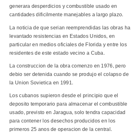
generara desperdicios y combustible usado en
cantidades dificilmente manejables a largo plazo.
La noticia de que serian reemprendidas las obras ha
levantado resistencias en Estados Unidos, en
particular en medios oficiales de Florida y entre los
residentes de este estado vecino a Cuba.
La construccion de la obra comenzo en 1976, pero
debio ser detenida cuando se produjo el colapso de
la Union Sovietica en 1991.
Los cubanos supieron desde el principio que el
deposito temporario para almacenar el combustible
usado, previsto en Jaragua, solo tendra capacidad
para contener los desechos producidos en los
primeros 25 anos de operacion de la central.