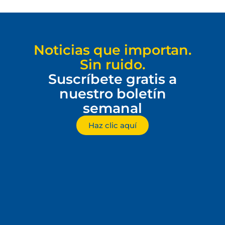
Noticias que importan.
Sin ruido.
Suscríbete gratis a
nuestro boletín
semanal
Haz clic aquí