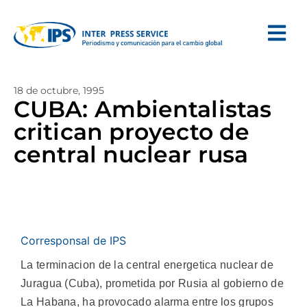
18 de octubre, 1995
CUBA: Ambientalistas
critican proyecto de
central nuclear rusa
Corresponsal de IPS
La terminacion de la central energetica nuclear de
Juragua (Cuba), prometida por Rusia al gobierno de
La Habana, ha provocado alarma entre los grupos