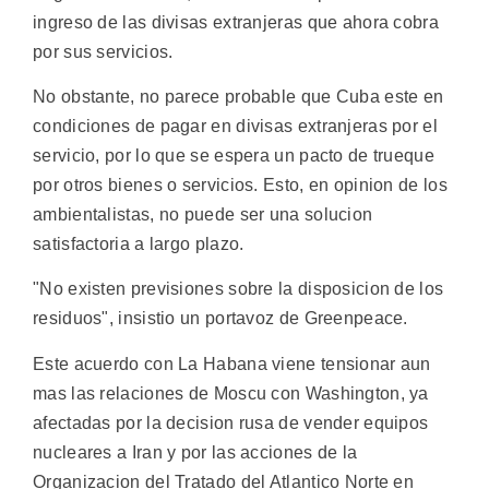
ingreso de las divisas extranjeras que ahora cobra
por sus servicios.
No obstante, no parece probable que Cuba este en
condiciones de pagar en divisas extranjeras por el
servicio, por lo que se espera un pacto de trueque
por otros bienes o servicios. Esto, en opinion de los
ambientalistas, no puede ser una solucion
satisfactoria a largo plazo.
"No existen previsiones sobre la disposicion de los
residuos", insistio un portavoz de Greenpeace.
Este acuerdo con La Habana viene tensionar aun
mas las relaciones de Moscu con Washington, ya
afectadas por la decision rusa de vender equipos
nucleares a Iran y por las acciones de la
Organizacion del Tratado del Atlantico Norte en