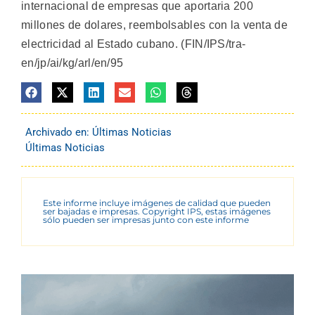
internacional de empresas que aportaria 200
millones de dolares, reembolsables con la venta de
electricidad al Estado cubano. (FIN/IPS/tra-
en/jp/ai/kg/arl/en/95
Archivado en:
Últimas Noticias
Últimas Noticias
Este informe incluye imágenes de calidad que pueden
ser bajadas e impresas. Copyright IPS, estas imágenes
sólo pueden ser impresas junto con este informe