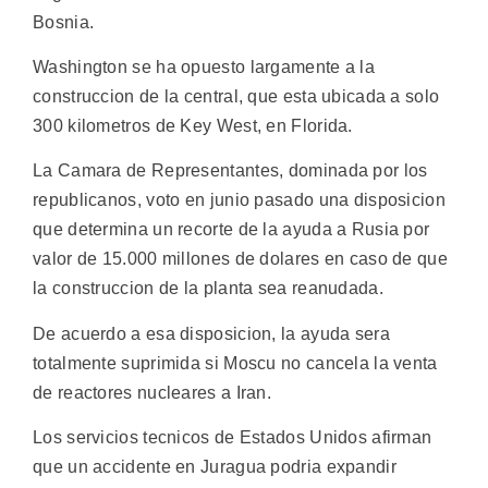
Bosnia.
Washington se ha opuesto largamente a la
construccion de la central, que esta ubicada a solo
300 kilometros de Key West, en Florida.
La Camara de Representantes, dominada por los
republicanos, voto en junio pasado una disposicion
que determina un recorte de la ayuda a Rusia por
valor de 15.000 millones de dolares en caso de que
la construccion de la planta sea reanudada.
De acuerdo a esa disposicion, la ayuda sera
totalmente suprimida si Moscu no cancela la venta
de reactores nucleares a Iran.
Los servicios tecnicos de Estados Unidos afirman
que un accidente en Juragua podria expandir