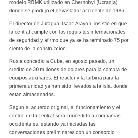
modelo RBMK utilizado en Chernobyl (Ucrania),
donde se produjo el devastador accidente de 1986.
El director de Juragua, Isaac Alayon, insistio en que
la central cumple con los requisitos internacionales
de seguridad y afirmo que ya se ha terminado 75 por
ciento de la construccion.
Rusia concedio a Cuba, en agosto pasado, un
credito de 30 millones de dolares para la compra de
equipos auxiliares. El reactor y la turbina para la
primera unidad ya han sido llevados a la isla, donde
estan almacenados.
Segun el acuerdo original, el funcionamiento y el
control de la central sera concedido a companias
occidentales, estando ya iniciadas las
conversaciones preliminares con un consorcio